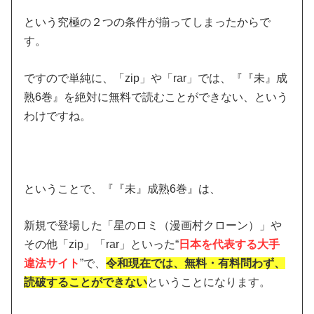
という究極の２つの条件が揃ってしまったからで
す。
ですので単純に、「zip」や「rar」では、『『未』成
熟6巻』を絶対に無料で読むことができない、という
わけですね。
ということで、『『未』成熟6巻』は、
新規で登場した「星のロミ（漫画村クローン）」や
その他「zip」「rar」といった“
日本を代表する大手
違法サイト
”で、
令和現在では、無料・有料問わず、
読破することができない
ということになります。