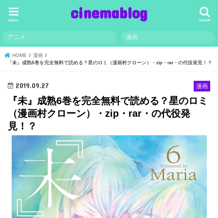
cinemablog
menu
search
アニメ
漫画
HOME
漫画
『未』成熟6巻を完全無料で読める？星のロミ（漫画村クローン）・zip・rar・の代役発見！？
2019.09.27
漫画
『未』成熟6巻を完全無料で読める？星のロミ
（漫画村クローン）・zip・rar・の代役発
見！？