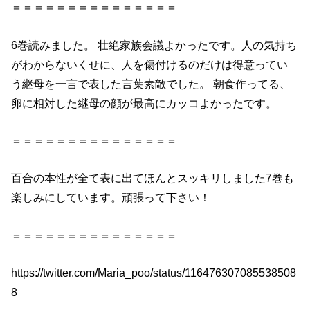
＝＝＝＝＝＝＝＝＝＝＝＝＝＝＝
6巻読みました。 壮絶家族会議よかったです。人の気持ち
がわからないくせに、人を傷付けるのだけは得意ってい
う継母を一言で表した言葉素敵でした。 朝食作ってる、
卵に相対した継母の顔が最高にカッコよかったです。
＝＝＝＝＝＝＝＝＝＝＝＝＝＝＝
百合の本性が全て表に出てほんとスッキリしました7巻も
楽しみにしています。頑張って下さい！
＝＝＝＝＝＝＝＝＝＝＝＝＝＝＝
https://twitter.com/Maria_poo/status/116476307085538508
8