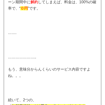
ーン期間中に
解約
してしまえば、料金は、100%の確
率で、“
０円
”です。
…….
…………………..
もう、意味分からんくらいのサービス内容ですよ
ね。。。
続いて、2つの、