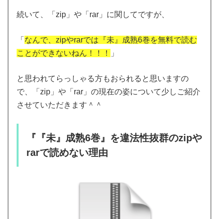
続いて、「zip」や「rar」に関してですが、
「
なんで、zipやrarでは『未』成熟6巻を無料で読む
ことができないねん！！！
」
と思われてらっしゃる方もおられると思いますの
で、「zip」や「rar」の現在の姿について少しご紹介
させていただきます＾＾
『『未』成熟6巻』を違法性抜群のzipや
rarで読めない理由