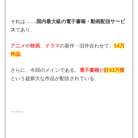
それは…….
国内最大級の電子書籍・動画配信サービ
ス
であり、
アニメ
や
映画
、
ドラマ
の新作・旧作合わせて、
14万
作品
。
さらに、今回のメインである、
電子書籍
が
計33万冊
という超膨大な作品が配信されている、
……..