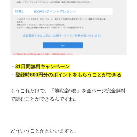
・
31日間無料キャンペーン
・
登録時600円分のポイントをもらうことができる
もうこれだけで、『地獄楽5巻』を全ページ完全無料
で読むことができるんですね。
どういうことかといいますと、