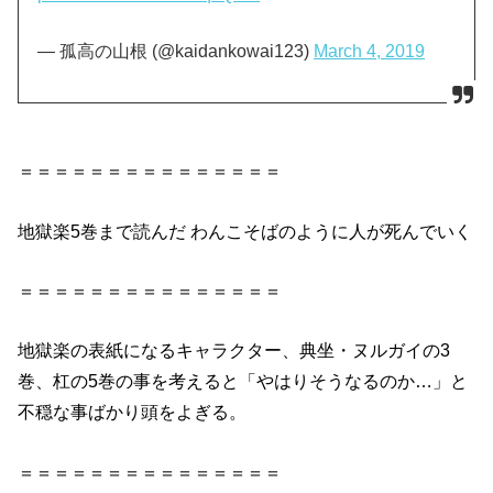
— 孤高の山根 (@kaidankowai123)
March 4, 2019
＝＝＝＝＝＝＝＝＝＝＝＝＝＝＝
地獄楽5巻まで読んだ わんこそばのように人が死んでいく
＝＝＝＝＝＝＝＝＝＝＝＝＝＝＝
地獄楽の表紙になるキャラクター、典坐・ヌルガイの3
巻、杠の5巻の事を考えると「やはりそうなるのか…」と
不穏な事ばかり頭をよぎる。
＝＝＝＝＝＝＝＝＝＝＝＝＝＝＝