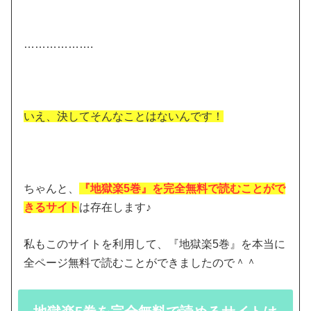
……………….
いえ、決してそんなことはないんです！
ちゃんと、
『地獄楽5巻』を完全無料で読むことがで
きるサイト
は存在します♪
私もこのサイトを利用して、『地獄楽5巻』を本当に
全ページ無料で読むことができましたので＾＾