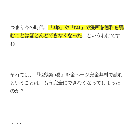
つまり今の時代、
「zip」や「rar」で漫画を無料を読
むことはほとんどできなくなった
、というわけです
ね。
それでは、『地獄楽5巻』を全ページ完全無料で読む
ということは、もう完全にできなくなってしまった
のか？
…….