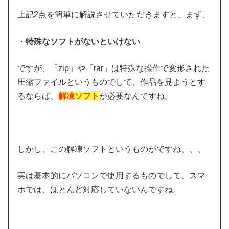
上記2点を簡単に解説させていただきますと、まず、
・
特殊なソフトがないといけない
ですが、「zip」や「rar」は特殊な操作で変形された
圧縮ファイルというものでして、作品を見ようとす
るならば、
解凍ソフト
が必要なんですね。
しかし、この解凍ソフトというものがですね、、、
実は基本的にパソコンで使用するものでして、スマ
ホでは、ほとんど対応していないんですね。