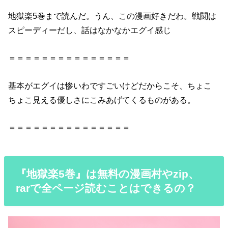
地獄楽5巻まで読んだ。うん、この漫画好きだわ。戦闘は
スピーディーだし、話はなかなかエグイ感じ
＝＝＝＝＝＝＝＝＝＝＝＝＝＝＝
基本がエグイは惨いわですごいけどだからこそ、ちょこ
ちょこ見える優しさにこみあげてくるものがある。
＝＝＝＝＝＝＝＝＝＝＝＝＝＝＝
『地獄楽5巻』は無料の漫画村やzip、
rarで全ページ読むことはできるの？