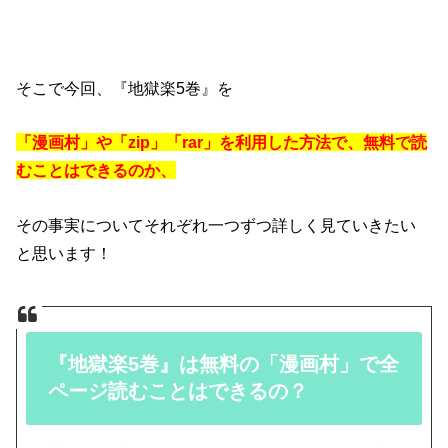
そこで今回、『地獄楽5巻』を
「漫画村」や「zip」「rar」を利用した方法で、無料で読
むことはできるのか、
その事実についてそれぞれ一つずつ詳しく見ていきたい
と思います！
『地獄楽5巻』は無料の「漫画村」で全
ページ読むことはできるの？