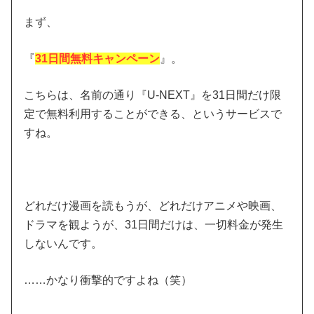
まず、
『
31日間無料キャンペーン
』。
こちらは、名前の通り『U-NEXT』を31日間だけ限
定で無料利用することができる、というサービスで
すね。
どれだけ漫画を読もうが、どれだけアニメや映画、
ドラマを観ようが、31日間だけは、一切料金が発生
しないんです。
……かなり衝撃的ですよね（笑）