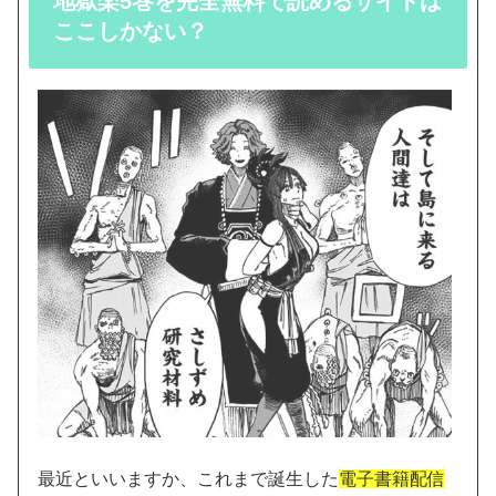
地獄楽5巻を完全無料で読めるサイトは
ここしかない？
最近といいますか、これまで誕生した
電子書籍配信