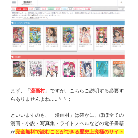
まず、「
漫画村
」ですが、こちらご説明する必要す
らありませんよね…..＾＾；
といいますのも、「漫画村」は確かに、ほぼ全ての
漫画・小説・写真集・ライトノベルなどの電子書籍
が
完全無料で読むことができる歴史上究極のサイト