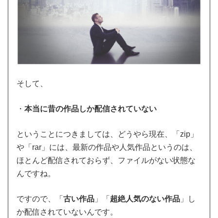
そして、
・
本当に昔の作品しか配信されていない
ということにつきましては、どうやら現在、「zip」
や「rar」には、最新の作品や人気作品というのは、
ほとんど配信されておらず、ファイルがない状態な
んですね。
ですので、
「
古い作品
」「
超絶人気のない作品
」し
か配信されていない
んです。