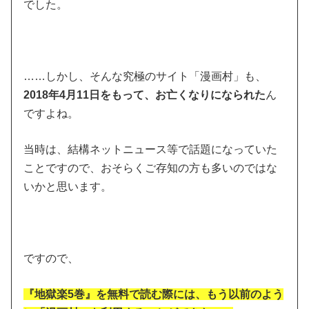
でした。
……しかし、そんな究極のサイト「漫画村」も、
2018年4月11日をもって、お亡くなりになられた
ん
ですよね。
当時は、結構ネットニュース等で話題になっていた
ことですので、おそらくご存知の方も多いのではな
いかと思います。
ですので、
『地獄楽5巻』を無料で読む際には、もう以前のよう