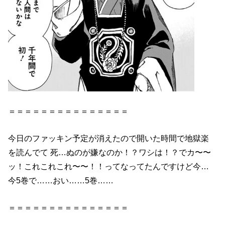
＝＝＝＝＝＝＝＝＝＝＝＝＝＝＝
今日のファッキン予定が消えたので開いた時間で地獄楽
を読んでて 死…ぬのが嫌なのか！？ワシは！？でカ〜〜
ッ！これこれこれ〜〜！！ってなってたんですけど今…
今5巻で……おい……5巻……
＝＝＝＝＝＝＝＝＝＝＝＝＝＝＝