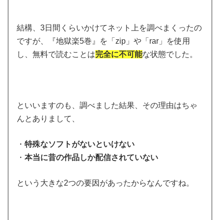
結構、3日間くらいかけてネット上を調べまくったの
ですが、『地獄楽5巻』を「zip」や「rar」を使用
し、無料で読むことは
完全に不可能
な状態でした。
といいますのも、調べました結果、その理由はちゃ
んとありまして、
・
特殊なソフトがないといけない
・
本当に昔の作品しか配信されていない
という大きな2つの要因があったからなんですね。