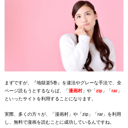
まずですが、『地獄楽5巻』を違法やグレーな手法で、全
ページ読もうとするならば、「
漫画村
」や「
zip
」「
rar
」
といったサイトを利用することになります。
実際、多くの方々が、「漫画村」や「zip」「rar」を利用
し、無料で漫画を読むことに成功しているんですね。