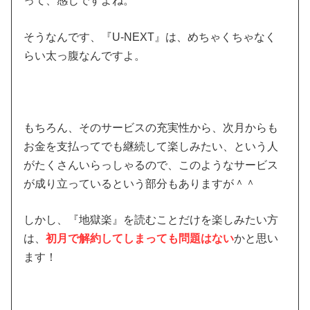
って、感じですよね。
そうなんです、『U-NEXT』は、めちゃくちゃなく
らい太っ腹なんですよ。
もちろん、そのサービスの充実性から、次月からも
お金を支払ってでも継続して楽しみたい、という人
がたくさんいらっしゃるので、このようなサービス
が成り立っているという部分もありますが＾＾
しかし、『地獄楽』を読むことだけを楽しみたい方
は、
初月で解約してしまっても問題はない
かと思い
ます！