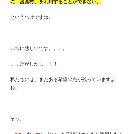
に「漫画村」を利用することができない、
というわけですね。
非常に悲しいです。。。。
……だがしかし！！！
私たちには、まだある希望の光が残っていますよ
ね。
そう。