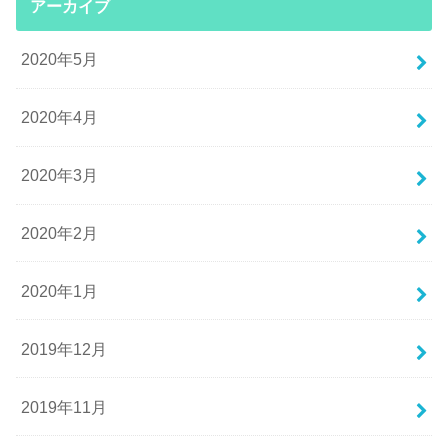
アーカイブ
2020年5月
2020年4月
2020年3月
2020年2月
2020年1月
2019年12月
2019年11月