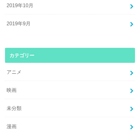
2019年10月
2019年9月
カテゴリー
アニメ
映画
未分類
漫画