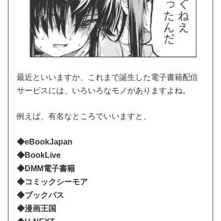
最近といいますか、これまで誕生した電子書籍配信
サービスには、いろいろなモノがありますよね。
例えば、有名なところでいいますと、
◆eBookJapan
◆BookLive
◆DMM電子書籍
◆コミックシーモア
◆ブックパス
◆漫画王国