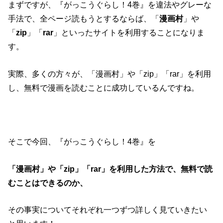
まずですが、『がっこうぐらし！4巻』を違法やグレーな
手法で、全ページ読もうとするならば、「
漫画村
」や
「
zip
」「
rar
」といったサイトを利用することになりま
す。
実際、多くの方々が、「漫画村」や「zip」「rar」を利用
し、無料で漫画を読むことに成功しているんですね。
そこで今回、『がっこうぐらし！4巻』を
「漫画村」や「zip」「rar」を利用した方法で、無料で読
むことはできるのか、
その事実についてそれぞれ一つずつ詳しく見ていきたい