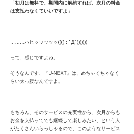
「
初月は無料で、期間内に解約すれば、次月の料金
は支払わなくていいですよ
」
………ハヒッッッッッ((((；ﾟДﾟ)))))))
って、感じですよね。
そうなんです、『U-NEXT』は、めちゃくちゃなく
らい太っ腹なんですよ。
もちろん、そのサービスの充実性から、次月からも
お金を支払ってでも継続して楽しみたい、という人
がたくさんいらっしゃるので、このようなサービス