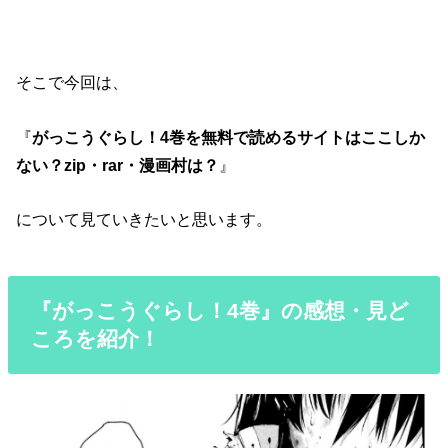
そこで今回は、
『
がっこうぐらし！4巻を無料で読めるサイトはここしか
ない？zip・rar・漫画村は？
』
について見ていきたいと思います。
『がっこうぐらし！4巻』の感想・見ど
ころを紹介！