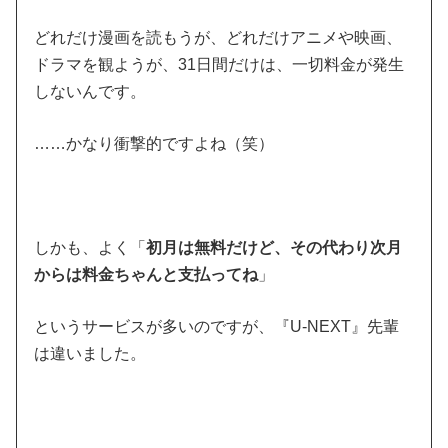
どれだけ漫画を読もうが、どれだけアニメや映画、
ドラマを観ようが、31日間だけは、一切料金が発生
しないんです。
……かなり衝撃的ですよね（笑）
しかも、よく「
初月は無料だけど、その代わり次月
からは料金ちゃんと支払ってね
」
というサービスが多いのですが、『U-NEXT』先輩
は違いました。