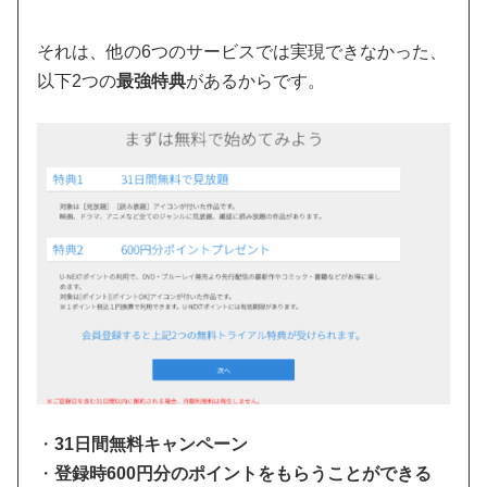
それは、他の6つのサービスでは実現できなかった、
以下2つの
最強特典
があるからです。
・
31日間無料キャンペーン
・
登録時600円分のポイントをもらうことができる