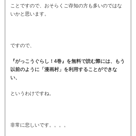
ことですので、おそらくご存知の方も多いのではな
いかと思います。
ですので、
『がっこうぐらし！4巻』を無料で読む際には、もう
以前のように「漫画村」を利用することができな
い、
というわけですね。
非常に悲しいです。。。。