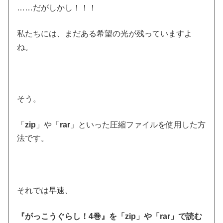
……だがしかし！！！
私たちには、まだある希望の光が残っていますよ
ね。
そう。
「
zip
」や「
rar
」といった圧縮ファイルを使用した方
法です。
それでは早速、
『がっこうぐらし！4巻』を「zip」や「rar」で読む