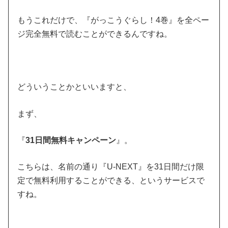
もうこれだけで、『がっこうぐらし！4巻』を全ペー
ジ完全無料で読むことができるんですね。
どういうことかといいますと、
まず、
『
31日間無料キャンペーン
』。
こちらは、名前の通り『U-NEXT』を31日間だけ限
定で無料利用することができる、というサービスで
すね。