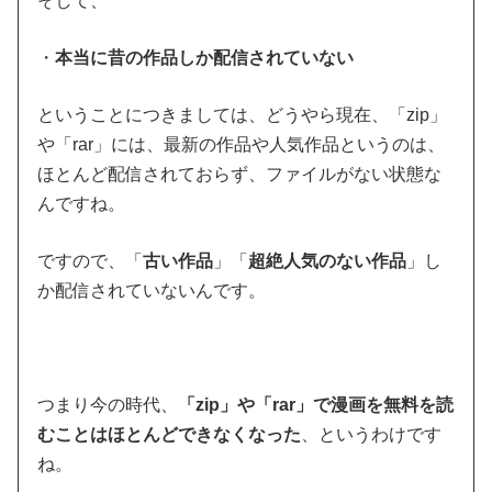
そして、
・
本当に昔の作品しか配信されていない
ということにつきましては、どうやら現在、「zip」
や「rar」には、最新の作品や人気作品というのは、
ほとんど配信されておらず、ファイルがない状態な
んですね。
ですので、「
古い作品
」「
超絶人気のない作品
」し
か配信されていないんです。
つまり今の時代、
「zip」や「rar」で漫画を無料を読
むことはほとんどできなくなった
、というわけです
ね。