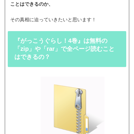
ことはできるのか、
その真相に迫っていきたいと思います！
『がっこうぐらし！4巻』は無料の
「zip」や「rar」で全ページ読むこと
はできるの？