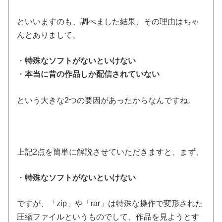
といいますのも、調べました結果、その理由はちゃ
んとありまして、
・
特殊なソフトがないといけない
・
本当に昔の作品しか配信されていない
という大きな2つの要因があったからなんですね。
上記2点を簡単に解説させていただきますと、まず、
・
特殊なソフトがないといけない
ですが、「zip」や「rar」は特殊な操作で変形された
圧縮ファイルというものでして、作品を見ようとす