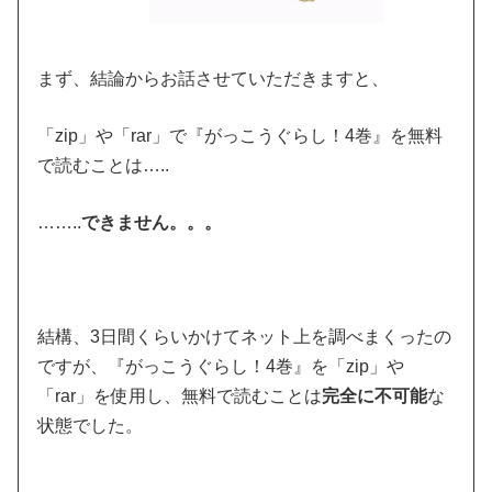
まず、結論からお話させていただきますと、
「zip」や「rar」で『がっこうぐらし！4巻』を無料
で読むことは…..
……..
できません。。。
結構、3日間くらいかけてネット上を調べまくったの
ですが、『がっこうぐらし！4巻』を「zip」や
「rar」を使用し、無料で読むことは
完全に不可能
な
状態でした。