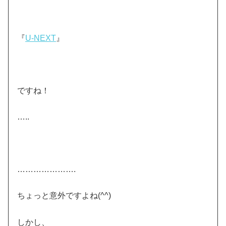
『
U-NEXT
』
ですね！
…..
………………….
ちょっと意外ですよね(^^)
しかし、