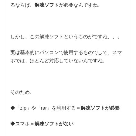
るならば、
解凍ソフト
が必要なんですね。
しかし、この解凍ソフトというものがですね、、、
実は基本的にパソコンで使用するものでして、スマ
ホでは、ほとんど対応していないんですね。
そのため、
◆「zip」や「rar」を利用する＝
解凍ソフトが必要
◆スマホ＝
解凍ソフトがない