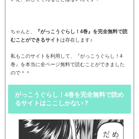
ちゃんと、
『がっこうぐらし！4巻』を完全無料で読
むことができるサイト
は存在します♪
私もこのサイトを利用して、『がっこうぐらし！4
巻』を本当に全ページ無料で読むことができました
ので＾＾
がっこうぐらし！4巻を完全無料で読め
るサイトはここしかない？