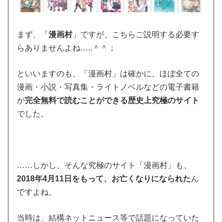
まず、「
漫画村
」ですが、こちらご説明する必要す
らありませんよね…..＾＾；
といいますのも、「漫画村」は確かに、ほぼ全ての
漫画・小説・写真集・ライトノベルなどの電子書籍
が
完全無料で読むことができる歴史上究極のサイト
でした。
……しかし、そんな究極のサイト「漫画村」も、
2018年4月11日をもって、お亡くなりになられた
ん
ですよね。
当時は、結構ネットニュース等で話題になっていた