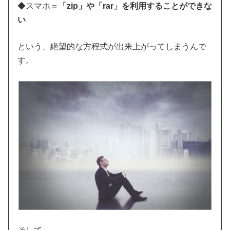
◆スマホ＝
「zip」や「rar」を利用することができな
い
という、絶望的な方程式が出来上がってしまうんで
す。