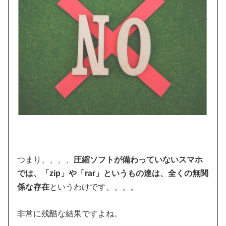
つまり、、、、
圧縮ソフトが備わっていないスマホ
では、「zip」や「rar」というもの達は、全くの無関
係な存在
というわけです。。。。
非常に残酷な結果ですよね。