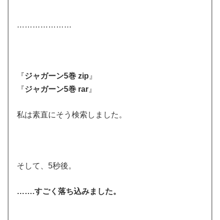
…………………
『
ジャガーン5巻 zip
』
『
ジャガーン5巻 rar
』
私は素直にそう検索しました。
そして、5秒後。
…….すごく落ち込みました。