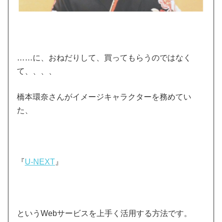
……に、おねだりして、買ってもらうのではなく
て、、、、
橋本環奈さんがイメージキャラクターを務めてい
た、
『
U-NEXT
』
というWebサービスを上手く活用する方法です。