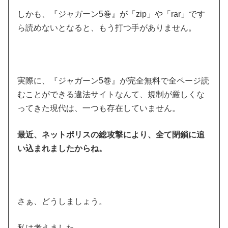
しかも、『ジャガーン5巻』が「zip」や「rar」です
ら読めないとなると、もう打つ手がありません。
実際に、『ジャガーン5巻』が完全無料で全ページ読
むことができる違法サイトなんて、規制が厳しくな
ってきた現代は、一つも存在していません。
最近、ネットポリスの総攻撃により、全て閉鎖に追
い込まれましたからね。
さぁ、どうしましょう。
私は考えました。