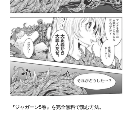
『ジャガーン5巻』を完全無料で読む方法。