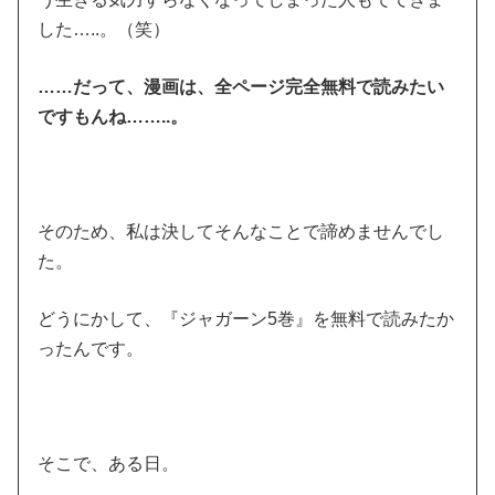
した…..。（笑）
……だって、漫画は、全ページ完全無料で読みたい
ですもんね……..。
そのため、私は決してそんなことで諦めませんでし
た。
どうにかして、『ジャガーン5巻』を無料で読みたか
ったんです。
そこで、ある日。