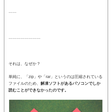
……
……………………
それは、なぜか？
単純に、「zip」や「rar」というのは圧縮されている
ファイルのため、
解凍ソフトがあるパソコンでしか
読むことができなかったのです。