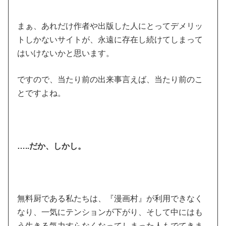
まぁ、あれだけ作者や出版した人にとってデメリッ
トしかないサイトが、永遠に存在し続けてしまって
はいけないかと思います。
ですので、当たり前の出来事言えば、当たり前のこ
とですよね。
…..だか、しかし。
無料厨である私たちは、『漫画村』が利用できなく
なり、一気にテンションが下がり、そして中にはも
う生きる気力すらなくなってしまった人もでてきま