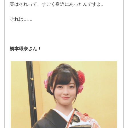
実はそれって、すごく身近にあったんですよ。
それは……
橋本環奈さん！