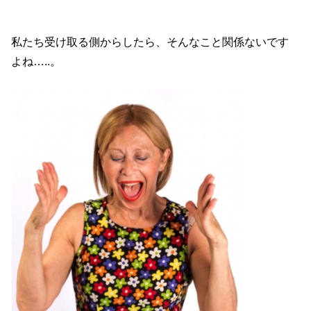
私たち受け取る側からしたら、そんなこと関係ないです
よね…..。