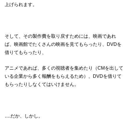
上げられます。
そして、その製作費を取り戻すためには、映画であれ
ば、映画館でたくさんの映画を見てもらったり、DVDを
借りてもらったり、
アニメであれば、多くの視聴者を集めたり（CMを出して
いる企業から多く報酬をもらえるため）、DVDを借りて
もらったりしなくてはいけません。
….だか、しかし。