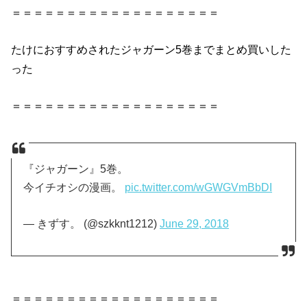
＝＝＝＝＝＝＝＝＝＝＝＝＝＝＝＝＝＝＝
たけにおすすめされた
ジャガーン5巻
までまとめ買いした
った
＝＝＝＝＝＝＝＝＝＝＝＝＝＝＝＝＝＝＝
『ジャガーン』5巻。
今イチオシの漫画。
pic.twitter.com/wGWGVmBbDI
— きずす。 (@szkknt1212)
June 29, 2018
＝＝＝＝＝＝＝＝＝＝＝＝＝＝＝＝＝＝＝