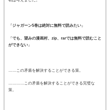
『
ジャガーン5巻は絶対に無料で読みたい
』
『
でも、望みの漫画村、zip、rarでは無料で読むこと
ができない
』
……この矛盾を解決することができる策。
…………この矛盾を解決することができる完璧な
策。