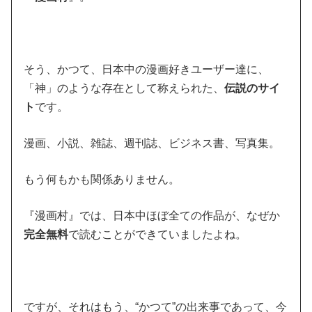
そう、かつて、日本中の漫画好きユーザー達に、
「神」のような存在として称えられた、
伝説のサイ
ト
です。
漫画、小説、雑誌、週刊誌、ビジネス書、写真集。
もう何もかも関係ありません。
『漫画村』では、日本中ほぼ全ての作品が、なぜか
完全無料
で読むことができていましたよね。
ですが、それはもう、“かつて”の出来事であって、今