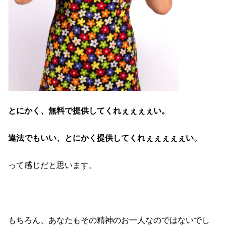
とにかく、無料で提供してくれぇぇぇぇい。
違法でもいい、とにかく提供してくれぇぇぇぇぇい。
って感じだと思います。
もちろん、あなたもその精神のお一人なのではないでし