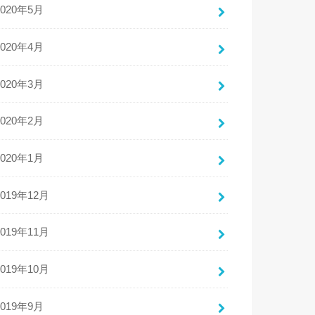
2020年5月
2020年4月
2020年3月
2020年2月
2020年1月
2019年12月
2019年11月
2019年10月
2019年9月