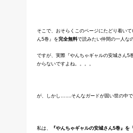
そこで、おそらくこのページにたどり着いて
ん5巻』を
完全無料
で読みたい仲間の一人な
ですが、実際『やんちゃギャルの安城さん5
からないですよね。。。。
が、しかし…….そんなガードが固い世の中
私は、
『やんちゃギャルの安城さん5巻』を「