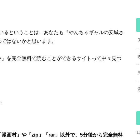
いるということは、あなたも『やんちゃギャルの安城さ
のではないかと思います。
巻』を完全無料で読むことができるサイトって中々見つ
で、
漫画村」や「zip」「rar」以外で、5分後から完全無料