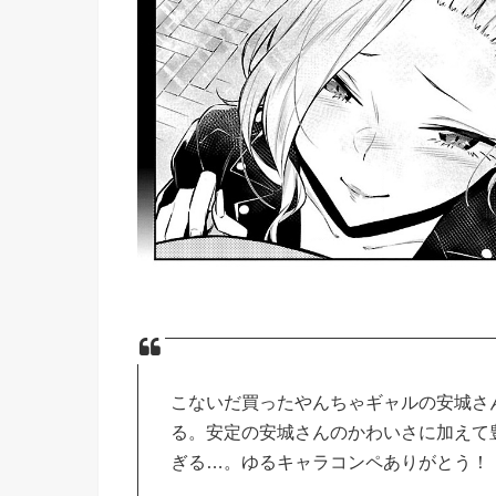
こないだ買ったやんちゃギャルの安城さ
る。安定の安城さんのかわいさに加えて
ぎる…。ゆるキャラコンペありがとう！