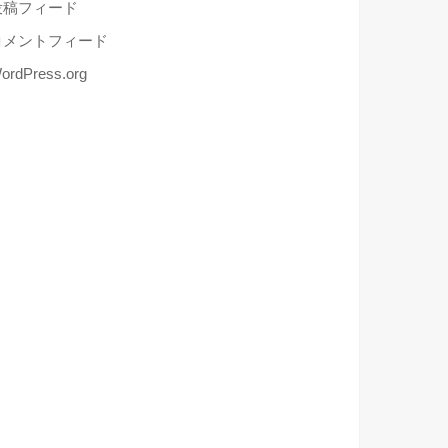
投稿フィード
コメントフィード
ordPress.org