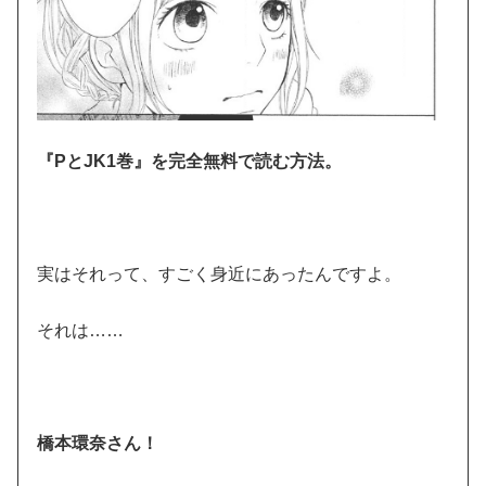
『PとJK1巻』を完全無料で読む方法。
実はそれって、すごく身近にあったんですよ。
それは……
橋本環奈さん！