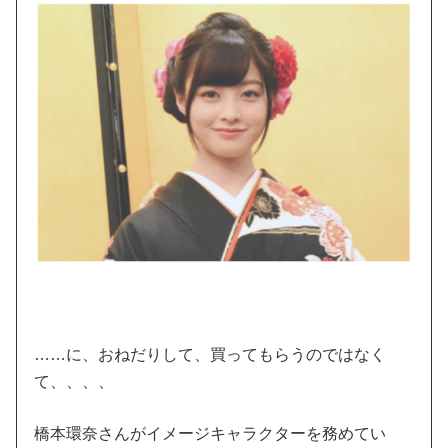
……に、おねだりして、買ってもらうのではなく
て、、、、
橋本環奈さんがイメージキャラクターを務めてい