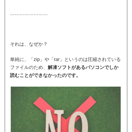
……………………
それは、なぜか？
単純に、「zip」や「rar」というのは圧縮されている
ファイルのため、
解凍ソフトがあるパソコンでしか
読むことができなかったのです。