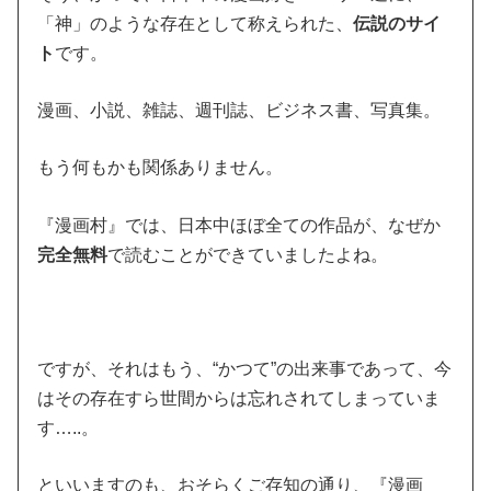
「神」のような存在として称えられた、
伝説のサイ
ト
です。
漫画、小説、雑誌、週刊誌、ビジネス書、写真集。
もう何もかも関係ありません。
『漫画村』では、日本中ほぼ全ての作品が、なぜか
完全無料
で読むことができていましたよね。
ですが、それはもう、“かつて”の出来事であって、今
はその存在すら世間からは忘れされてしまっていま
す…..。
といいますのも、おそらくご存知の通り、『漫画