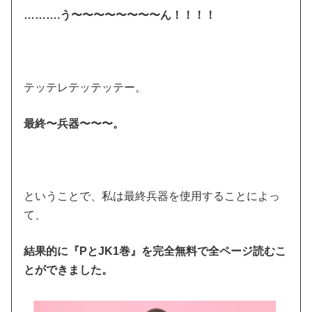
……….う〜〜〜〜〜〜〜〜ん！！！！
テッテレテッテッテー。
最終〜兵器〜〜〜。
ということで、私は最終兵器を使用することによっ
て、
結果的に『PとJK1巻』を完全無料で全ページ読むこ
とができました。