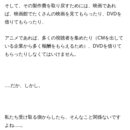
そして、その製作費を取り戻すためには、映画であれ
ば、映画館でたくさんの映画を見てもらったり、DVDを
借りてもらったり、
アニメであれば、多くの視聴者を集めたり（CMを出して
いる企業から多く報酬をもらえるため）、DVDを借りて
もらったりしなくてはいけません。
….だか、しかし。
私たち受け取る側からしたら、そんなこと関係ないです
よね…..。