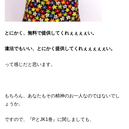
とにかく、無料で提供してくれぇぇぇぇい。
違法でもいい、とにかく提供してくれぇぇぇぇぇい。
って感じだと思います。
もちろん、あなたもその精神のお一人なのではないでし
ょうか。
ですので、『PとJK1巻』に関しましても、