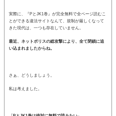
実際に、『PとJK1巻』が完全無料で全ページ読むこ
とができる違法サイトなんて、規制が厳しくなって
きた現代は、一つも存在していません。
最近、ネットポリスの総攻撃により、全て閉鎖に追
い込まれましたからね。
さぁ、どうしましょう。
私は考えました。
『
PとJK1巻は絶対に無料で読みたい
』