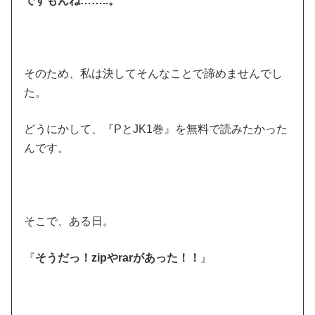
ですもんね……..。
そのため、私は決してそんなことで諦めませんでし
た。
どうにかして、『PとJK1巻』を無料で読みたかった
んです。
そこで、ある日。
『
そうだっ！zipやrarがあった！！
』