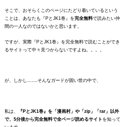
そこで、おそらくこのページにたどり着いているという
ことは、あなたも『PとJK1巻』を
完全無料
で読みたい仲
間の一人なのではないかと思います。
ですが、実際『PとJK1巻』を完全無料で読むことができ
るサイトって中々見つからないですよね。。。。
が、しかし…….そんなガードが固い世の中で、
私は、
『PとJK1巻』を「漫画村」や「zip」「rar」以外
で、5分後から完全無料で全ページ読めるサイト
を知って