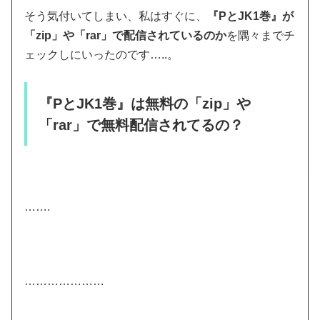
そう気付いてしまい、私はすぐに、
『PとJK1巻』が
「zip」や「rar」で配信されているのか
を隅々までチ
ェックしにいったのです…..。
『PとJK1巻』は無料の「zip」や
「rar」で無料配信されてるの？
…….
…………………