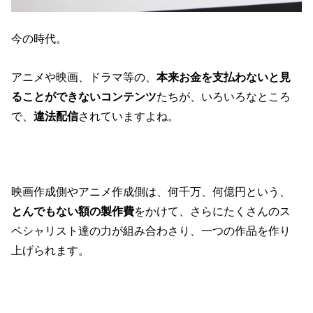
今の時代。
アニメや映画、ドラマ等の、
本来お金を支払わないと見
ることができないコンテンツ
たちが、いろいろなところ
で、
違法配信
されていますよね。
映画作成側やアニメ作成側は、何千万、何億円という、
とんでもない額の製作費
をかけて、さらにたくさんのス
ペシャリスト達の力が組み合わさり、一つの作品を作り
上げられます。