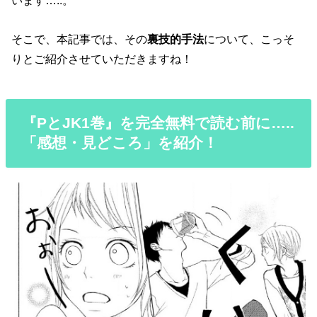
います…..。
そこで、本記事では、その
裏技的手法
について、こっそ
りとご紹介させていただきますね！
『PとJK1巻』を完全無料で読む前に…..
「感想・見どころ」を紹介！