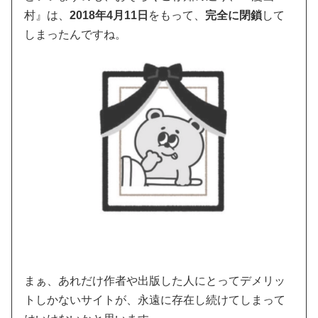
村』は、
2018年4月11日
をもって、
完全に閉鎖
して
しまったんですね。
まぁ、あれだけ作者や出版した人にとってデメリッ
トしかないサイトが、永遠に存在し続けてしまって