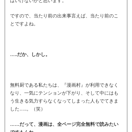
はいけないかと思います。
ですので、当たり前の出来事言えば、当たり前のこ
とですよね。
…..だか、しかし。
無料厨である私たちは、『漫画村』が利用できなく
なり、一気にテンションが下がり、そして中にはも
う生きる気力すらなくなってしまった人もでてきま
した…..。（笑）
……だって、漫画は、全ページ完全無料で読みたい