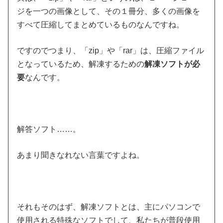
ジを一つの画像として、その１冊分、多くの画像を
すべて圧縮してまとめているものなんですね。
ですのでつまり、「zip」や「rar」は、圧縮ファイル
となっているため、解凍するための
解凍ソフトが必
要
なんです。
解答ソフト……。
あまり聞きなれない言葉ですよね。
それもそのはず、解凍ソフトとは、主にパソコンで
使用される特殊なソフトでして、私たちが普段使用