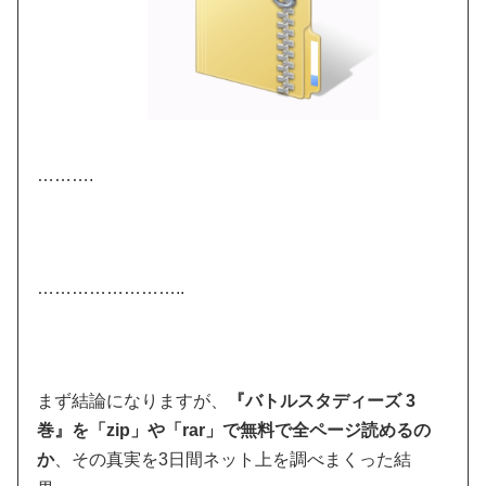
……….
……………………..
まず結論になりますが、
『バトルスタディーズ 3
巻』を「zip」や「rar」で無料で全ページ読めるの
か
、その真実を3日間ネット上を調べまくった結