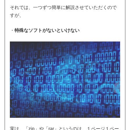
それでは、一つずつ簡単に解説させていただくので
すが、
・
特殊なソフトがないといけない
実は、「zip」や「rar」というのは、１ページ１ペー