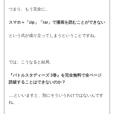
つまり、もう完全に、
スマホ＝「zip」「rar」で漫画を読むことができない
という式が成り立ってしまうということですね。
では、こうなると結局、
『バトルスタディーズ 3巻』を完全無料で全ページ
読破することはできないのか？
….といいますと、別にそういうわけではないんです
ね。