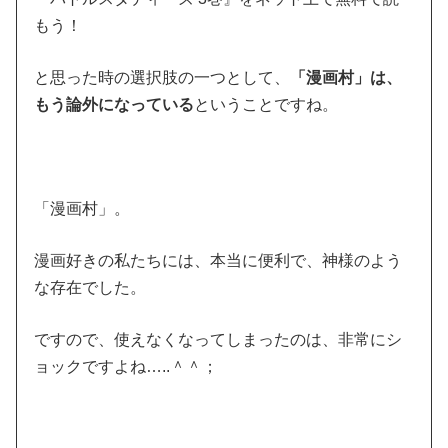
もう！
と思った時の選択肢の一つとして、
「漫画村」は、
もう論外になっている
ということですね。
「漫画村」。
漫画好きの私たちには、本当に便利で、神様のよう
な存在でした。
ですので、使えなくなってしまったのは、非常にシ
ョックですよね…..＾＾；