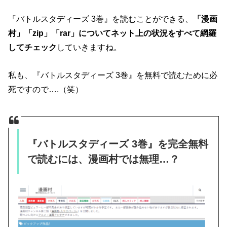
『バトルスタディーズ 3巻』を読むことができる、
「漫画
村」「zip」「rar」についてネット上の状況をすべて網羅
してチェック
していきますね。
私も、『バトルスタディーズ 3巻』を無料で読むために必
死ですので….（笑）
『バトルスタディーズ 3巻』を完全無料
で読むには、漫画村では無理…？