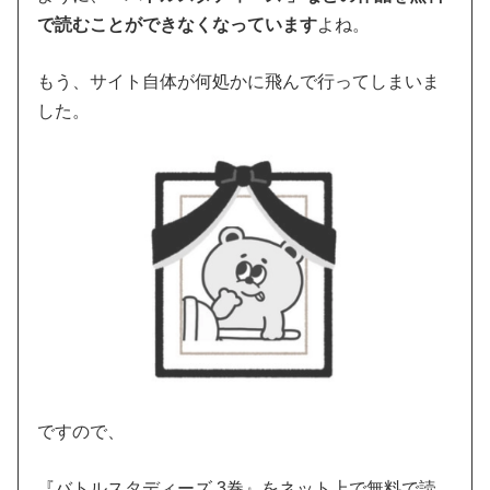
で読むことができなくなっています
よね。
もう、サイト自体が何処かに飛んで行ってしまいま
した。
ですので、
『バトルスタディーズ 3巻』をネット上で無料で読