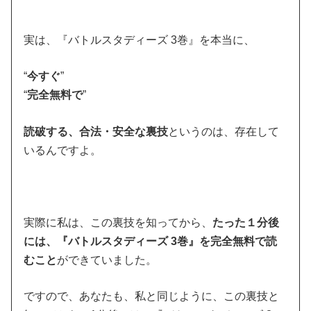
実は、『バトルスタディーズ 3巻』を本当に、
“
今すぐ
”
“
完全無料で
”
読破する、合法・安全な裏技
というのは、存在して
いるんですよ。
実際に私は、この裏技を知ってから、
たった１分後
には、『バトルスタディーズ 3巻』を完全無料で読
むこと
ができていました。
ですので、あなたも、私と同じように、この裏技と