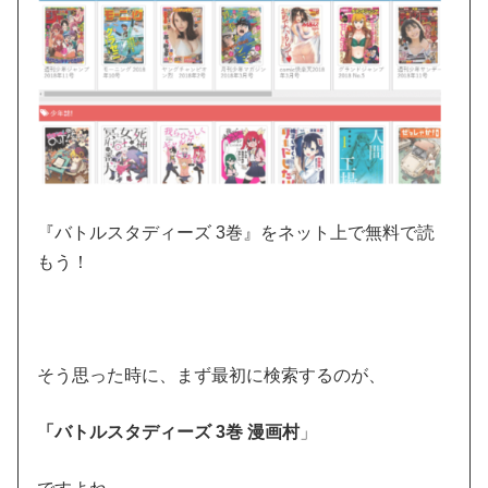
『バトルスタディーズ 3巻』をネット上で無料で読
もう！
そう思った時に、まず最初に検索するのが、
「バトルスタディーズ 3巻 漫画村
」