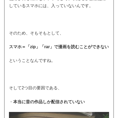
しているスマホには、入っていないんです。
そのため、そもそもとして、
スマホ＝「zip」「rar」で漫画を読むことができない
ということなんですね。
そして2つ目の要因である、
・
本当に昔の作品しか配信されていない