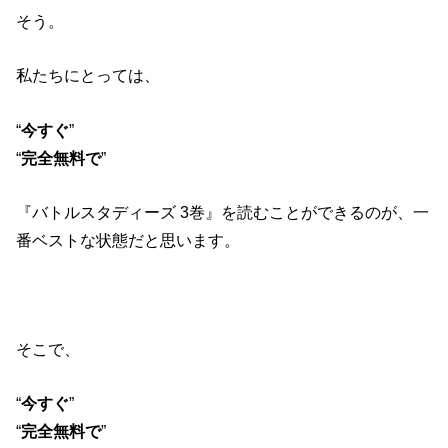
そう。
私たちにとっては、
“
今すぐ
”
“
完全無料で
”
『バトルスタディーズ 3巻』を読むことができるのが、一
番ベストな状態だと思います。
そこで、
“
今すぐ
”
“
完全無料で
”