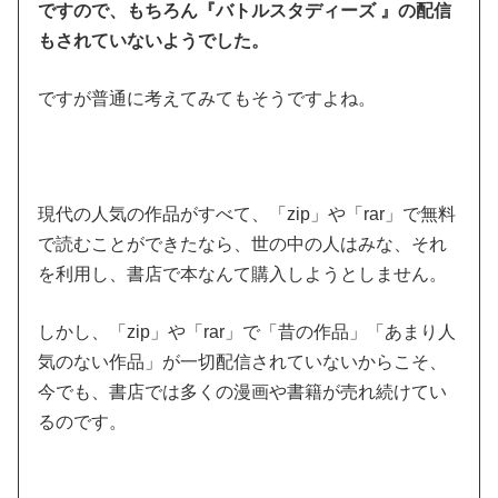
ですので、もちろん『バトルスタディーズ 』の配信
もされていないようでした。
ですが普通に考えてみてもそうですよね。
現代の人気の作品がすべて、「zip」や「rar」で無料
で読むことができたなら、世の中の人はみな、それ
を利用し、書店で本なんて購入しようとしません。
しかし、「zip」や「rar」で「昔の作品」「あまり人
気のない作品」が一切配信されていないからこそ、
今でも、書店では多くの漫画や書籍が売れ続けてい
るのです。