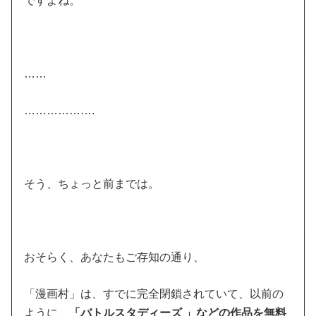
ですよね。
……
……………….
そう、ちょっと前までは。
おそらく、あなたもご存知の通り、
「漫画村」は、すでに完全閉鎖されていて、以前の
ように、
「バトルスタディーズ 」などの作品を無料