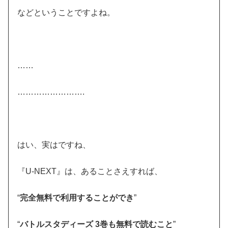
などということですよね。
……
…………………….
はい、実はですね、
『U-NEXT』は、あることさえすれば、
“
完全無料で利用することができ
”
“
バトルスタディーズ 3巻も無料で読むこと
”