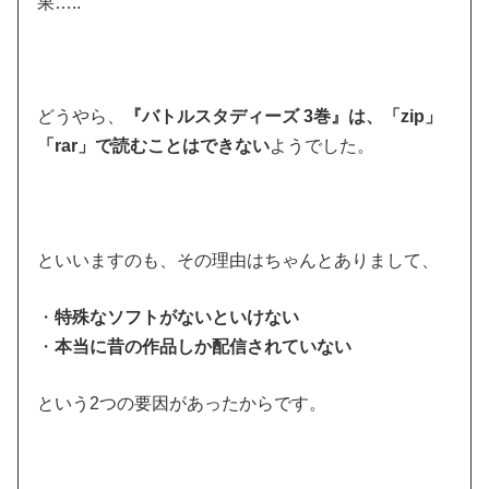
果…..
どうやら、
『バトルスタディーズ 3巻』は、「zip」
「rar」で読むことはできない
ようでした。
といいますのも、その理由はちゃんとありまして、
・
特殊なソフトがないといけない
・
本当に昔の作品しか配信されていない
という2つの要因があったからです。