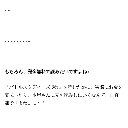
…..
………………
もちろん、完全無料で読みたいですよね♪
『バトルスタディーズ 3巻』を読むために、実際にお金を
支払ったり、本屋さんに立ち読みしにいくなんて、正直
嫌ですよね……＾＾；