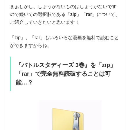
まぁしかし、しょうがないものはしょうがないです
ので続いての選択肢である「
zip
」「
rar
」について、
ご紹介していきたいと思います！
「zip」、「rar」もいろいろな漫画を無料で読むこと
ができますからね。
『バトルスタディーズ 3巻』を「zip」
「rar」で完全無料読破することは可
能…？