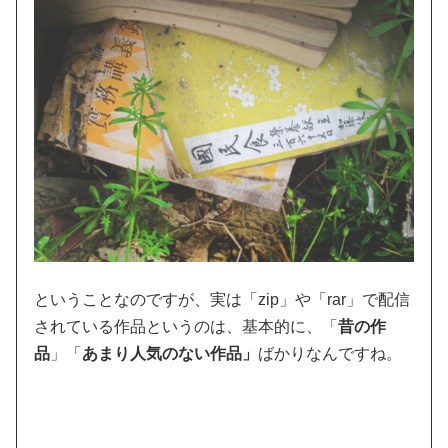
ということなのですが、実は「zip」や「rar」で配信
されている作品というのは、基本的に、「
昔の作
品
」「
あまり人気のない作品」
ばかりなんですね。