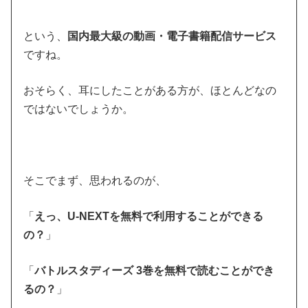
という、
国内最大級の動画・電子書籍配信サービス
ですね。
おそらく、耳にしたことがある方が、ほとんどなの
ではないでしょうか。
そこでまず、思われるのが、
「
えっ、U-NEXTを無料で利用することができる
の？
」
「
バトルスタディーズ 3巻を無料で読むことができ
るの？
」