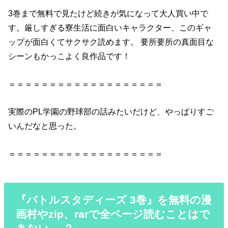
3巻まで無料で見たけど続きが気になって大人買い中で
す。厳しすぎる寮生活に面白いキャラクター、このギャ
ップが面白くてサクサク読めます。 要所要所の真面目な
シーンもかっこよく良作品です！
＝＝＝＝＝＝＝＝＝＝＝＝＝＝＝＝＝＝＝
実際のPL学園の野球部の話みたいだけど、やっぱりすご
いんだなと思った。
＝＝＝＝＝＝＝＝＝＝＝＝＝＝＝＝＝＝＝
『バトルスタディーズ 3巻』を無料の漫
画村やzip、rarで全ページ読むことはで