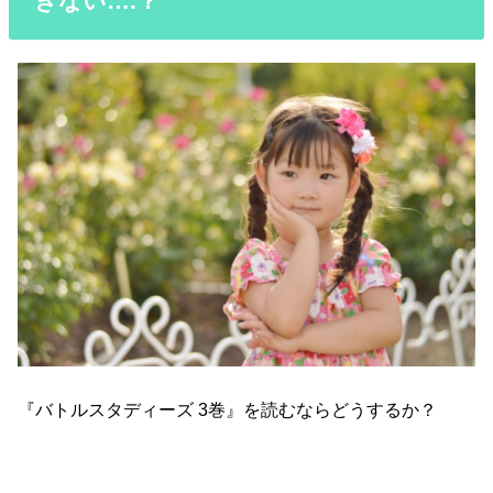
きない….？
『バトルスタディーズ 3巻』を読むならどうするか？