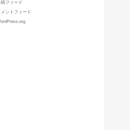
投稿フィード
コメントフィード
ordPress.org