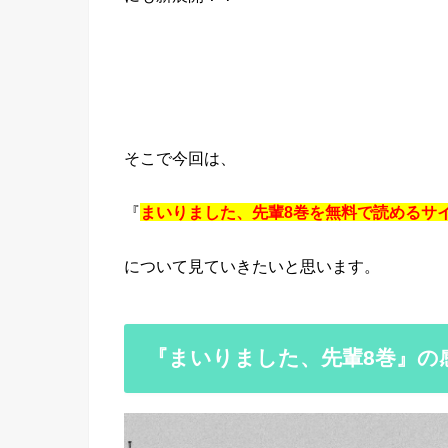
そこで今回は、
『
まいりました、先輩8巻を無料で読めるサイト
について見ていきたいと思います。
『まいりました、先輩8巻』の