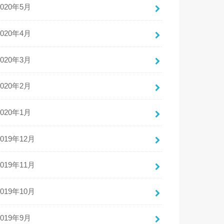
2020年5月
2020年4月
2020年3月
2020年2月
2020年1月
2019年12月
2019年11月
2019年10月
2019年9月