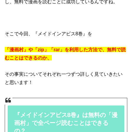
し、無料で漫画を読むことに成功しているんですね。
そこで今回、『メイドインアビス8巻』を
「漫画村」や「zip」「rar」を利用した方法で、無料で読
むことはできるのか、
その事実についてそれぞれ一つずつ詳しく見ていきたい
と思います！
『メイドインアビス8巻』は無料の「漫
画村」で全ページ読むことはできる
の？