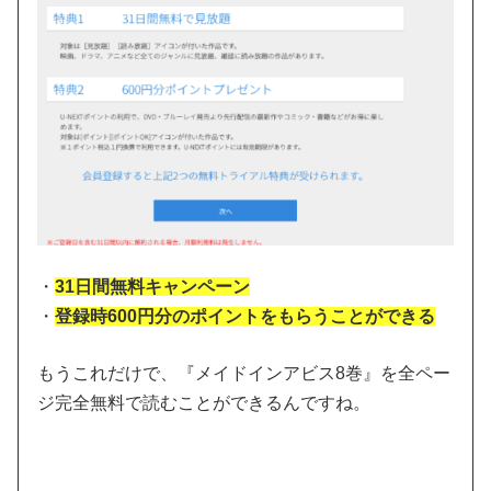
・
31日間無料キャンペーン
・
登録時600円分のポイントをもらうことができる
もうこれだけで、『メイドインアビス8巻』を全ペー
ジ完全無料で読むことができるんですね。