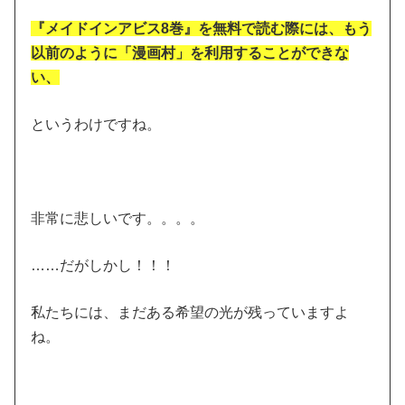
『メイドインアビス8巻』を無料で読む際には、もう
以前のように「漫画村」を利用することができな
い、
というわけですね。
非常に悲しいです。。。。
……だがしかし！！！
私たちには、まだある希望の光が残っていますよ
ね。