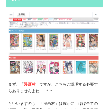
まず、「
漫画村
」ですが、こちらご説明する必要す
らありませんよね…..＾＾；
といいますのも、「漫画村」は確かに、ほぼ全ての