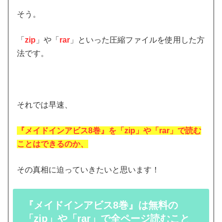
そう。
「
zip
」や「
rar
」といった圧縮ファイルを使用した方
法です。
それでは早速、
『メイドインアビス8巻』を「zip」や「rar」で読む
ことはできるのか
、
その真相に迫っていきたいと思います！
『メイドインアビス8巻』は無料の
「zip」や「rar」で全ページ読むこと