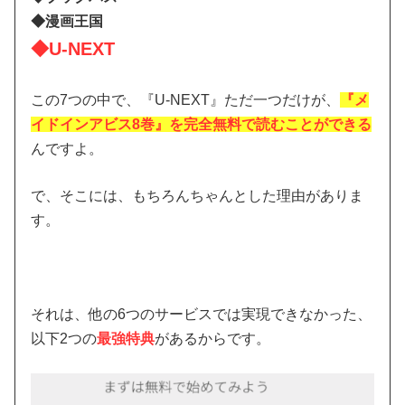
◆漫画王国
◆U-NEXT
この7つの中で、『U-NEXT』ただ一つだけが、
『メ
イドインアビス8巻』を完全無料で読むことができる
んですよ。
で、そこには、もちろんちゃんとした理由がありま
す。
それは、他の6つのサービスでは実現できなかった、
以下2つの
最強特典
があるからです。