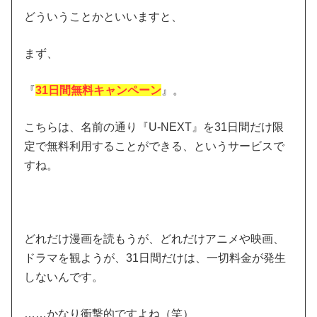
どういうことかといいますと、
まず、
『
31日間無料キャンペーン
』。
こちらは、名前の通り『U-NEXT』を31日間だけ限
定で無料利用することができる、というサービスで
すね。
どれだけ漫画を読もうが、どれだけアニメや映画、
ドラマを観ようが、31日間だけは、一切料金が発生
しないんです。
……かなり衝撃的ですよね（笑）