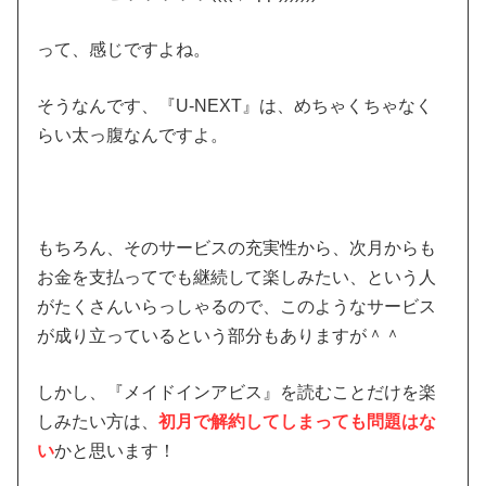
って、感じですよね。
そうなんです、『U-NEXT』は、めちゃくちゃなく
らい太っ腹なんですよ。
もちろん、そのサービスの充実性から、次月からも
お金を支払ってでも継続して楽しみたい、という人
がたくさんいらっしゃるので、このようなサービス
が成り立っているという部分もありますが＾＾
しかし、『メイドインアビス』を読むことだけを楽
しみたい方は、
初月で解約してしまっても問題はな
い
かと思います！