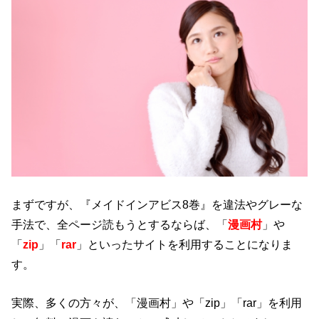
まずですが、『メイドインアビス8巻』を違法やグレーな
手法で、全ページ読もうとするならば、「
漫画村
」や
「
zip
」「
rar
」といったサイトを利用することになりま
す。
実際、多くの方々が、「漫画村」や「zip」「rar」を利用