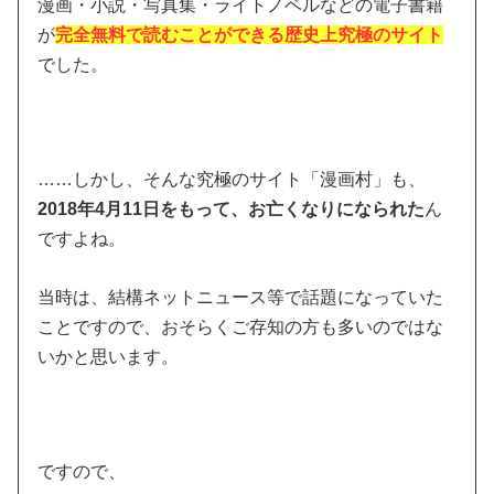
漫画・小説・写真集・ライトノベルなどの電子書籍
が
完全無料で読むことができる歴史上究極のサイト
でした。
……しかし、そんな究極のサイト「漫画村」も、
2018年4月11日をもって、お亡くなりになられた
ん
ですよね。
当時は、結構ネットニュース等で話題になっていた
ことですので、おそらくご存知の方も多いのではな
いかと思います。
ですので、