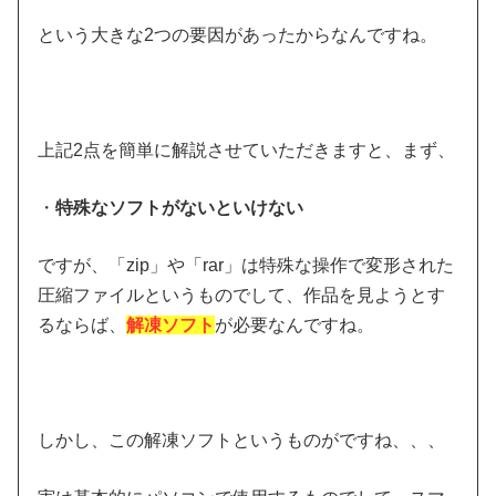
という大きな2つの要因があったからなんですね。
上記2点を簡単に解説させていただきますと、まず、
・
特殊なソフトがないといけない
ですが、「zip」や「rar」は特殊な操作で変形された
圧縮ファイルというものでして、作品を見ようとす
るならば、
解凍ソフト
が必要なんですね。
しかし、この解凍ソフトというものがですね、、、