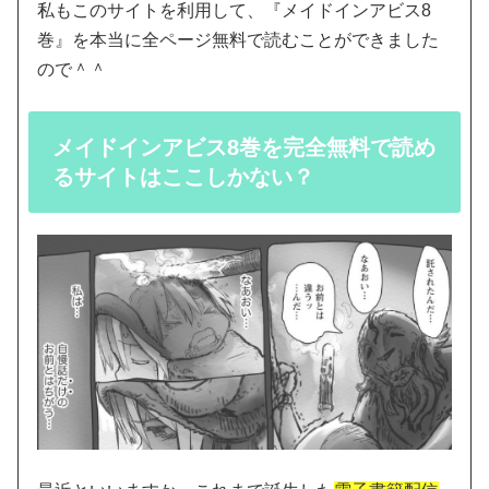
私もこのサイトを利用して、『メイドインアビス8
巻』を本当に全ページ無料で読むことができました
ので＾＾
メイドインアビス8巻を完全無料で読め
るサイトはここしかない？