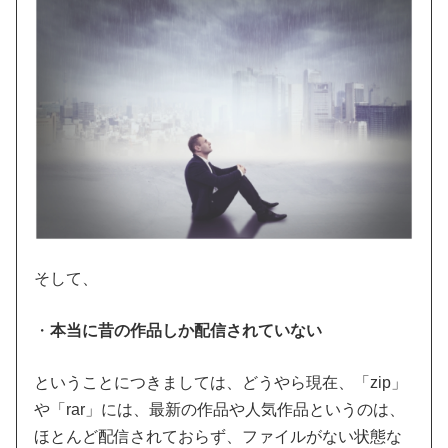
そして、
・
本当に昔の作品しか配信されていない
ということにつきましては、どうやら現在、「zip」
や「rar」には、最新の作品や人気作品というのは、
ほとんど配信されておらず、ファイルがない状態な