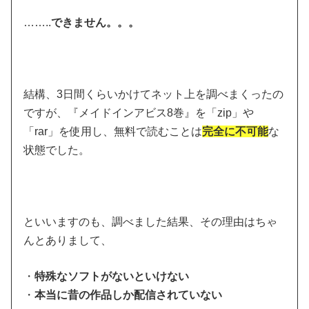
……..
できません。。。
結構、3日間くらいかけてネット上を調べまくったの
ですが、『メイドインアビス8巻』を「zip」や
「rar」を使用し、無料で読むことは
完全に不可能
な
状態でした。
といいますのも、調べました結果、その理由はちゃ
んとありまして、
・
特殊なソフトがないといけない
・
本当に昔の作品しか配信されていない