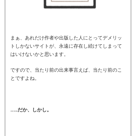
まぁ、あれだけ作者や出版した人にとってデメリッ
トしかないサイトが、永遠に存在し続けてしまって
はいけないかと思います。
ですので、当たり前の出来事言えば、当たり前のこ
とですよね。
…..だか、しかし。