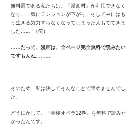
無料厨である私たちは、『漫画村』が利用できなく
なり、一気にテンションが下がり、そして中にはも
う生きる気力すらなくなってしまった人もでてきま
した…..。（笑）
……だって、漫画は、全ページ完全無料で読みたい
ですもんね……..。
そのため、私は決してそんなことで諦めませんでし
た。
どうにかして、『青楼オペラ12巻』を無料で読みた
かったんです。