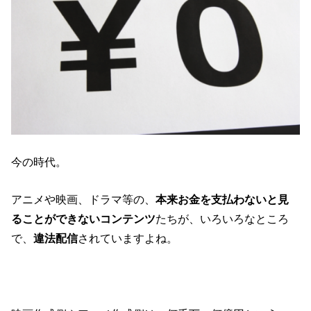
今の時代。
アニメや映画、ドラマ等の、
本来お金を支払わないと見
ることができないコンテンツ
たちが、いろいろなところ
で、
違法配信
されていますよね。