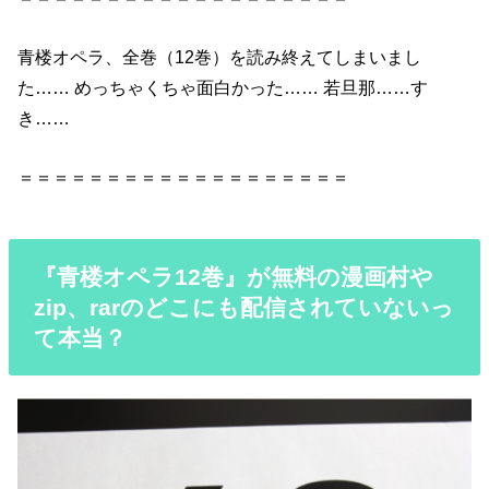
青楼
オペラ
、全巻（
12巻
）を読み終えてしまいまし
た…… めっちゃくちゃ面白かった…… 若旦那……す
き……
＝＝＝＝＝＝＝＝＝＝＝＝＝＝＝＝＝＝＝
『青楼オペラ12巻』が無料の漫画村や
zip、rarのどこにも配信されていないっ
て本当？