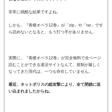
非常に残酷な結果ですよね。
しかも、『青楼オペラ12巻』が「zip」や「rar」です
ら読めないとなると、もう打つ手がありません。
実際に、『青楼オペラ12巻』が完全無料で全ページ
読むことができる違法サイトなんて、規制が厳しく
なってきた現代は、一つも存在していません。
最近、ネットポリスの総攻撃により、全て閉鎖に追
い込まれましたからね。