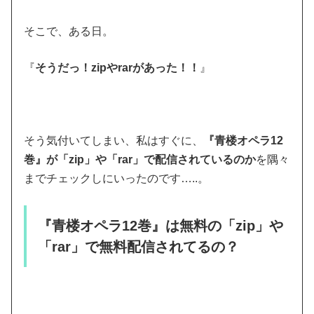
そこで、ある日。
『
そうだっ！zipやrarがあった！！
』
そう気付いてしまい、私はすぐに、
『青楼オペラ12
巻』が「zip」や「rar」で配信されているのか
を隅々
までチェックしにいったのです…..。
『青楼オペラ12巻』は無料の「zip」や
「rar」で無料配信されてるの？