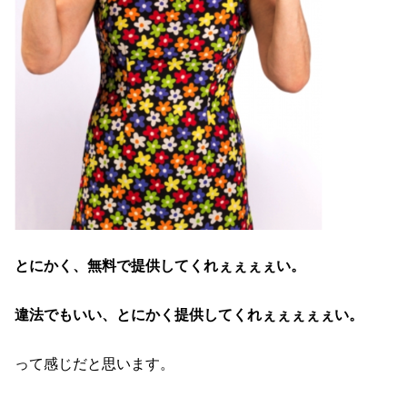
とにかく、無料で提供してくれぇぇぇぇい。
違法でもいい、とにかく提供してくれぇぇぇぇぇい。
って感じだと思います。