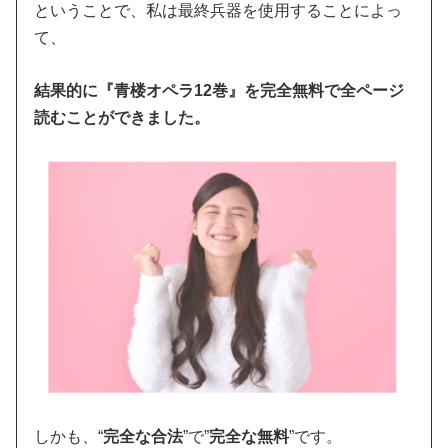
ということで、私は最終兵器を使用することによっ
て、
結果的に『青楼オペラ12巻』を完全無料で全ページ
読むことができました。
しかも、“
完全な合法
”で”
完全な無料
”です。