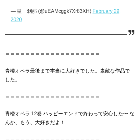
— 皇 刹那 (@uEAMcggk7Xr83XH)
February 29,
2020
＝＝＝＝＝＝＝＝＝＝＝＝＝＝＝＝＝＝＝
青楼
オペラ
最後まで本当に大好きでした。素敵な作品で
した。
＝＝＝＝＝＝＝＝＝＝＝＝＝＝＝＝＝＝＝
青楼
オペラ
12巻
ハッピーエンドで終わって安心した〜 な
んか、もう、大好きだよ！
＝＝＝＝＝＝＝＝＝＝＝＝＝＝＝＝＝＝＝