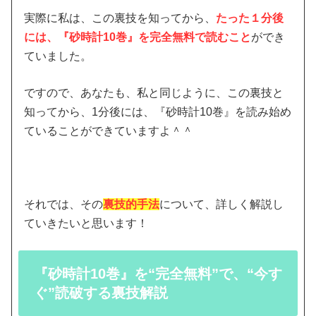
実際に私は、この裏技を知ってから、
たった１分後
には、『砂時計10巻』を完全無料で読むこと
ができ
ていました。
ですので、あなたも、私と同じように、この裏技と
知ってから、1分後には、『砂時計10巻』を読み始め
ていることができていますよ＾＾
それでは、その
裏技的手法
について、詳しく解説し
ていきたいと思います！
『砂時計10巻』を“完全無料”で、“今す
ぐ”読破する裏技解説