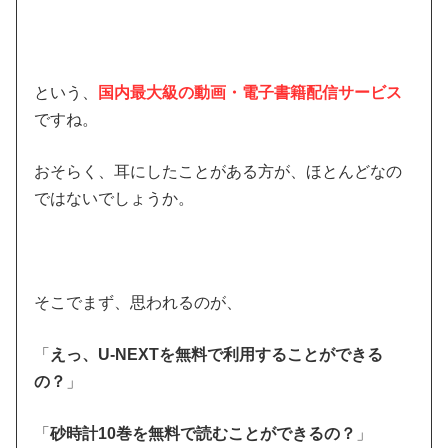
という、
国内最大級の動画・電子書籍配信サービス
ですね。
おそらく、耳にしたことがある方が、ほとんどなの
ではないでしょうか。
そこでまず、思われるのが、
「
えっ、U-NEXTを無料で利用することができる
の？
」
「
砂時計10巻を無料で読むことができるの？
」