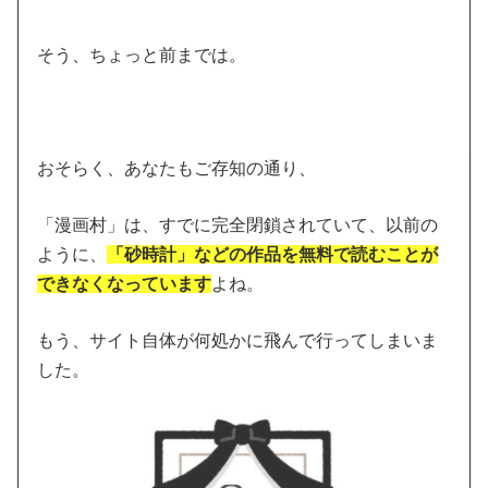
そう、ちょっと前までは。
おそらく、あなたもご存知の通り、
「漫画村」は、すでに完全閉鎖されていて、以前の
ように、
「砂時計」などの作品を無料で読むことが
できなくなっています
よね。
もう、サイト自体が何処かに飛んで行ってしまいま
した。