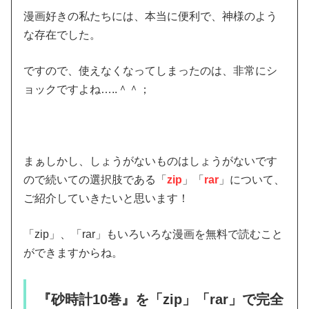
漫画好きの私たちには、本当に便利で、神様のよう
な存在でした。
ですので、使えなくなってしまったのは、非常にシ
ョックですよね…..＾＾；
まぁしかし、しょうがないものはしょうがないです
ので続いての選択肢である「
zip
」「
rar
」について、
ご紹介していきたいと思います！
「zip」、「rar」もいろいろな漫画を無料で読むこと
ができますからね。
『砂時計10巻』を「zip」「rar」で完全