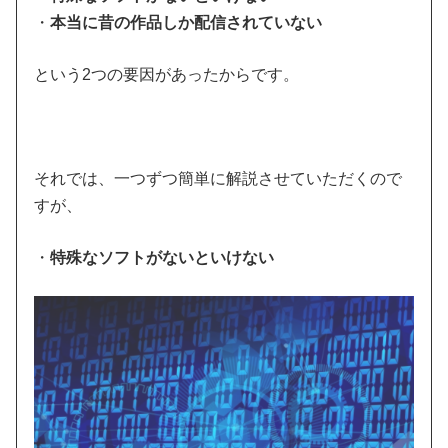
・
本当に昔の作品しか配信されていない
という2つの要因があったからです。
それでは、一つずつ簡単に解説させていただくので
すが、
・
特殊なソフトがないといけない