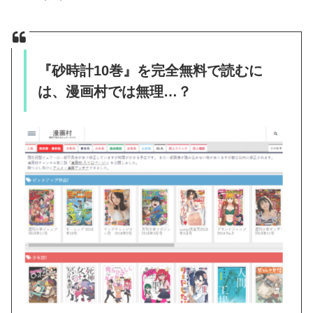
『砂時計10巻』を完全無料で読むに
は、漫画村では無理…？