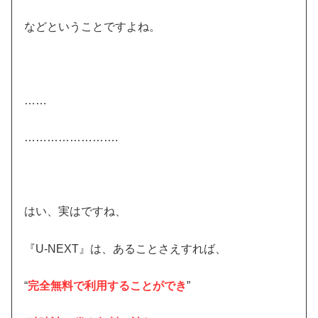
などということですよね。
……
…………………….
はい、実はですね、
『U-NEXT』は、あることさえすれば、
“
完全無料で利用することができ
”