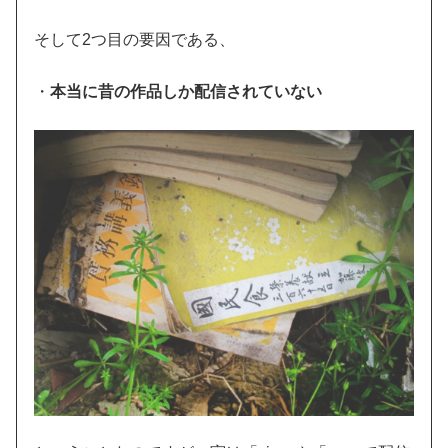
そして2つ目の要因である、
・
本当に昔の作品しか配信されていない