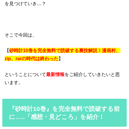
を見つけていき…？
そこで今回は、
【
砂時計10巻を完全無料で読破する裏技解説！漫画村、
zip、rarの時代は終わった
】
ということについて
最新情報
をご紹介していきたいと思
います。
『砂時計10巻』を完全無料で読破する前
に…..「感想・見どころ」を紹介！