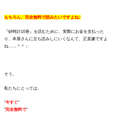
もちろん、完全無料で読みたいですよね♪
『砂時計10巻』を読むために、実際にお金を支払った
り、本屋さんに立ち読みしにいくなんて、正直嫌ですよ
ね……＾＾；
そう。
私たちにとっては、
“
今すぐ
”
“
完全無料で
”