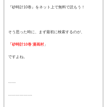
『砂時計10巻』をネット上で無料で読もう！
そう思った時に、まず最初に検索するのが、
「砂時計10巻 漫画村
」
ですよね。
……
……………….