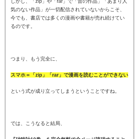
しかし、「zip」や「rar」で「昔の作品」「あまり人
気のない作品」が一切配信されていないからこそ、
今でも、書店では多くの漫画や書籍が売れ続けてい
るのです。
つまり、もう完全に、
スマホ＝「zip」「rar」で漫画を読むことができない
という式が成り立ってしまうということですね。
では、こうなると結局、