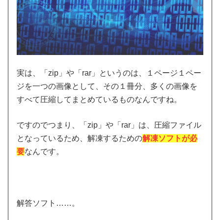
実は、「zip」や「rar」というのは、１ページ１ペー
ジを一つの画像として、その１冊分、多くの画像を
すべて圧縮してまとめているものなんですね。
ですのでつまり、「zip」や「rar」は、圧縮ファイル
となっているため、解凍するための
解凍ソフトが必
要
なんです。
解答ソフト……。