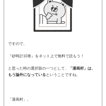
ですので、
『砂時計10巻』をネット上で無料で読もう！
と思った時の選択肢の一つとして、
「漫画村」は、
もう論外になっている
ということですね。
「漫画村」。