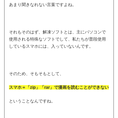
あまり聞きなれない言葉ですよね。
それもそのはず、解凍ソフトとは、主にパソコンで
使用される特殊なソフトでして、私たちが普段使用
しているスマホには、入っていないんです。
そのため、そもそもとして、
スマホ＝「zip」「rar」で漫画を読むことができない
ということなんですね。