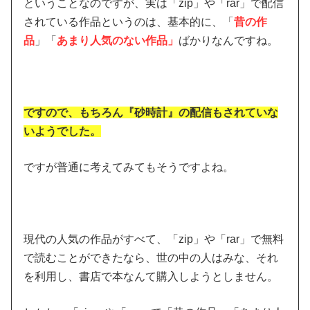
ということなのですが、実は「zip」や「rar」で配信
されている作品というのは、基本的に、「
昔の作
品
」「
あまり人気のない作品」
ばかりなんですね。
ですので、もちろん『砂時計』の配信もされていな
いようでした。
ですが普通に考えてみてもそうですよね。
現代の人気の作品がすべて、「zip」や「rar」で無料
で読むことができたなら、世の中の人はみな、それ
を利用し、書店で本なんて購入しようとしません。