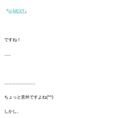
『
U-NEXT
』
ですね！
…..
………………….
ちょっと意外ですよね(^^)
しかし、