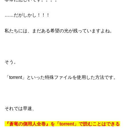
……だがしかし！！！
私たちには、まだある希望の光が残っていますよね。
そう。
「torrent」といった特殊ファイルを使用した方法です。
それでは早速、
『蒼竜の側用人全巻』を「torrent」で読むことはできる