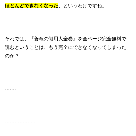
ほとんどできなくなった
、というわけですね。
それでは、『蒼竜の側用人全巻』を全ページ完全無料で
読むということは、もう完全にできなくなってしまった
のか？
…….
……………….