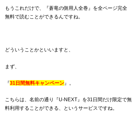
もうこれだけで、『蒼竜の側用人全巻』を全ページ完全
無料で読むことができるんですね。
どういうことかといいますと、
まず、
『
31日間無料キャンペーン
』。
こちらは、名前の通り『U-NEXT』を31日間だけ限定で無
料利用することができる、というサービスですね。