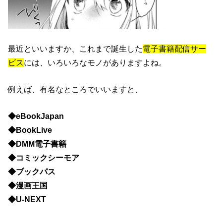
最近といいますか、これまで誕生した
電子書籍配信サー
ビス
には、いろいろなモノがありますよね。
例えば、有名なところでいいますと、
◆eBookJapan
◆BookLive
◆DMM電子書籍
◆コミックシーモア
◆ブックパス
◆漫画王国
◆U-NEXT