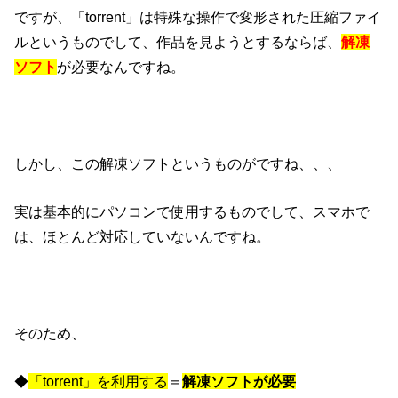
ですが、「torrent」は特殊な操作で変形された圧縮ファイ
ルというものでして、作品を見ようとするならば、
解凍
ソフト
が必要なんですね。
しかし、この解凍ソフトというものがですね、、、
実は基本的にパソコンで使用するものでして、スマホで
は、ほとんど対応していないんですね。
そのため、
◆
「torrent」を利用する
＝
解凍ソフトが必要