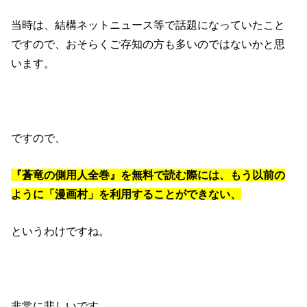
当時は、結構ネットニュース等で話題になっていたこと
ですので、おそらくご存知の方も多いのではないかと思
います。
ですので、
『蒼竜の側用人全巻』を無料で読む際には、もう以前の
ように「漫画村」を利用することができない、
というわけですね。
非常に悲しいです。。。。