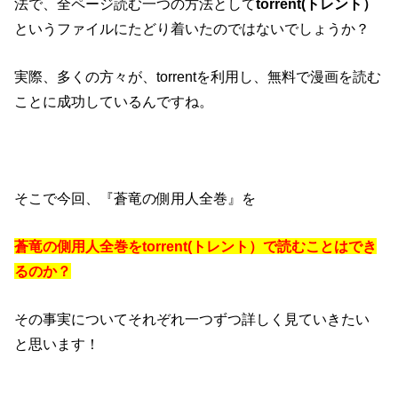
法で、全ページ読む一つの方法として
torrent(トレント）
というファイルにたどり着いたのではないでしょうか？
実際、多くの方々が、torrentを利用し、無料で漫画を読む
ことに成功しているんですね。
そこで今回、『蒼竜の側用人全巻』を
蒼竜の側用人全巻をtorrent(トレント）で読むことはでき
るのか？
その事実についてそれぞれ一つずつ詳しく見ていきたい
と思います！