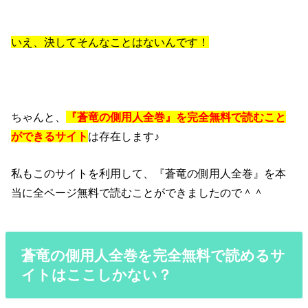
いえ、決してそんなことはないんです！
ちゃんと、
『蒼竜の側用人全巻』を完全無料で読むこと
ができるサイト
は存在します♪
私もこのサイトを利用して、『蒼竜の側用人全巻』を本
当に全ページ無料で読むことができましたので＾＾
蒼竜の側用人全巻を完全無料で読めるサ
イトはここしかない？