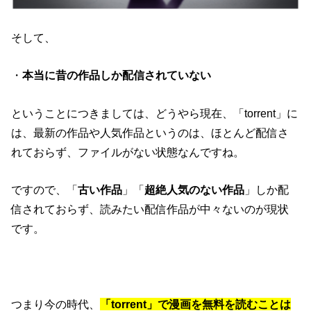
そして、
・
本当に昔の作品しか配信されていない
ということにつきましては、どうやら現在、「torrent」に
は、最新の作品や人気作品というのは、ほとんど配信さ
れておらず、ファイルがない状態なんですね。
ですので、
「
古い作品
」「
超絶人気のない作品
」しか配
信されておらず、
読みたい配信作品が中々ないのが現状
です。
つまり今の時代、
「torrent」で漫画を無料を読むことは