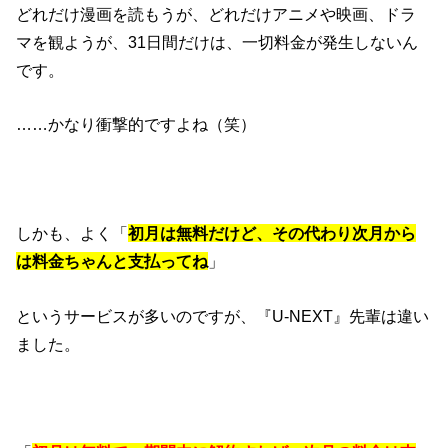
どれだけ漫画を読もうが、どれだけアニメや映画、ドラ
マを観ようが、31日間だけは、一切料金が発生しないん
です。
……かなり衝撃的ですよね（笑）
しかも、よく「
初月は無料だけど、その代わり次月から
は料金ちゃんと支払ってね
」
というサービスが多いのですが、『U-NEXT』先輩は違い
ました。