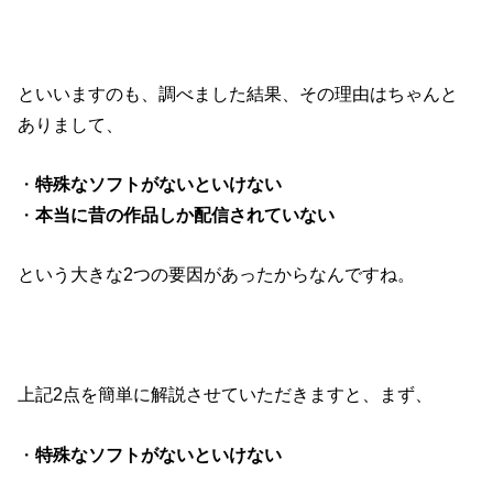
といいますのも、調べました結果、その理由はちゃんと
ありまして、
・
特殊なソフトがないといけない
・
本当に昔の作品しか配信されていない
という大きな2つの要因があったからなんですね。
上記2点を簡単に解説させていただきますと、まず、
・
特殊なソフトがないといけない