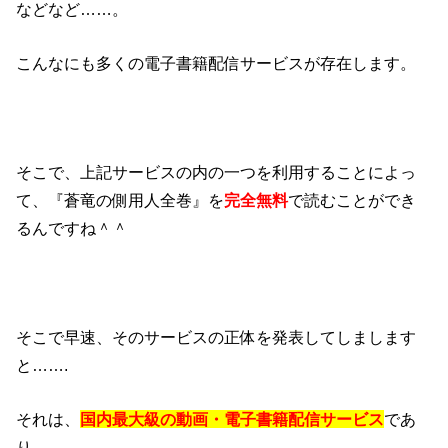
などなど……。
こんなにも多くの電子書籍配信サービスが存在します。
そこで、上記サービスの内の一つを利用することによっ
て、『蒼竜の側用人全巻』を
完全無料
で読むことができ
るんですね＾＾
そこで早速、そのサービスの正体を発表してしまします
と…….
それは、
国内最大級の動画・電子書籍配信サービス
であ
り、