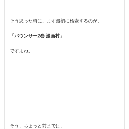
そう思った時に、まず最初に検索するのが、
「バウンサー2巻 漫画村
」
ですよね。
……
……………….
そう、ちょっと前までは。