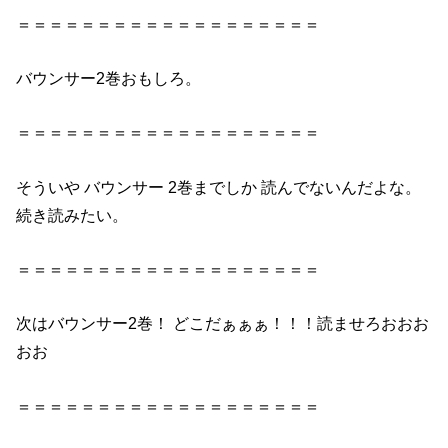
＝＝＝＝＝＝＝＝＝＝＝＝＝＝＝＝＝＝＝
バウンサー2巻
おもしろ。
＝＝＝＝＝＝＝＝＝＝＝＝＝＝＝＝＝＝＝
そういや
バウンサー 2巻
までしか 読んでないんだよな。
続き読みたい。
＝＝＝＝＝＝＝＝＝＝＝＝＝＝＝＝＝＝＝
次は
バウンサー2巻
！ どこだぁぁぁ！！！
読ませろおおお
おお
＝＝＝＝＝＝＝＝＝＝＝＝＝＝＝＝＝＝＝