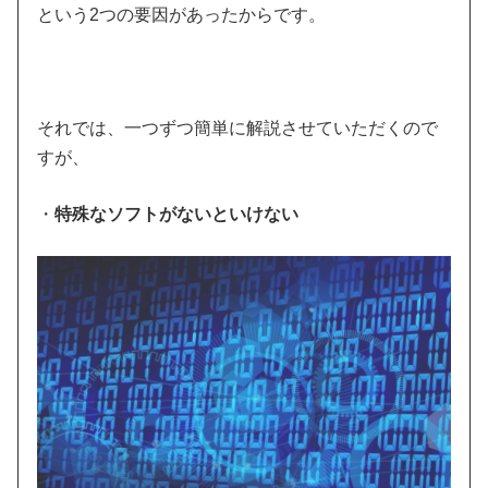
という2つの要因があったからです。
それでは、一つずつ簡単に解説させていただくので
すが、
・
特殊なソフトがないといけない