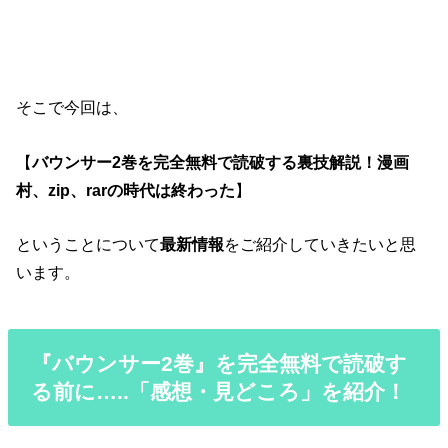
そこで今回は、
【
バウンサー2巻を完全無料で読破する裏技解説！漫画
村、zip、rarの時代は終わった
】
ということについて
最新情報
をご紹介していきたいと思
います。
『バウンサー2巻』を完全無料で読破す
る前に…..「感想・見どころ」を紹介！