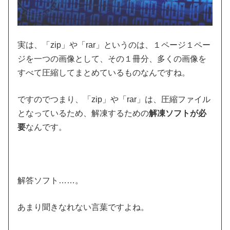
実は、「zip」や「rar」というのは、１ページ１ペー
ジを一つの画像として、その１冊分、多くの画像を
すべて圧縮してまとめているものなんですね。
ですのでつまり、「zip」や「rar」は、圧縮ファイル
となっているため、解凍するための
解凍ソフトが必
要
なんです。
解答ソフト……。
あまり聞きなれない言葉ですよね。