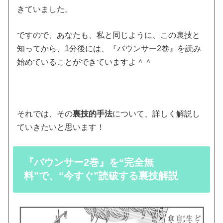
きていました。
ですので、あなたも、私と同じように、この裏技と
知ってから、1分後には、『バウンサー2巻』を読み
始めていることができていますよ＾＾
それでは、その
裏技的手法
について、詳しく解説し
ていきたいと思います！
『バウンサー2巻』を“完全無
料”で、“今すぐ”読破する裏技解説