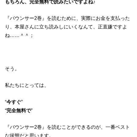
もちろん、完全無料で読みたいですよね♪
『バウンサー2巻』を読むために、実際にお金を支払った
り、本屋さんに立ち読みしにいくなんて、正直嫌ですよ
ね……＾＾；
そう。
私たちにとっては、
“
今すぐ
”
“
完全無料で
”
『バウンサー2巻』を読むことができるのが、一番ベスト
な状態だと思います。