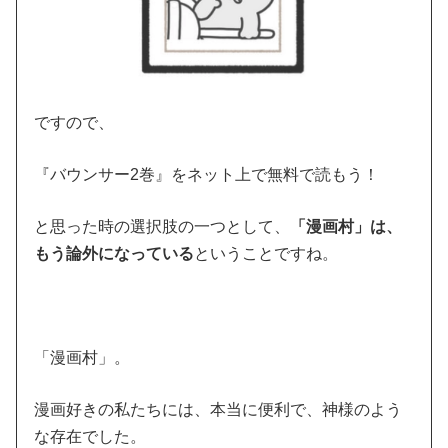
ですので、
『バウンサー2巻』をネット上で無料で読もう！
と思った時の選択肢の一つとして、
「漫画村」は、
もう論外になっている
ということですね。
「漫画村」。
漫画好きの私たちには、本当に便利で、神様のよう
な存在でした。