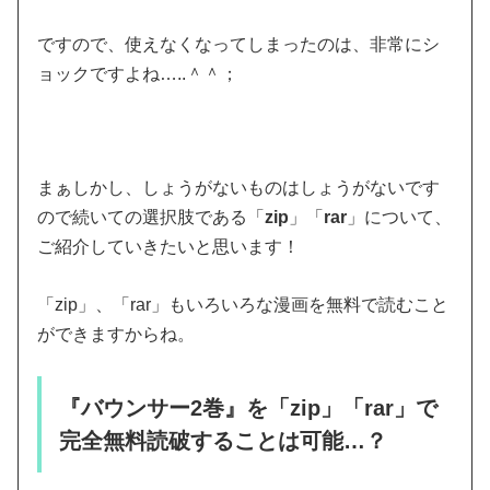
ですので、使えなくなってしまったのは、非常にシ
ョックですよね…..＾＾；
まぁしかし、しょうがないものはしょうがないです
ので続いての選択肢である「
zip
」「
rar
」について、
ご紹介していきたいと思います！
「zip」、「rar」もいろいろな漫画を無料で読むこと
ができますからね。
『バウンサー2巻』を「zip」「rar」で
完全無料読破することは可能…？