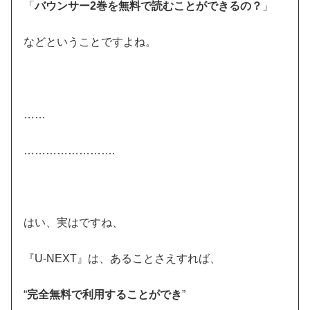
「
バウンサー2巻を無料で読むことができるの？
」
などということですよね。
……
…………………….
はい、実はですね、
『U-NEXT』は、あることさえすれば、
“
完全無料で利用することができ
”