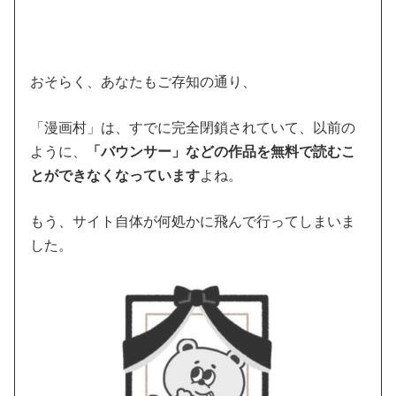
おそらく、あなたもご存知の通り、
「漫画村」は、すでに完全閉鎖されていて、以前の
ように、
「バウンサー」などの作品を無料で読むこ
とができなくなっています
よね。
もう、サイト自体が何処かに飛んで行ってしまいま
した。