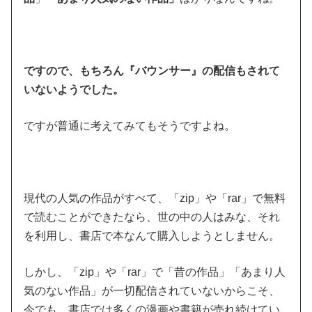
ですので、もちろん『バウンサー』の配信もされて
いないようでした。
ですが普通に考えてみてもそうですよね。
現代の人気の作品がすべて、「zip」や「rar」で無料
で読むことができたなら、世の中の人はみな、それ
を利用し、書店で本なんて購入しようとしません。
しかし、「zip」や「rar」で「昔の作品」「あまり人
気のない作品」が一切配信されていないからこそ、
今でも、書店では多くの漫画や書籍が売れ続けてい