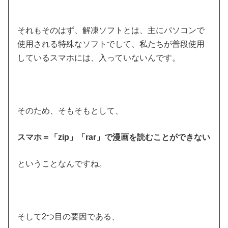
それもそのはず、解凍ソフトとは、主にパソコンで
使用される特殊なソフトでして、私たちが普段使用
しているスマホには、入っていないんです。
そのため、そもそもとして、
スマホ＝「zip」「rar」で漫画を読むことができない
ということなんですね。
そして2つ目の要因である、