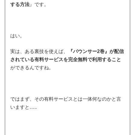
する方法
』です。
はい。
実は、ある裏技を使えば、
『バウンサー2巻』が配信
されている有料サービスを完全無料で利用すること
ができるんですね。
ではまず、その有料サービスとは一体何なのかと言
いますと…..