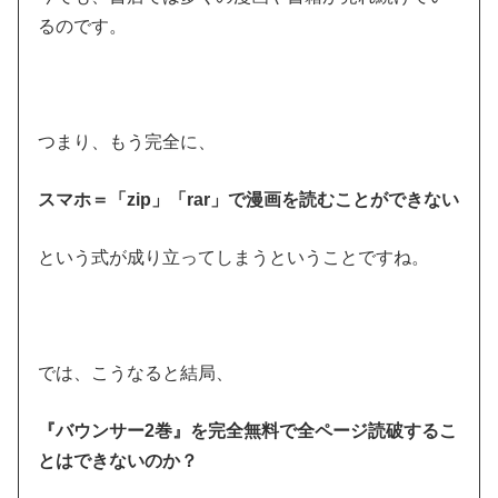
るのです。
つまり、もう完全に、
スマホ＝「zip」「rar」で漫画を読むことができない
という式が成り立ってしまうということですね。
では、こうなると結局、
『バウンサー2巻』を完全無料で全ページ読破するこ
とはできないのか？