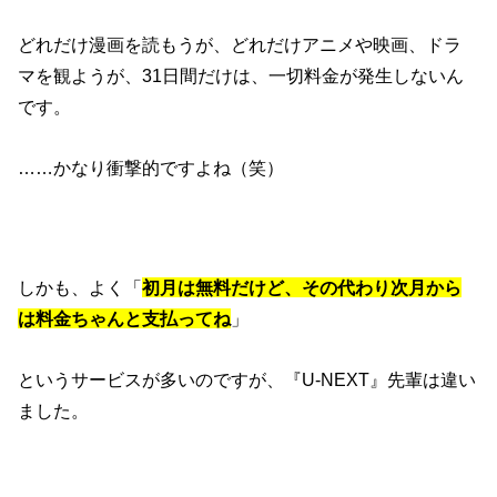
どれだけ漫画を読もうが、どれだけアニメや映画、ドラ
マを観ようが、31日間だけは、一切料金が発生しないん
です。
……かなり衝撃的ですよね（笑）
しかも、よく「
初月は無料だけど、その代わり次月から
は料金ちゃんと支払ってね
」
というサービスが多いのですが、『U-NEXT』先輩は違い
ました。