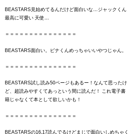
BEASTARS
見始めてるんだけど
面白い
な…ジャックくん
最高に可愛い 天使…
＝＝＝＝＝＝＝＝＝＝＝＝＝＝＝
BEASTARS面白い。ピナくんめっちゃいいやつじゃん。
＝＝＝＝＝＝＝＝＝＝＝＝＝＝＝
BEASTARS
試し読み50ページもあるー！なんて思ったけ
ど、超読みやすくてあっという間に読んだ！ これ電子書
籍じゃなくて本として欲しいかも！
＝＝＝＝＝＝＝＝＝＝＝＝＝＝＝
BEASTARSの16,17読んでるけどまじで面白いしめちゃく