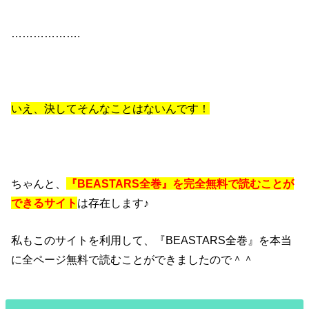
……………….
いえ、決してそんなことはないんです！
ちゃんと、
『BEASTARS全巻』を完全無料で読むことが
できるサイト
は存在します♪
私もこのサイトを利用して、『BEASTARS全巻』を本当
に全ページ無料で読むことができましたので＾＾