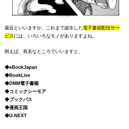
最近といいますか、これまで誕生した
電子書籍配信サー
ビス
には、いろいろなモノがありますよね。
例えば、有名なところでいいますと、
◆eBookJapan
◆BookLive
◆DMM電子書籍
◆コミックシーモア
◆ブックパス
◆漫画王国
◆U-NEXT