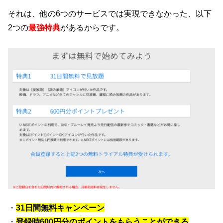
それは、他の6つのサービスでは実現できなかった、以下
2つの
最強特典
があるからです。
・
31日間無料キャンペーン
・
登録時600円分のポイントをもらうことができる