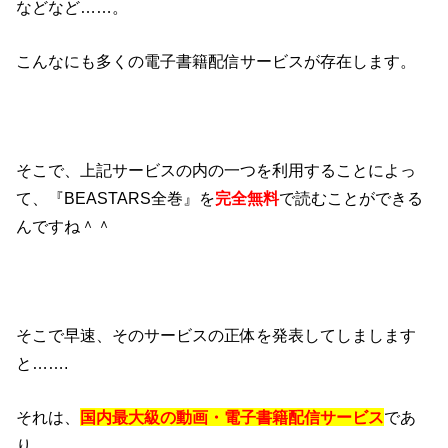
などなど……。
こんなにも多くの電子書籍配信サービスが存在します。
そこで、上記サービスの内の一つを利用することによっ
て、『BEASTARS全巻』を
完全無料
で読むことができる
んですね＾＾
そこで早速、そのサービスの正体を発表してしまします
と…….
それは、
国内最大級の動画・電子書籍配信サービス
であ
り、