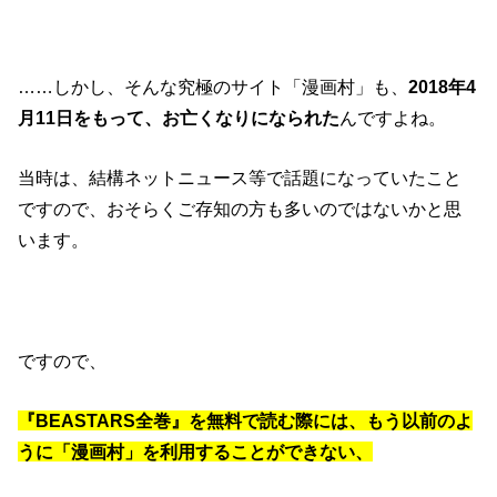
……しかし、そんな究極のサイト「漫画村」も、
2018年4
月11日をもって、お亡くなりになられた
んですよね。
当時は、結構ネットニュース等で話題になっていたこと
ですので、おそらくご存知の方も多いのではないかと思
います。
ですので、
『BEASTARS全巻』を無料で読む際には、もう以前のよ
うに「漫画村」を利用することができない、