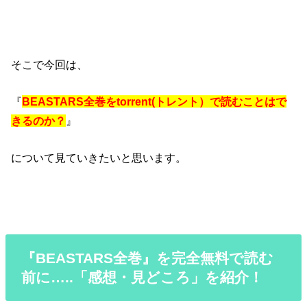
そこで今回は、
『
BEASTARS全巻をtorrent(トレント）で読むことはで
きるのか？
』
について見ていきたいと思います。
『BEASTARS全巻』を完全無料で読む
前に…..「感想・見どころ」を紹介！