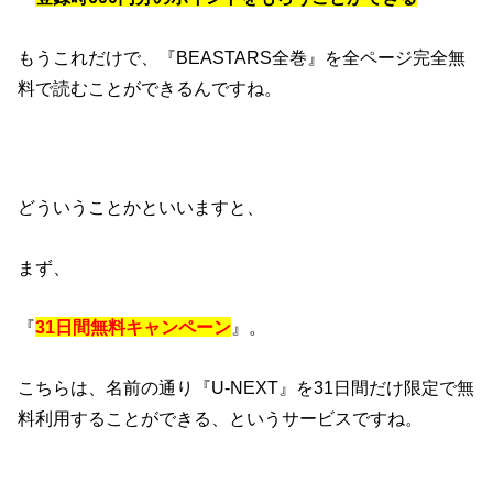
もうこれだけで、『BEASTARS全巻』を全ページ完全無
料で読むことができるんですね。
どういうことかといいますと、
まず、
『
31日間無料キャンペーン
』。
こちらは、名前の通り『U-NEXT』を31日間だけ限定で無
料利用することができる、というサービスですね。