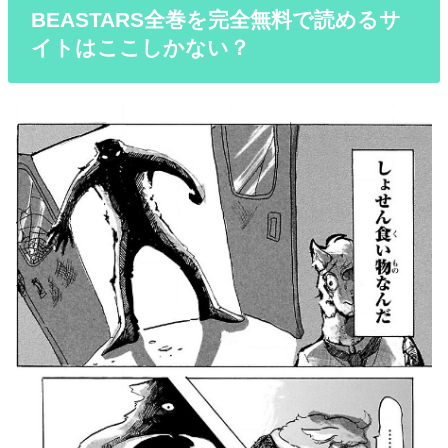
BEASTARS全巻を完全無料で読めるサ
イトはここしかない？