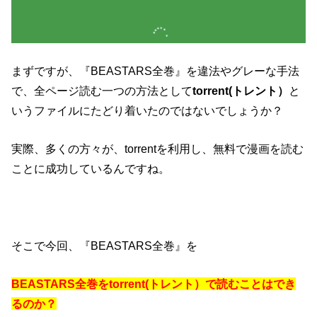
まずですが、『BEASTARS全巻』を違法やグレーな手法
で、全ページ読む一つの方法として
torrent(トレント）
と
いうファイルにたどり着いたのではないでしょうか？
実際、多くの方々が、torrentを利用し、無料で漫画を読む
ことに成功しているんですね。
そこで今回、『BEASTARS全巻』を
BEASTARS全巻をtorrent(トレント）で読むことはでき
るのか？