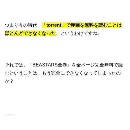
つまり今の時代、
「torrent」で漫画を無料を読むことは
ほとんどできなくなった
、というわけですね。
それでは、『BEASTARS全巻』を全ページ完全無料で読
むということは、もう完全にできなくなってしまったの
か？
…….