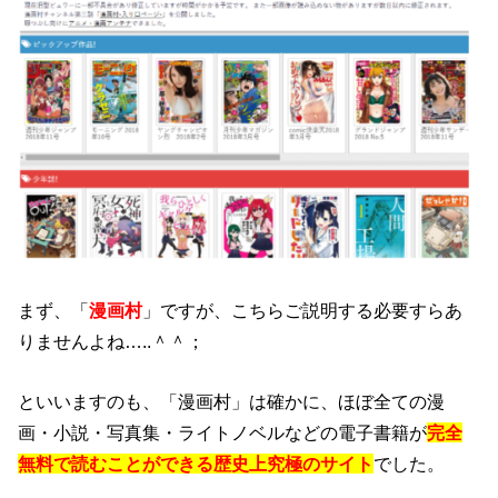
まず、「
漫画村
」ですが、こちらご説明する必要すらあ
りませんよね…..＾＾；
といいますのも、「漫画村」は確かに、ほぼ全ての漫
画・小説・写真集・ライトノベルなどの電子書籍が
完全
無料で読むことができる歴史上究極のサイト
でした。