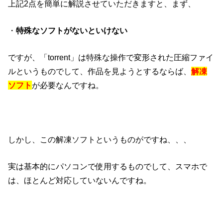
上記2点を簡単に解説させていただきますと、まず、
・
特殊なソフトがないといけない
ですが、「torrent」は特殊な操作で変形された圧縮ファイ
ルというものでして、作品を見ようとするならば、
解凍
ソフト
が必要なんですね。
しかし、この解凍ソフトというものがですね、、、
実は基本的にパソコンで使用するものでして、スマホで
は、ほとんど対応していないんですね。