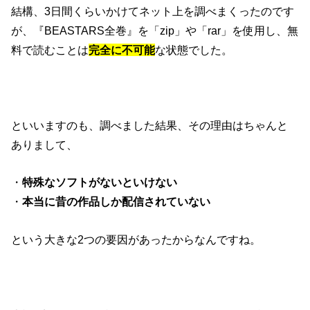
結構、3日間くらいかけてネット上を調べまくったのです
が、『BEASTARS全巻』を「zip」や「rar」を使用し、無
料で読むことは
完全に不可能
な状態でした。
といいますのも、調べました結果、その理由はちゃんと
ありまして、
・
特殊なソフトがないといけない
・
本当に昔の作品しか配信されていない
という大きな2つの要因があったからなんですね。