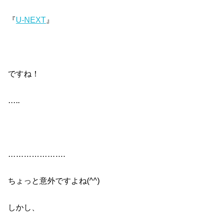
『
U-NEXT
』
ですね！
…..
………………….
ちょっと意外ですよね(^^)
しかし、