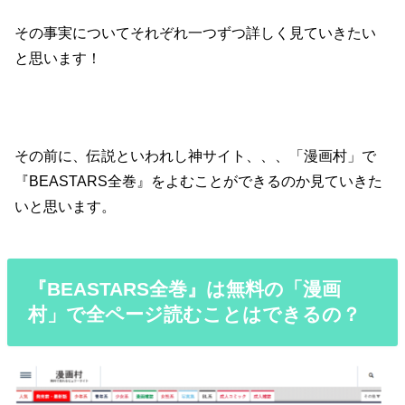
その事実についてそれぞれ一つずつ詳しく見ていきたい
と思います！
その前に、伝説といわれし神サイト、、、「漫画村」で
『BEASTARS全巻』をよむことができるのか見ていきた
いと思います。
『BEASTARS全巻』は無料の「漫画
村」で全ページ読むことはできるの？