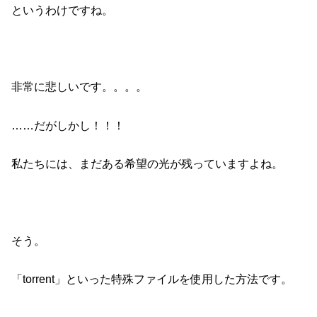
というわけですね。
非常に悲しいです。。。。
……だがしかし！！！
私たちには、まだある希望の光が残っていますよね。
そう。
「torrent」といった特殊ファイルを使用した方法です。