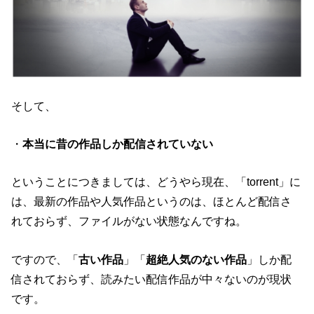
そして、
・
本当に昔の作品しか配信されていない
ということにつきましては、どうやら現在、「torrent」に
は、最新の作品や人気作品というのは、ほとんど配信さ
れておらず、ファイルがない状態なんですね。
ですので、
「
古い作品
」「
超絶人気のない作品
」しか配
信されておらず、
読みたい配信作品が中々ないのが現状
です。