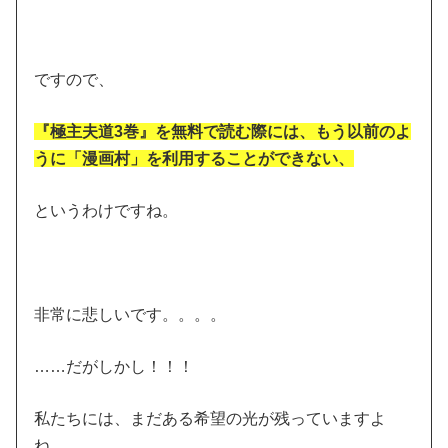
ですので、
『極主夫道3巻』を無料で読む際には、もう以前のよ
うに「漫画村」を利用することができない、
というわけですね。
非常に悲しいです。。。。
……だがしかし！！！
私たちには、まだある希望の光が残っていますよ
ね。