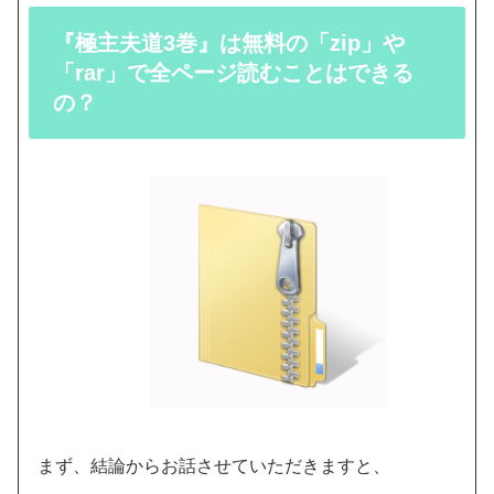
『極主夫道3巻』は無料の「zip」や
「rar」で全ページ読むことはできる
の？
まず、結論からお話させていただきますと、