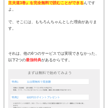
主夫道3巻』を完全無料で読むことができる
んです
よ。
で、そこには、もちろんちゃんとした理由がありま
す。
それは、他の6つのサービスでは実現できなかった、
以下2つの
最強特典
があるからです。