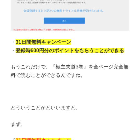
・
31日間無料キャンペーン
・
登録時600円分のポイントをもらうことができる
もうこれだけで、『極主夫道3巻』を全ページ完全無
料で読むことができるんですね。
どういうことかといいますと、
まず、