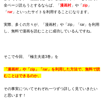
全ページ読もうとするならば、「
漫画村
」や「
zip
」
「
rar
」といったサイトを利用することになります。
実際、多くの方々が、「漫画村」や「zip」「rar」を利用
し、無料で漫画を読むことに成功しているんですね。
そこで今回、『極主夫道3巻』を
「漫画村」や「zip」「rar」を利用した方法で、無料で読
むことはできるのか、
その事実についてそれぞれ一つずつ詳しく見ていきたい
と思います！