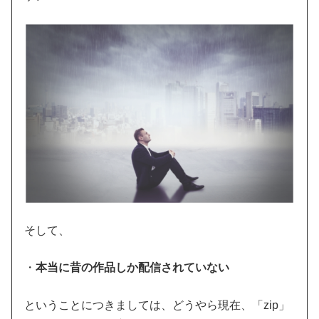
そして、
・
本当に昔の作品しか配信されていない
ということにつきましては、どうやら現在、「zip」