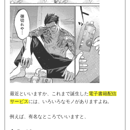
最近といいますか、これまで誕生した
電子書籍配信
サービス
には、いろいろなモノがありますよね。
例えば、有名なところでいいますと、