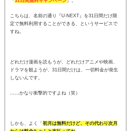
『
31日間無料キャンペーン
』。
こちらは、名前の通り『U-NEXT』を31日間だけ限
定で無料利用することができる、というサービスで
すね。
どれだけ漫画を読もうが、どれだけアニメや映画、
ドラマを観ようが、31日間だけは、一切料金が発生
しないんです。
……かなり衝撃的ですよね（笑）
しかも、よく「
初月は無料だけど、その代わり次月