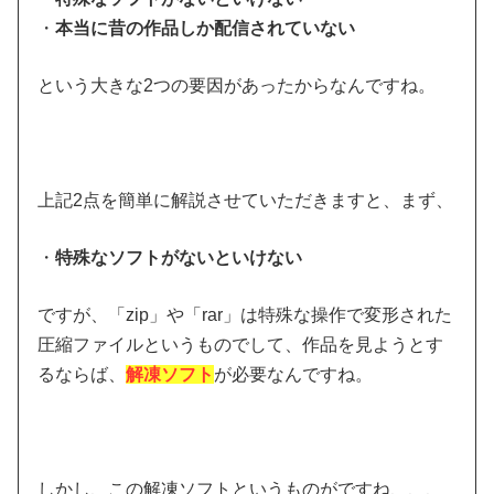
・
本当に昔の作品しか配信されていない
という大きな2つの要因があったからなんですね。
上記2点を簡単に解説させていただきますと、まず、
・
特殊なソフトがないといけない
ですが、「zip」や「rar」は特殊な操作で変形された
圧縮ファイルというものでして、作品を見ようとす
るならば、
解凍ソフト
が必要なんですね。
しかし、この解凍ソフトというものがですね、、、