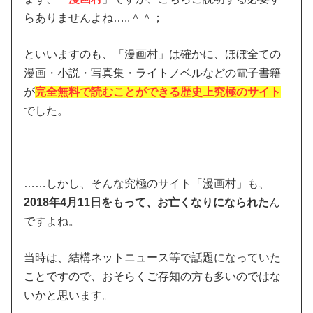
らありませんよね…..＾＾；
といいますのも、「漫画村」は確かに、ほぼ全ての
漫画・小説・写真集・ライトノベルなどの電子書籍
が
完全無料で読むことができる歴史上究極のサイト
でした。
……しかし、そんな究極のサイト「漫画村」も、
2018年4月11日をもって、お亡くなりになられた
ん
ですよね。
当時は、結構ネットニュース等で話題になっていた
ことですので、おそらくご存知の方も多いのではな
いかと思います。