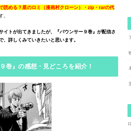
読める？星のロミ（漫画村クローン）・zip・rarの代
す。
サイトが出てきましたが、『バウンサー９巻』が配信さ
で、詳しくみていきたいと思います。
９巻』の感想・見どころを紹介！