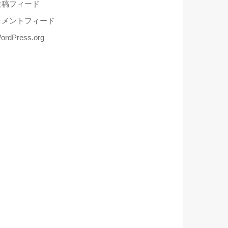
投稿フィード
コメントフィード
ordPress.org