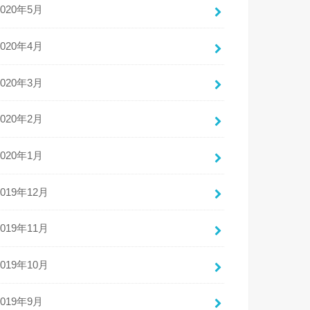
2020年5月
2020年4月
2020年3月
2020年2月
2020年1月
2019年12月
2019年11月
2019年10月
2019年9月