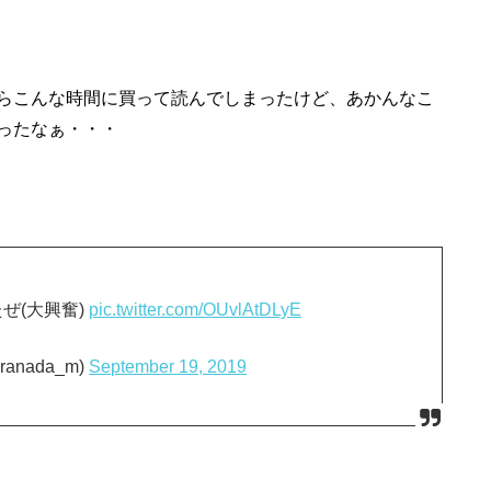
らこんな時間に買って読んでしまったけど、あかんなこ
ったなぁ・・・
ぜ(大興奮)
pic.twitter.com/OUvlAtDLyE
nada_m)
September 19, 2019