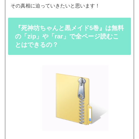
その真相に迫っていきたいと思います！
『死神坊ちゃんと黒メイド5巻』は無料
の「zip」や「rar」で全ページ読むこ
とはできるの？