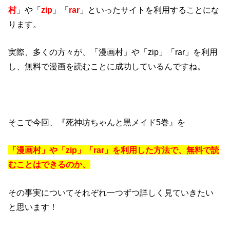
村
」や「
zip
」「
rar
」といったサイトを利用することにな
ります。
実際、多くの方々が、「漫画村」や「zip」「rar」を利用
し、無料で漫画を読むことに成功しているんですね。
そこで今回、『死神坊ちゃんと黒メイド5巻』を
「漫画村」や「zip」「rar」を利用した方法で、無料で読
むことはできるのか、
その事実についてそれぞれ一つずつ詳しく見ていきたい
と思います！