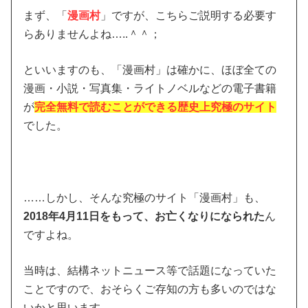
まず、「
漫画村
」ですが、こちらご説明する必要す
らありませんよね…..＾＾；
といいますのも、「漫画村」は確かに、ほぼ全ての
漫画・小説・写真集・ライトノベルなどの電子書籍
が
完全無料で読むことができる歴史上究極のサイト
でした。
……しかし、そんな究極のサイト「漫画村」も、
2018年4月11日をもって、お亡くなりになられた
ん
ですよね。
当時は、結構ネットニュース等で話題になっていた
ことですので、おそらくご存知の方も多いのではな
いかと思います。