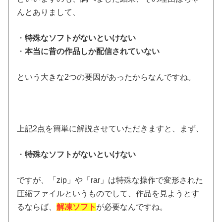
んとありまして、
・
特殊なソフトがないといけない
・
本当に昔の作品しか配信されていない
という大きな2つの要因があったからなんですね。
上記2点を簡単に解説させていただきますと、まず、
・
特殊なソフトがないといけない
ですが、「zip」や「rar」は特殊な操作で変形された
圧縮ファイルというものでして、作品を見ようとす
るならば、
解凍ソフト
が必要なんですね。