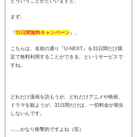
どういうことかといいますと、
まず、
『
31日間無料キャンペーン
』。
こちらは、名前の通り『U-NEXT』を31日間だけ限
定で無料利用することができる、というサービスで
すね。
どれだけ漫画を読もうが、どれだけアニメや映画、
ドラマを観ようが、31日間だけは、一切料金が発生
しないんです。
……かなり衝撃的ですよね（笑）