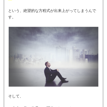
という、絶望的な方程式が出来上がってしまうんで
す。
そして、