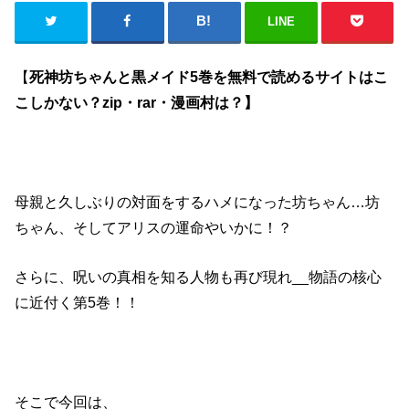
LINE
【
死神坊ちゃんと黒メイド5巻を無料で読めるサイトはこ
こしかない？zip・rar・漫画村は？】
母親と久しぶりの対面をするハメになった坊ちゃん…坊
ちゃん、そしてアリスの運命やいかに！？
さらに、呪いの真相を知る人物も再び現れ__物語の核心
に近付く第5巻！！
そこで今回は、