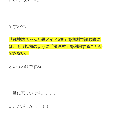
ですので、
『死神坊ちゃんと黒メイド5巻』を無料で読む際に
は、もう以前のように「漫画村」を利用することが
できない、
というわけですね。
非常に悲しいです。。。。
……だがしかし！！！