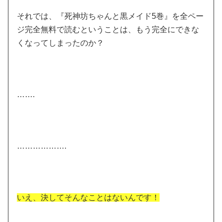
それでは、『死神坊ちゃんと黒メイド5巻』を全ペー
ジ完全無料で読むということは、もう完全にできな
くなってしまったのか？
…….
……………….
いえ、決してそんなことはないんです！