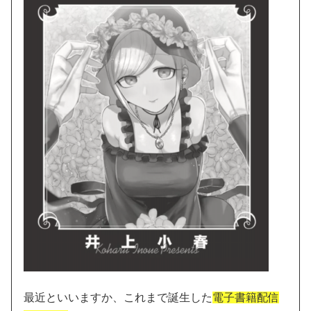
最近といいますか、これまで誕生した
電子書籍配信