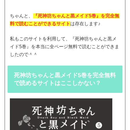
ちゃんと、
『死神坊ちゃんと黒メイド5巻』を完全無
料で読むことができるサイト
は存在します♪
私もこのサイトを利用して、『死神坊ちゃんと黒メ
イド5巻』を本当に全ページ無料で読むことができま
したので＾＾
死神坊ちゃんと黒メイド5巻を完全無料
で読めるサイトはここしかない？