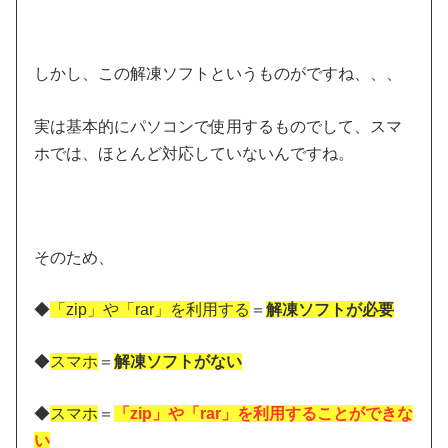
しかし、この解凍ソフトというものがですね、、、
実は基本的にパソコンで使用するものでして、スマ
ホでは、ほとんど対応していないんですね。
そのため、
◆
「zip」や「rar」を利用する
＝
解凍ソフトが必要
◆
スマホ
＝
解凍ソフトがない
◆
スマホ
＝
「zip」や「rar」を利用することができな
い