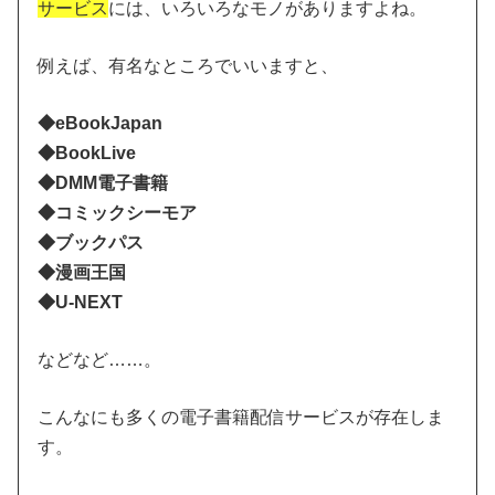
サービス
には、いろいろなモノがありますよね。
例えば、有名なところでいいますと、
◆eBookJapan
◆BookLive
◆DMM電子書籍
◆コミックシーモア
◆ブックパス
◆漫画王国
◆U-NEXT
などなど……。
こんなにも多くの電子書籍配信サービスが存在しま
す。