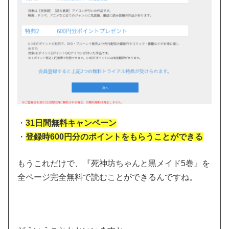
・
31日間無料キャンペーン
・
登録時600円分のポイントをもらうことができる
もうこれだけで、『死神坊ちゃんと黒メイド5巻』を
全ページ完全無料で読むことができるんですね。