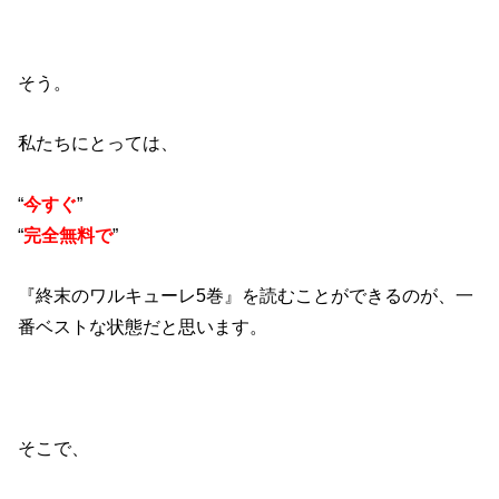
そう。
私たちにとっては、
“
今すぐ
”
“
完全無料で
”
『終末のワルキューレ5巻』を読むことができるのが、一
番ベストな状態だと思います。
そこで、