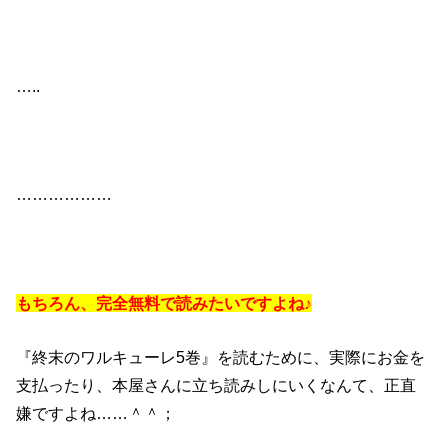
…..
………………
もちろん、完全無料で読みたいですよね♪
『終末のワルキューレ5巻』を読むために、実際にお金を
支払ったり、本屋さんに立ち読みしにいくなんて、正直
嫌ですよね……＾＾；