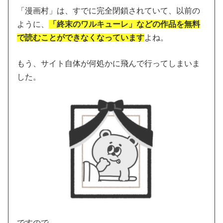
「漫画村」は、すでに完全閉鎖されていて、以前の
ように、
「終末のワルキューレ」などの作品を無料
で読むことができなくなっています
よね。
もう、サイト自体が何処かに飛んで行ってしまいま
した。
ですので、