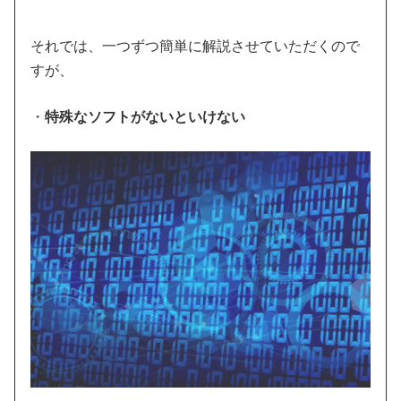
それでは、一つずつ簡単に解説させていただくので
すが、
・
特殊なソフトがないといけない