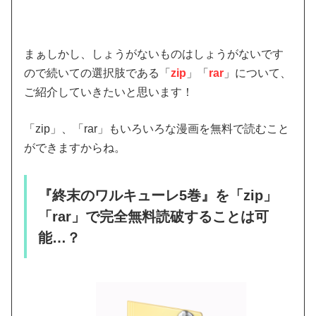
まぁしかし、しょうがないものはしょうがないです
ので続いての選択肢である「
zip
」「
rar
」について、
ご紹介していきたいと思います！
「zip」、「rar」もいろいろな漫画を無料で読むこと
ができますからね。
『終末のワルキューレ5巻』を「zip」
「rar」で完全無料読破することは可
能…？