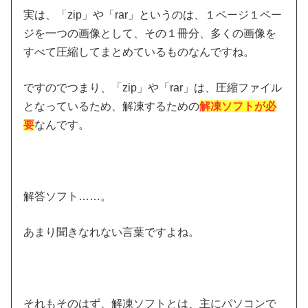
実は、「zip」や「rar」というのは、１ページ１ペー
ジを一つの画像として、その１冊分、多くの画像を
すべて圧縮してまとめているものなんですね。
ですのでつまり、「zip」や「rar」は、圧縮ファイル
となっているため、解凍するための
解凍ソフトが必
要
なんです。
解答ソフト……。
あまり聞きなれない言葉ですよね。
それもそのはず、解凍ソフトとは、主にパソコンで