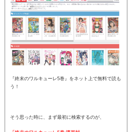
『終末のワルキューレ5巻』をネット上で無料で読も
う！
そう思った時に、まず最初に検索するのが、