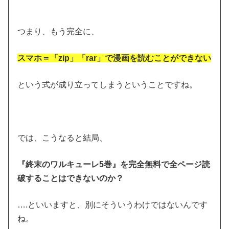
つまり、もう完全に、
スマホ＝「zip」「rar」で漫画を読むことができない
という式が成り立ってしまうということですね。
では、こうなると結局、
『終末のワルキューレ5巻』を完全無料で全ページ読
破することはできないのか？
….といいますと、別にそういうわけではないんです
ね。