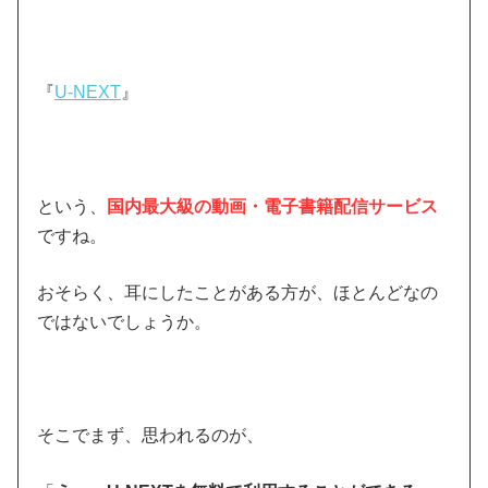
『
U-NEXT
』
という、
国内最大級の動画・電子書籍配信サービス
ですね。
おそらく、耳にしたことがある方が、ほとんどなの
ではないでしょうか。
そこでまず、思われるのが、