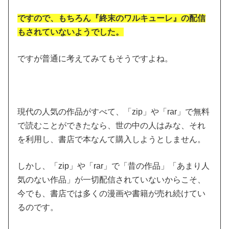
ですので、もちろん『終末のワルキューレ』の配信
もされていないようでした。
ですが普通に考えてみてもそうですよね。
現代の人気の作品がすべて、「zip」や「rar」で無料
で読むことができたなら、世の中の人はみな、それ
を利用し、書店で本なんて購入しようとしません。
しかし、「zip」や「rar」で「昔の作品」「あまり人
気のない作品」が一切配信されていないからこそ、
今でも、書店では多くの漫画や書籍が売れ続けてい
るのです。