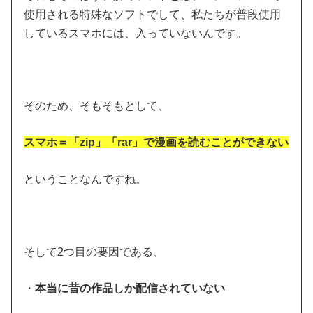
使用される特殊なソフトでして、私たちが普段使用
しているスマホには、入っていないんです。
そのため、そもそもとして、
スマホ＝「zip」「rar」で漫画を読むことができない
ということなんですね。
そして2つ目の要因である、
・
本当に昔の作品しか配信されていない