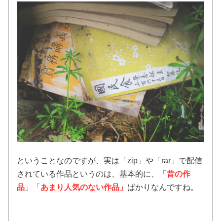
ということなのですが、実は「zip」や「rar」で配信
されている作品というのは、基本的に、「
昔の作
品
」「
あまり人気のない作品」
ばかりなんですね。