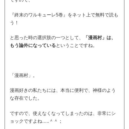
『終末のワルキューレ5巻』をネット上で無料で読も
う！
と思った時の選択肢の一つとして、
「漫画村」は、
もう論外になっている
ということですね。
「漫画村」。
漫画好きの私たちには、本当に便利で、神様のよう
な存在でした。
ですので、使えなくなってしまったのは、非常にシ
ョックですよね…..＾＾；