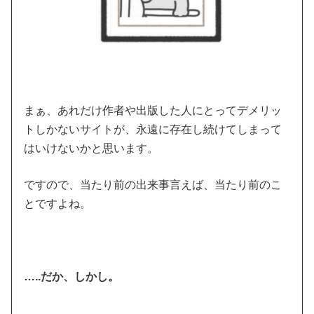
まぁ、あれだけ作者や出版した人にとってデメリッ
トしかないサイトが、永遠に存在し続けてしまって
はいけないかと思います。
ですので、当たり前の出来事言えば、当たり前のこ
とですよね。
…..だか、しかし。