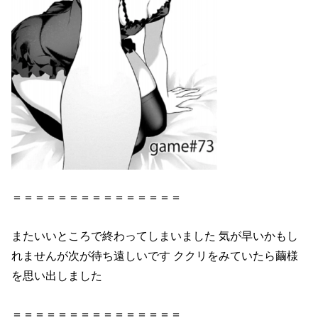
＝＝＝＝＝＝＝＝＝＝＝＝＝＝＝
またいいところで終わってしまいました 気が早いかもし
れませんが次が待ち遠しいです ククリをみていたら繭様
を思い出しました
＝＝＝＝＝＝＝＝＝＝＝＝＝＝＝