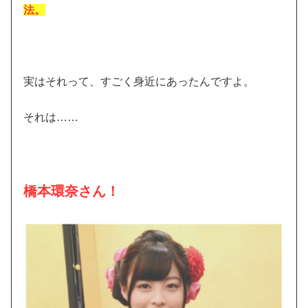
法。
実はそれって、すごく身近にあったんですよ。
それは……
橋本環奈さん！