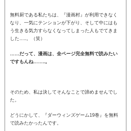
無料厨である私たちは、『漫画村』が利用できなく
なり、一気にテンションが下がり、そして中にはも
う生きる気力すらなくなってしまった人もでてきま
した…..。（笑）
……だって、漫画は、全ページ完全無料で読みたい
ですもんね……..。
そのため、私は決してそんなことで諦めませんでし
た。
どうにかして、『ダーウィンズゲーム19巻』を無料
で読みたかったんです。