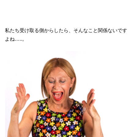
私たち受け取る側からしたら、そんなこと関係ないです
よね…..。