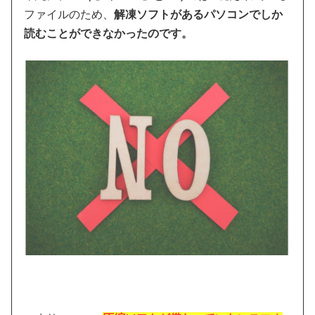
ファイルのため、
解凍ソフトがあるパソコンでしか
読むことができなかったのです。