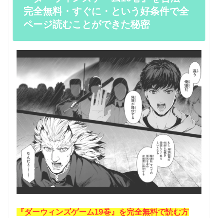
完全無料・すぐに・という好条件で全
ページ読むことができた秘密
『ダーウィンズゲーム19巻』を完全無料で読む方