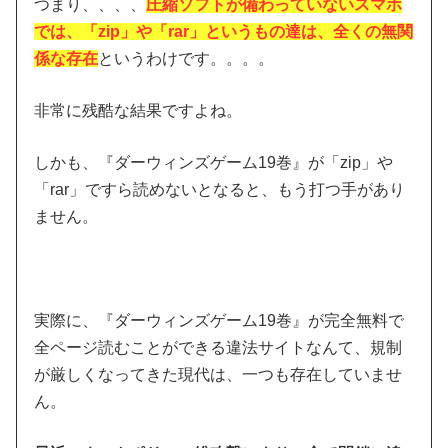
つまり、、、、
圧縮ソフトが備わっていないスマホ
では、「zip」や「rar」というもの達は、全くの無関
係な存在
というわけです。。。。
非常に残酷な結果ですよね。
しかも、『ダーウィンズゲーム19巻』が「zip」や
「rar」ですら読めないとなると、もう打つ手があり
ません。
実際に、『ダーウィンズゲーム19巻』が完全無料で
全ページ読むことができる違法サイトなんて、規制
が厳しくなってきた現代は、一つも存在していませ
ん。