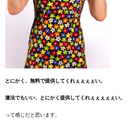
とにかく、無料で提供してくれぇぇぇぇい。
違法でもいい、とにかく提供してくれぇぇぇぇぇい。
って感じだと思います。