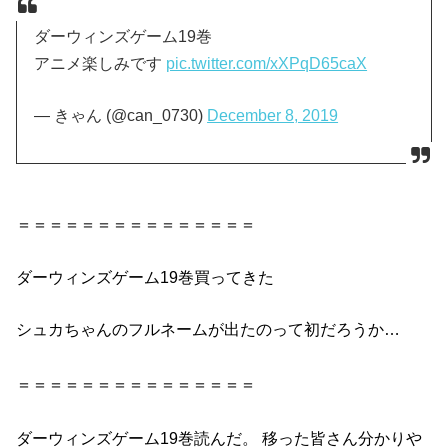
ダーウィンズゲーム19巻
アニメ楽しみです
pic.twitter.com/xXPqD65caX
— きゃん (@can_0730)
December 8, 2019
＝＝＝＝＝＝＝＝＝＝＝＝＝＝＝
ダーウィンズゲーム19巻
買ってきた
シュカちゃんのフルネームが出たのって初だろうか…
＝＝＝＝＝＝＝＝＝＝＝＝＝＝＝
ダーウィンズゲーム19巻
読んだ。 移った皆さん分かりや