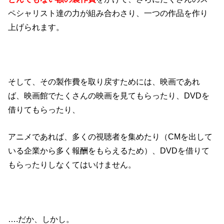
ペシャリスト達の力が組み合わさり、一つの作品を作り
上げられます。
そして、その製作費を取り戻すためには、映画であれ
ば、映画館でたくさんの映画を見てもらったり、DVDを
借りてもらったり、
アニメであれば、多くの視聴者を集めたり（CMを出して
いる企業から多く報酬をもらえるため）、DVDを借りて
もらったりしなくてはいけません。
….だか、しかし。