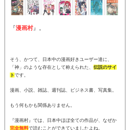
『
漫画村
』。
そう、かつて、日本中の漫画好きユーザー達に、
「神」のような存在として称えられた、
伝説のサイ
ト
です。
漫画、小説、雑誌、週刊誌、ビジネス書、写真集。
もう何もかも関係ありません。
『漫画村』では、日本中ほぼ全ての作品が、なぜか
完全無料
で読むことができていましたよね。