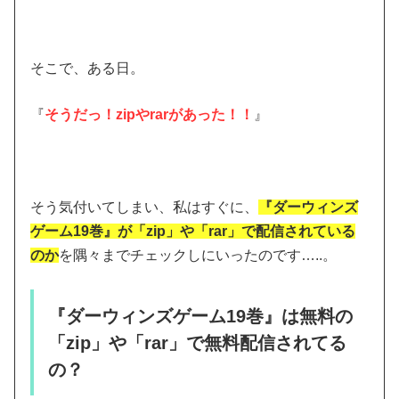
そこで、ある日。
『
そうだっ！zipやrarがあった！！
』
そう気付いてしまい、私はすぐに、
『ダーウィンズ
ゲーム19巻』が「zip」や「rar」で配信されている
のか
を隅々までチェックしにいったのです…..。
『ダーウィンズゲーム19巻』は無料の
「zip」や「rar」で無料配信されてる
の？