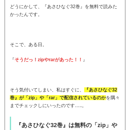
どうにかして、『あさひなぐ32巻』を無料で読みた
かったんです。
そこで、ある日。
『
そうだっ！zipやrarがあった！！
』
そう気付いてしまい、私はすぐに、
『あさひなぐ32
巻』が「zip」や「rar」で配信されているのか
を隅々
までチェックしにいったのです…..。
『あさひなぐ32巻』は無料の「zip」や