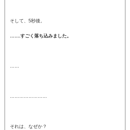
そして、5秒後。
…….すごく落ち込みました。
……
……………………
それは、なぜか？