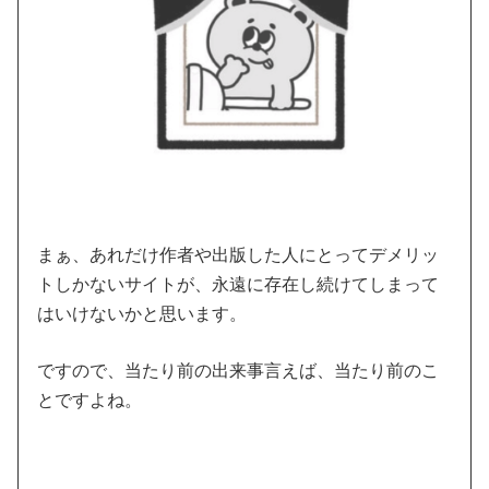
まぁ、あれだけ作者や出版した人にとってデメリッ
トしかないサイトが、永遠に存在し続けてしまって
はいけないかと思います。
ですので、当たり前の出来事言えば、当たり前のこ
とですよね。