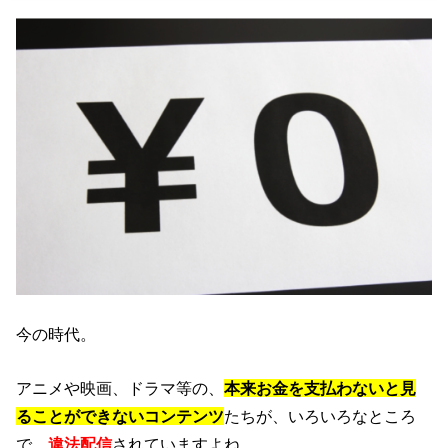
今の時代。
アニメや映画、ドラマ等の、
本来お金を支払わないと見
ることができないコンテンツ
たちが、いろいろなところ
で、
違法配信
されていますよね。