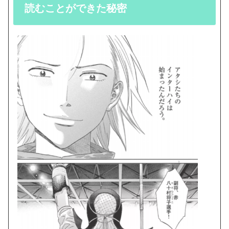
読むことができた秘密