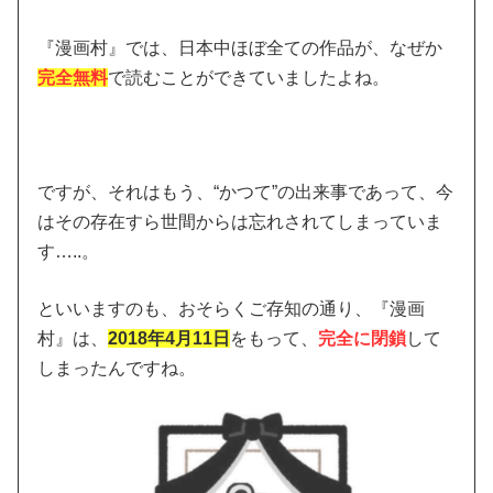
『漫画村』では、日本中ほぼ全ての作品が、なぜか
完全無料
で読むことができていましたよね。
ですが、それはもう、“かつて”の出来事であって、今
はその存在すら世間からは忘れされてしまっていま
す…..。
といいますのも、おそらくご存知の通り、『漫画
村』は、
2018年4月11日
をもって、
完全に閉鎖
して
しまったんですね。