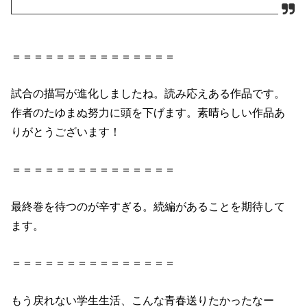
＝＝＝＝＝＝＝＝＝＝＝＝＝＝＝
試合の描写が進化しましたね。読み応えある作品です。
作者のたゆまぬ努力に頭を下げます。素晴らしい作品あ
りがとうございます！
＝＝＝＝＝＝＝＝＝＝＝＝＝＝＝
最終巻を待つのが辛すぎる。続編があることを期待して
ます。
＝＝＝＝＝＝＝＝＝＝＝＝＝＝＝
もう戻れない学生生活、こんな青春送りたかったなー