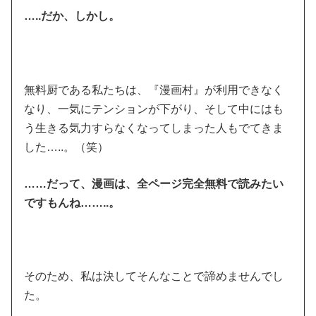
…..だか、しかし。
無料厨である私たちは、『漫画村』が利用できなく
なり、一気にテンションが下がり、そして中にはも
う生きる気力すらなくなってしまった人もでてきま
した…..。（笑）
……だって、漫画は、全ページ完全無料で読みたい
ですもんね……..。
そのため、私は決してそんなことで諦めませんでし
た。