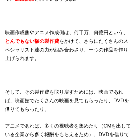
映画作成側やアニメ作成側は、何千万、何億円という、
とんでもない額の製作費
をかけて、さらにたくさんのス
ペシャリスト達の力が組み合わさり、一つの作品を作り
上げられます。
そして、その製作費を取り戻すためには、映画であれ
ば、映画館でたくさんの映画を見てもらったり、DVDを
借りてもらったり、
アニメであれば、多くの視聴者を集めたり（CMを出して
いる企業から多く報酬をもらえるため）、DVDを借りて