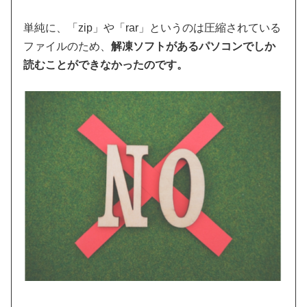
単純に、「zip」や「rar」というのは圧縮されている
ファイルのため、
解凍ソフトがあるパソコンでしか
読むことができなかったのです。