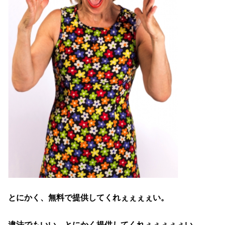
とにかく、無料で提供してくれぇぇぇぇい。
違法でもいい、とにかく提供してくれぇぇぇぇぇい。