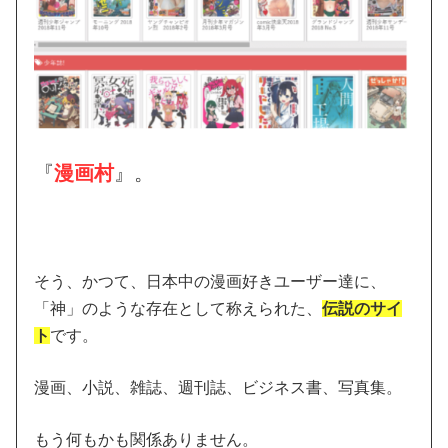
『
漫画村
』。
そう、かつて、日本中の漫画好きユーザー達に、
「神」のような存在として称えられた、
伝説のサイ
ト
です。
漫画、小説、雑誌、週刊誌、ビジネス書、写真集。
もう何もかも関係ありません。