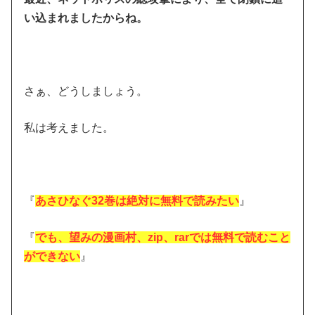
い込まれましたからね。
さぁ、どうしましょう。
私は考えました。
『
あさひなぐ32巻は絶対に無料で読みたい
』
『
でも、望みの漫画村、zip、rarでは無料で読むこと
ができない
』