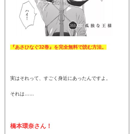
『あさひなぐ32巻』を完全無料で読む方法。
実はそれって、すごく身近にあったんですよ。
それは……
橋本環奈さん！