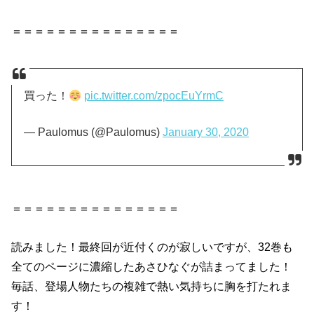
＝＝＝＝＝＝＝＝＝＝＝＝＝＝＝
買った！
pic.twitter.com/zpocEuYrmC
— Paulomus (@Paulomus)
January 30, 2020
＝＝＝＝＝＝＝＝＝＝＝＝＝＝＝
読みました！最終回が近付くのが寂しいですが、32巻も
全てのページに濃縮したあさひなぐが詰まってました！
毎話、登場人物たちの複雑で熱い気持ちに胸を打たれま
す！