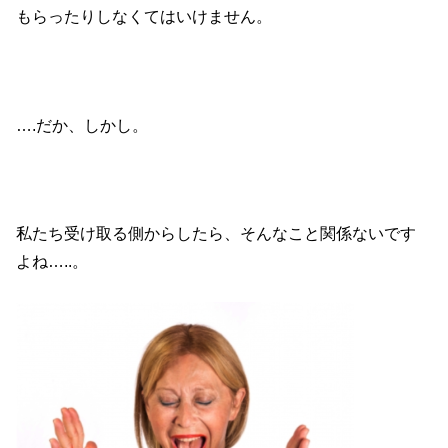
もらったりしなくてはいけません。
….だか、しかし。
私たち受け取る側からしたら、そんなこと関係ないです
よね…..。