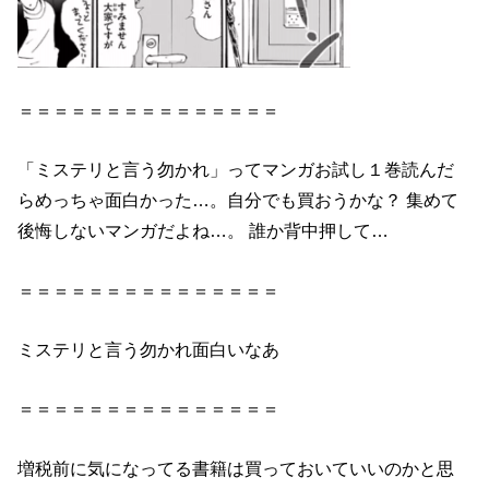
＝＝＝＝＝＝＝＝＝＝＝＝＝＝＝
「ミステリと言う勿かれ」ってマンガお試し１巻読んだ
らめっちゃ面白かった…。自分でも買おうかな？ 集めて
後悔しないマンガだよね…。 誰か背中押して…
＝＝＝＝＝＝＝＝＝＝＝＝＝＝＝
ミステリと言う勿かれ面白いなあ
＝＝＝＝＝＝＝＝＝＝＝＝＝＝＝
増税前に気になってる書籍は買っておいていいのかと思