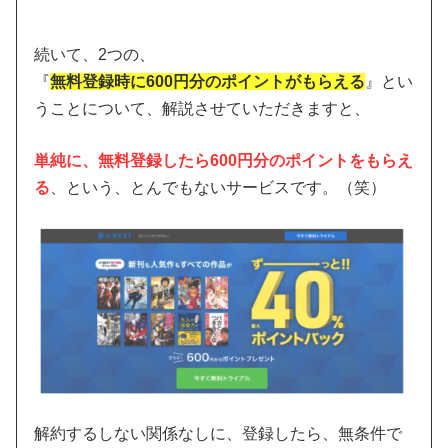
続いて、2つの、
『
無料登録時に600円分のポイントがもらえる
』とい
うことについて、解説させていただきますと、
単純に、無料登録したら600円分のポイントをもらえ
る
、という、とんでもないサービスです。（笑）
解約するしない関係なしに、登録したら、無条件で