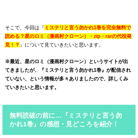
そこで、今回は『
ミステリと言う勿かれ1巻を完全無料で
読める？星のロミ（漫画村クローン）・zip・rarの代役発
見！？
』について見ていきたいと思います。
※最近、星のロミ（漫画村クローン）というサイトが出
てきましたが、『ミステリと言う勿かれ1巻』が配信され
ていない、という情報が多々ありましたので、詳しくみ
ていきたいと思います。
無料読破の前に…『ミステリと言う勿
かれ1巻』の感想・見どころを紹介！