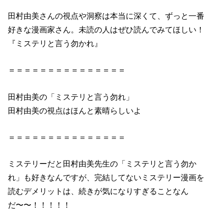
田村由美さんの視点や洞察は本当に深くて、ずっと一番
好きな漫画家さん。未読の人はぜひ読んでみてほしい！
『ミステリと言う勿かれ』
＝＝＝＝＝＝＝＝＝＝＝＝＝＝＝
田村由美の「ミステリと言う勿れ」
田村由美の視点はほんと素晴らしいよ
＝＝＝＝＝＝＝＝＝＝＝＝＝＝＝
ミステリーだと田村由美先生の「ミステリと言う勿か
れ」も好きなんですが、完結してないミステリー漫画を
読むデメリットは、続きが気になりすぎることなん
だ〜〜！！！！！