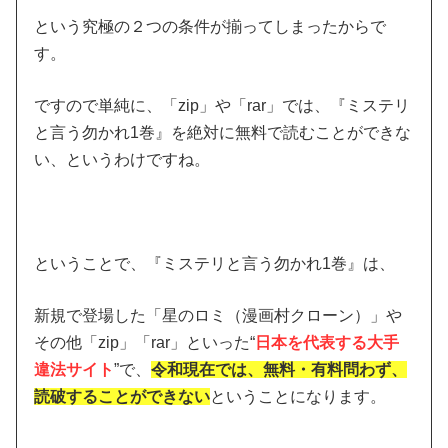
という究極の２つの条件が揃ってしまったからで
す。
ですので単純に、「zip」や「rar」では、『ミステリ
と言う勿かれ1巻』を絶対に無料で読むことができな
い、というわけですね。
ということで、『ミステリと言う勿かれ1巻』は、
新規で登場した「星のロミ（漫画村クローン）」や
その他「zip」「rar」といった“
日本を代表する大手
違法サイト
”で、
令和現在では、無料・有料問わず、
読破することができない
ということになります。