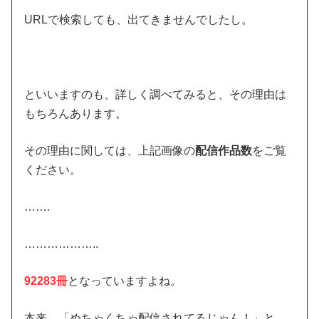
URLで検索しても、出てきませんでしたし。
といいますのも、詳しく調べてみると、その理由は
もちろんあります。
その理由に関しては、上記画像の
配信作品数
をご覧
ください。
…….
………………..
92283冊
となっていますよね。
本来、「めちゃくちゃ配信されてるじゃん！」と、