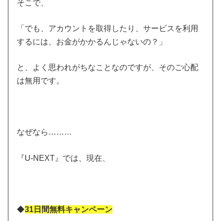
そこで、
「でも、アカウントを取得したり、サービスを利用
するには、お金がかかるんじゃないの？」
と、よく思われがちなことなのですが、そのご心配
は無用です。
なぜなら………
『U-NEXT』では、現在、
◆
31日間無料キャンペーン