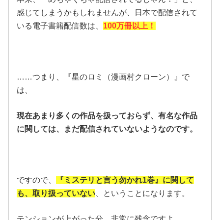
感じてしまうかもしれませんが、日本で配信されて
いる電子書籍配信数は、
100万冊以上！
……つまり、『星のロミ（漫画村クローン）』で
は、
現在あまり多くの作品を扱っておらず、有名な作品
に関しては、まだ配信されていないようなのです。
ですので、
『ミステリと言う勿かれ1巻』に関して
も、取り扱っていない
、ということになります。
テンションが上がった分、非常に残念ですよ