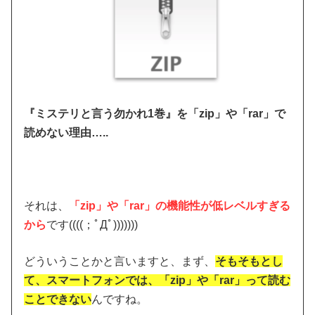
『ミステリと言う勿かれ1巻』を「zip」や「rar」で
読めない理由…..
それは、
「zip」や「rar」の機能性が低レベルすぎる
から
です((((；ﾟДﾟ)))))))
どういうことかと言いますと、まず、
そもそもとし
て、スマートフォンでは、「zip」や「rar」って読む
ことできない
んですね。