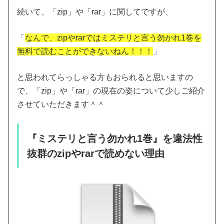
続いて、「zip」や「rar」に関してですが、
「
なんで、zipやrarではミステリと言う勿かれ1巻を
無料で読むことができないねん！！！
」
と思われてらっしゃる方もおられると思いますの
で、「zip」や「rar」の現在の姿について少しご紹介
させていただきます＾＾
『ミステリと言う勿かれ1巻』を違法性
抜群のzipやrarで読めない理由