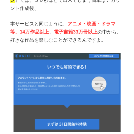
ン
』では、３０秒ほどで出来てしまう簡単なアカウ
ント作成後、
本サービスと同じように、
アニメ・映画・ドラマ
等、14万作品以上
、
電子書籍33万冊以上
の中から、
好きな作品を楽しむことができるんですよ。