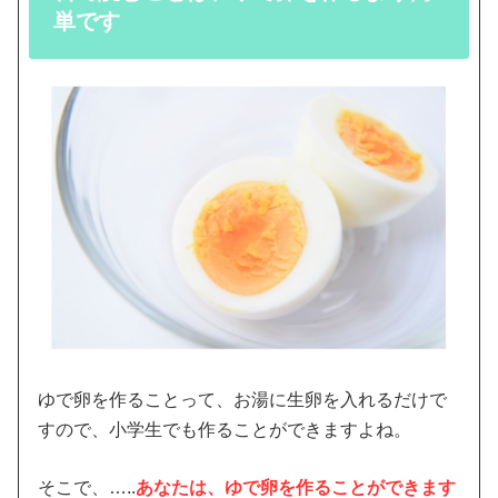
単です
ゆで卵を作ることって、お湯に生卵を入れるだけで
すので、小学生でも作ることができますよね。
そこで、…..
あなたは、ゆで卵を作ることができます