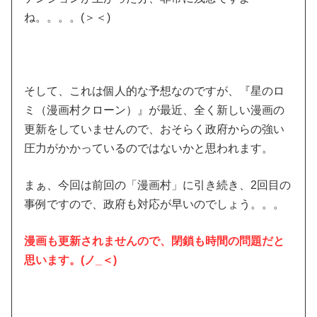
ね。。。。(＞＜)
そして、これは個人的な予想なのですが、『星のロ
ミ（漫画村クローン）』が最近、全く新しい漫画の
更新をしていませんので、おそらく政府からの強い
圧力がかかっているのではないかと思われます。
まぁ、今回は前回の「漫画村」に引き続き、2回目の
事例ですので、政府も対応が早いのでしょう。。。
漫画も更新されませんので、閉鎖も時間の問題だと
思います。(ノ_＜)