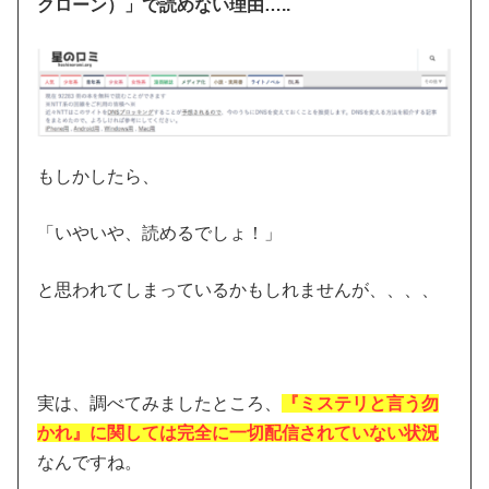
クローン）」で読めない理由…..
もしかしたら、
「いやいや、読めるでしょ！」
と思われてしまっているかもしれませんが、、、、
実は、調べてみましたところ、
『ミステリと言う勿
かれ』に関しては完全に一切配信されていない状況
なんですね。