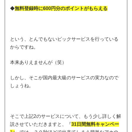
◆
無料登録時に600円分のポイントがもらえる
という、とんでもないビックサービスを行っている
からですね。
本来ありえませんが（笑）
しかし、そこが国内最大級のサービスの実力なので
しょうね。
そこで上記2のサービスについて、もう少し詳しく解
説させていただきますと、『
31日間無料キャンペー