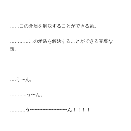
……この矛盾を解決することができる策。
…………この矛盾を解決することができる完璧な
策。
….う〜ん。
………..う〜ん。
……….う〜〜〜〜〜〜〜〜ん！！！！