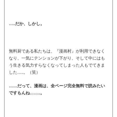
…..だか、しかし。
無料厨である私たちは、『漫画村』が利用できなく
なり、一気にテンションが下がり、そして中にはも
う生きる気力すらなくなってしまった人もでてきま
した…..。（笑）
……だって、漫画は、全ページ完全無料で読みたい
ですもんね……..。