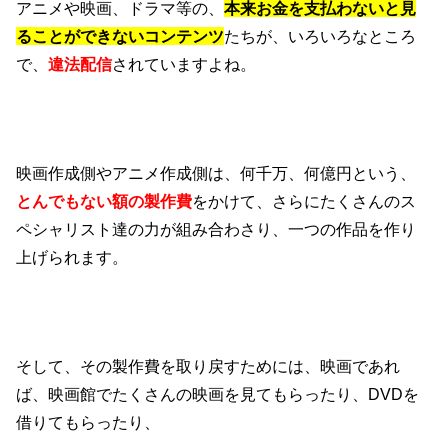
アニメや映画、ドラマ等の、
本来お金を支払わないと見
ることができないコンテンツ
たちが、いろいろなところ
で、
違法配信
されていますよね。
映画作成側やアニメ作成側は、何千万、何億円という、
とんでもない額の製作費
をかけて、さらにたくさんのス
ペシャリスト達の力が組み合わさり、一つの作品を作り
上げられます。
そして、その製作費を取り戻すためには、映画であれ
ば、映画館でたくさんの映画を見てもらったり、DVDを
借りてもらったり、