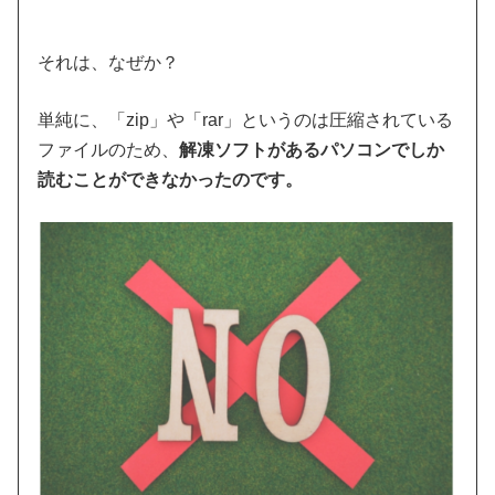
それは、なぜか？
単純に、「zip」や「rar」というのは圧縮されている
ファイルのため、
解凍ソフトがあるパソコンでしか
読むことができなかったのです。