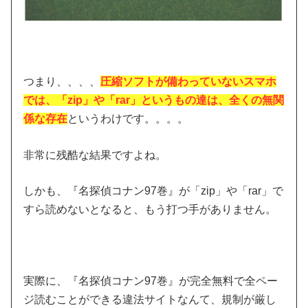
つまり、、、、
圧縮ソフトが備わっていないスマホ
では、「zip」や「rar」というもの達は、全くの無関
係な存在
というわけです。。。。
非常に残酷な結果ですよね。
しかも、『名探偵コナン97巻』が「zip」や「rar」で
すら読めないとなると、もう打つ手がありません。
実際に、『名探偵コナン97巻』が完全無料で全ペー
ジ読むことができる違法サイトなんて、規制が厳し