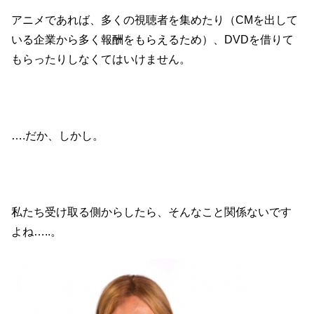
アニメであれば、多くの視聴者を集めたり（CMを出して
いる企業から多く報酬をもらえるため）、DVDを借りて
もらったりしなくてはいけません。
….だか、しかし。
私たち受け取る側からしたら、そんなこと関係ないです
よね…..。