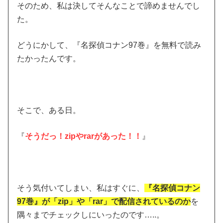
そのため、私は決してそんなことで諦めませんでし
た。
どうにかして、『名探偵コナン97巻』を無料で読み
たかったんです。
そこで、ある日。
『
そうだっ！zipやrarがあった！！
』
そう気付いてしまい、私はすぐに、
『名探偵コナン
97巻』が「zip」や「rar」で配信されているのか
を
隅々までチェックしにいったのです…..。