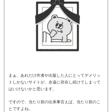
まぁ、あれだけ作者や出版した人にとってデメリッ
トしかないサイトが、永遠に存在し続けてしまって
はいけないかと思います。
ですので、当たり前の出来事言えば、当たり前のこ
とですよね。