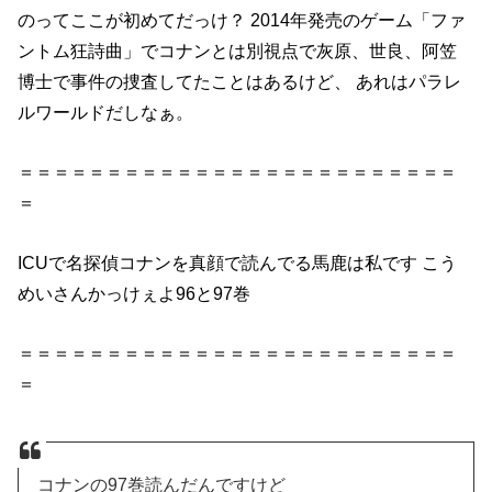
のってここが初めてだっけ？ 2014年発売のゲーム「ファ
ントム狂詩曲」でコナンとは別視点で灰原、世良、阿笠
博士で事件の捜査してたことはあるけど、 あれはパラレ
ルワールドだしなぁ。
＝＝＝＝＝＝＝＝＝＝＝＝＝＝＝＝＝＝＝＝＝＝＝＝＝
＝
ICUで名探偵コナンを真顔で読んでる馬鹿は私です こう
めいさんかっけぇよ96と97巻
＝＝＝＝＝＝＝＝＝＝＝＝＝＝＝＝＝＝＝＝＝＝＝＝＝
＝
コナンの97巻読んだんですけど