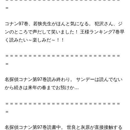
＝
コナン97巻、若狭先生がほんと気になる。 犯沢さん、ジ
ンのところで声だして笑いました！ 王様ランキング7巻早
く読みたい～楽しみだ～！！
＝＝＝＝＝＝＝＝＝＝＝＝＝＝＝＝＝＝＝＝＝＝＝＝＝
＝
名探偵コナン第97巻読み終わり。 サンデーは読んでない
から続きは来年の春までお預けか…
＝＝＝＝＝＝＝＝＝＝＝＝＝＝＝＝＝＝＝＝＝＝＝＝＝
＝
名探偵コナン第97巻読書中。 世良と灰原が直接接触する