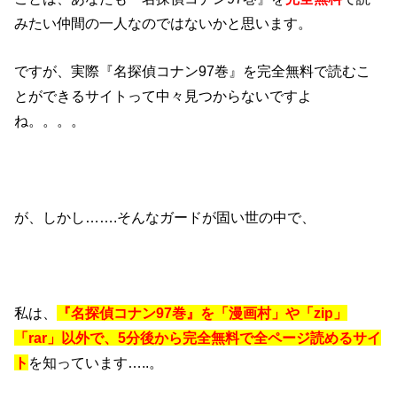
みたい仲間の一人なのではないかと思います。
ですが、実際『名探偵コナン97巻』を完全無料で読むこ
とができるサイトって中々見つからないですよ
ね。。。。
が、しかし…….そんなガードが固い世の中で、
私は、
『名探偵コナン97巻』を「漫画村」や「zip」
「rar」以外で、5分後から完全無料で全ページ読めるサイ
ト
を知っています…..。