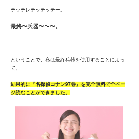
テッテレテッテッテー。
最終〜兵器〜〜〜。
ということで、私は最終兵器を使用することによっ
て、
結果的に『名探偵コナン97巻』を完全無料で全ペー
ジ読むことができました。