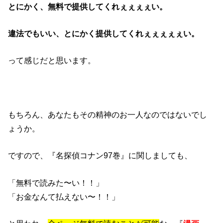
とにかく、無料で提供してくれぇぇぇぇい。
違法でもいい、とにかく提供してくれぇぇぇぇぇい。
って感じだと思います。
もちろん、あなたもその精神のお一人なのではないでし
ょうか。
ですので、『名探偵コナン97巻』に関しましても、
「無料で読みた〜い！！」
「お金なんて払えない〜！！」