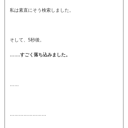
私は素直にそう検索しました。
そして、5秒後。
…….すごく落ち込みました。
……
……………………