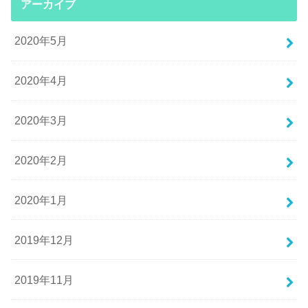
アーカイブ
2020年5月
2020年4月
2020年3月
2020年2月
2020年1月
2019年12月
2019年11月