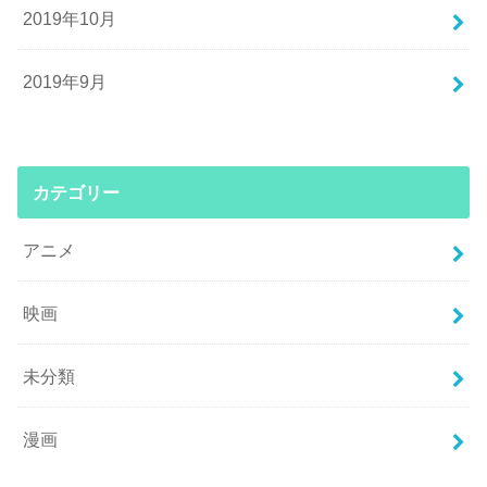
2019年10月
2019年9月
カテゴリー
アニメ
映画
未分類
漫画