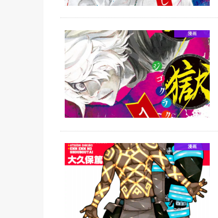
漫画
漫画