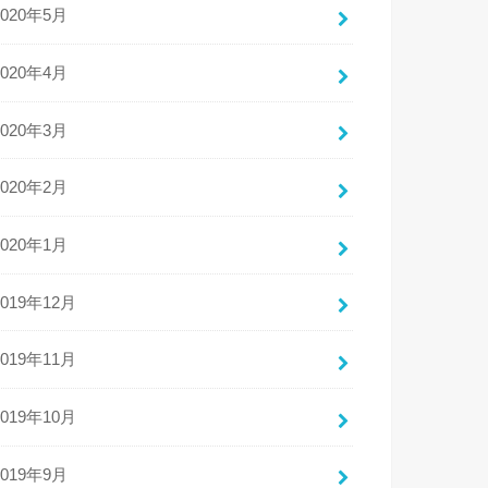
2020年5月
2020年4月
2020年3月
2020年2月
2020年1月
2019年12月
2019年11月
2019年10月
2019年9月