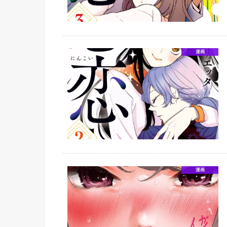
漫画
漫画