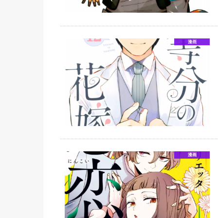
漫画
漫画