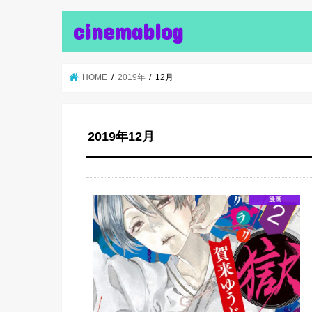
cinemablog
HOME
2019年
12月
2019年12月
漫画