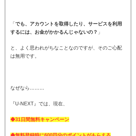
「
でも、アカウントを取得したり、サービスを利用
するには、お金がかかるんじゃないの？
」
と、よく思われがちなことなのですが、そのご心配
は無用です。
なぜなら………
『U-NEXT』では、現在、
◆31日間無料キャンペーン
◆無料登録時に600円分のポイントがもらえる