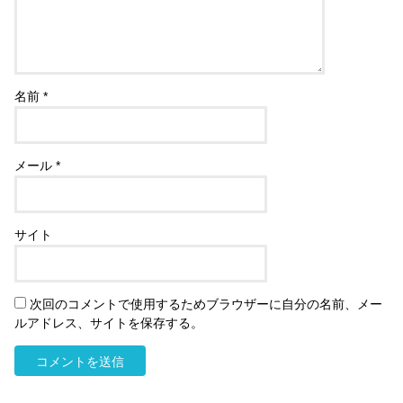
名前
*
メール
*
サイト
次回のコメントで使用するためブラウザーに自分の名前、メー
ルアドレス、サイトを保存する。