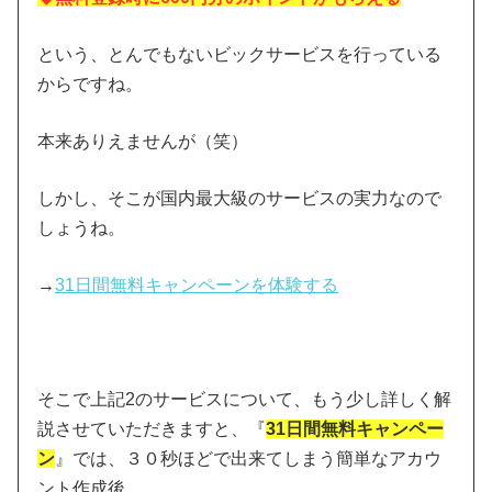
という、とんでもないビックサービスを行っている
からですね。
本来ありえませんが（笑）
しかし、そこが国内最大級のサービスの実力なので
しょうね。
→
31日間無料キャンペーンを体験する
そこで上記2のサービスについて、もう少し詳しく解
説させていただきますと、『
31日間無料キャンペー
ン
』では、３０秒ほどで出来てしまう簡単なアカウ
ント作成後、