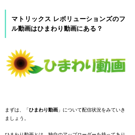
マトリックス レボリューションズのフ
ル動画はひまわり動画にある？
まずは、「
ひまわり動画
」について配信状況をみていき
ましょう。
ひまわり動画とは、独自のアップローダーを持ってあり