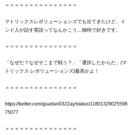
＝＝＝＝＝＝＝＝＝＝＝＝＝＝＝
マトリックスレボリューションズでも出てきたけど、イ
ンド人が話す英語ってなんかこう…独特で好きです。
＝＝＝＝＝＝＝＝＝＝＝＝＝＝＝
「なぜだ？なぜそこまで戦う？」「選択したからだ」(マ
トリックス レボリューションズ)最高かよ！
＝＝＝＝＝＝＝＝＝＝＝＝＝＝＝
https://twitter.com/guartan0322ay/status/11801329025598
75077
＝＝＝＝＝＝＝＝＝＝＝＝＝＝＝