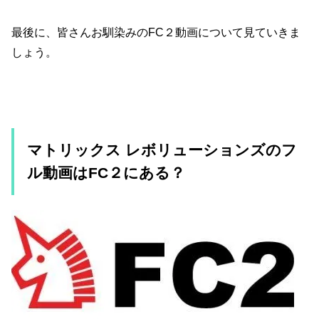
最後に、皆さんお馴染みのFC２動画について見ていきま
しょう。
マトリックス レボリューションズのフ
ル動画はFC２にある？