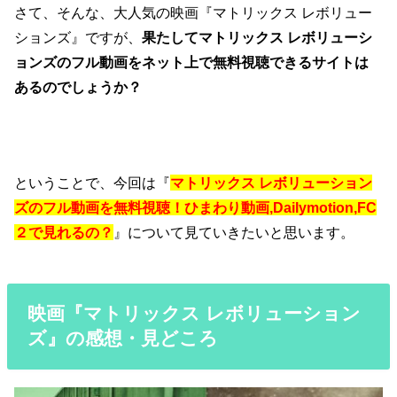
さて、そんな、大人気の映画『マトリックス レボリュー
ションズ』ですが、
果たしてマトリックス レボリューシ
ョンズのフル動画をネット上で無料視聴できるサイトは
あるのでしょうか？
ということで、今回は『
マトリックス レボリューション
ズのフル動画を無料視聴！ひまわり動画,Dailymotion,FC
２で見れるの？
』について見ていきたいと思います。
映画『マトリックス レボリューション
ズ』の感想・見どころ