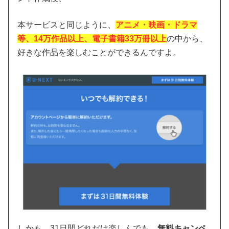
本サービスと同じように、
アニメ・映画・ドラマ
等、14万作品以上、電子書籍33万冊以上
の中から、
好きな作品を楽しむことができるんですよ。
しかも、31日間どれだけ楽しんでも、
無料キャンペ