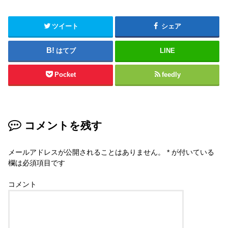
ツイート
シェア
はてブ
LINE
Pocket
feedly
コメントを残す
メールアドレスが公開されることはありません。
*
が付いている
欄は必須項目です
コメント