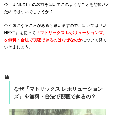
今「U-NEXT」の名前を聞いてこのようなことを想像され
たのではないでしょうか？
色々気になるころがあると思いますので、続いては
『U-
NEXT』を使って
『マトリックス レボリューションズ』
を無料・合法で視聴できるのはなぜなのか
について見て
いきましょう。
なぜ『マトリックス レボリューション
ズ』を無料・合法で視聴できるの？