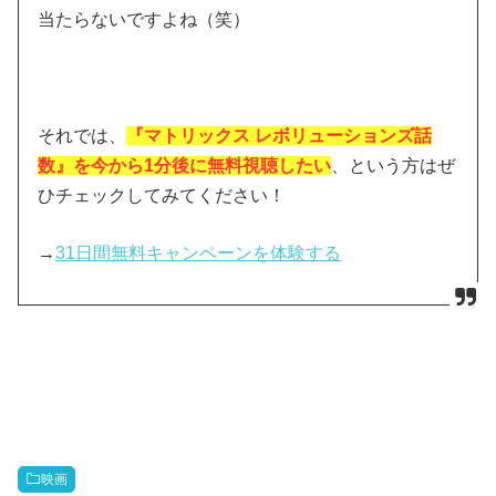
当たらないですよね（笑）
それでは、
『マトリックス レボリューションズ話
数』を今から1分後に無料視聴したい
、という方はぜ
ひチェックしてみてください！
→
31日間無料キャンペーンを体験する
映画