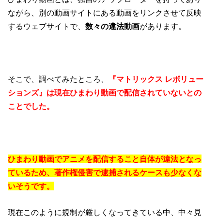
ながら、別の動画サイトにある動画をリンクさせて反映
するウェブサイトで、
数々の違法動画
があります。
そこで、調べてみたところ、
『マトリックス レボリュー
ションズ』は現在ひまわり動画で配信されていないとの
ことでした。
ひまわり動画でアニメを配信すること自体が違法となっ
ているため、著作権侵害で逮捕されるケースも少なくな
いそうです。
現在このように規制が厳しくなってきている中、中々見