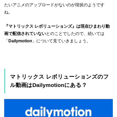
たいアニメのアップロードがないのが現状のようです
ね。
『マトリックス レボリューションズ』は現在ひまわり動
画で配信されていない
とのことでしたので、続いては
「
Dailymotion
」について見ていきましょう。
マトリックス レボリューションズのフ
ル動画はDailymotionにある？