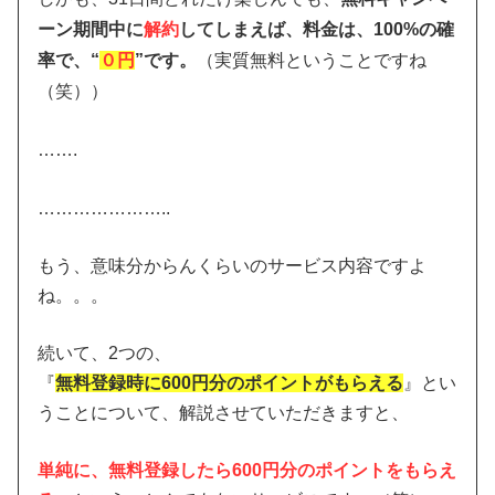
ーン期間中に
解約
してしまえば、料金は、100%の確
率で、“
０円
”です。
（実質無料ということですね
（笑））
…….
…………………..
もう、意味分からんくらいのサービス内容ですよ
ね。。。
続いて、2つの、
『
無料登録時に600円分のポイントがもらえる
』とい
うことについて、解説させていただきますと、
単純に、無料登録したら600円分のポイントをもらえ