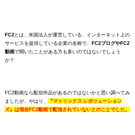
FC2
とは、米国法人が運営している、インターネット上の
サービスを提供している企業の名称で、
FC2ブログやFC2
動画
で聞いたことがある方も多いのではないでしょう
か？
FC2動画なら配信作品があるのではないかと思い調べてみ
ましたが、やはり、
『マトリックス レボリューション
ズ』は現在FC2動画で配信されていないとのことでした。