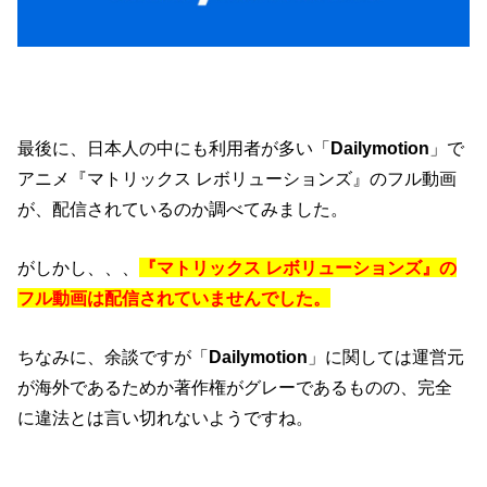
最後に、日本人の中にも利用者が多い「
Dailymotion
」で
アニメ『マトリックス レボリューションズ』のフル動画
が、配信されているのか調べてみました。
がしかし、、、
『マトリックス レボリューションズ』の
フル動画は配信されていませんでした。
ちなみに、余談ですが「
Dailymotion
」に関しては運営元
が海外であるためか著作権がグレーであるものの、完全
に違法とは言い切れないようですね。