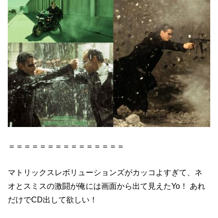
＝＝＝＝＝＝＝＝＝＝＝＝＝＝＝
マトリックスレボリューションズがカッコよすぎて、ネ
オとスミスの激闘が俺には画面から出て見えたYo！ あれ
だけでCD出して欲しい！