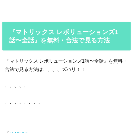
『マトリックス レボリューションズ1
話〜全話』を無料・合法で見る方法
『マトリックス レボリューションズ1話〜全話』を無料・
合法で見る方法は、、、、ズバリ！！
、、、、、
、、、、、、、、