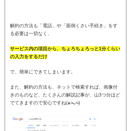
解約の方法も「電話」や「面倒くさい手続き」をす
る必要は一切なく、
サービス内の項目から、ちょろちょろっと1分くらい
の入力をするだけ
で、簡単にできてしまいます。
また、解約の方法も、ネットで検索すれば、画像付
きのものなど、たくさんの解説記事が、山3つ分ほど
でてきますので安心ですね(๑˃̵ᴗ˂̵)