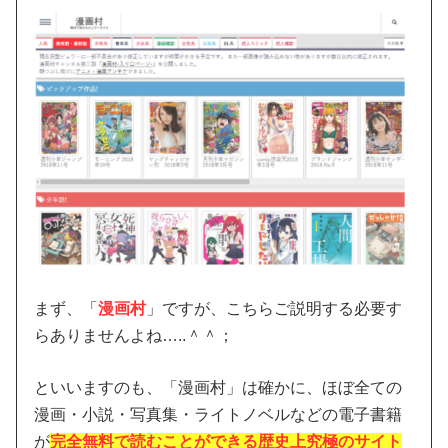
まず、「
漫画村
」ですが、こちらご説明する必要す
らありませんよね…..＾＾；
といいますのも、「漫画村」は確かに、ほぼ全ての
漫画・小説・写真集・ライトノベルなどの電子書籍
が
完全無料で読むことができる歴史上究極のサイト