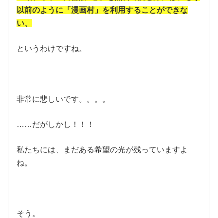
以前のように「漫画村」を利用することができな
い、
というわけですね。
非常に悲しいです。。。。
……だがしかし！！！
私たちには、まだある希望の光が残っていますよ
ね。
そう。