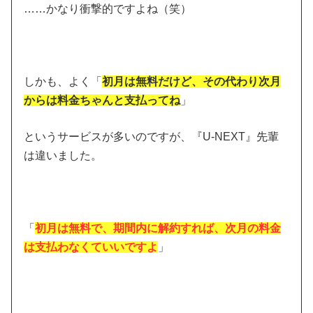
……かなり衝撃的ですよね（笑）
しかも、よく「
初月は無料だけど、その代わり次月
からは料金ちゃんと支払ってね
」
というサービスが多いのですが、『U-NEXT』先輩
は違いました。
「
初月は無料で、期間内に解約すれば、次月の料金
は支払わなくていいですよ
」