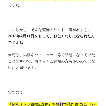
でした。
……しかし、そんな究極のサイト「漫画村」も、
2018年4月11日をもって、お亡くなりになられた
ん
ですよね。
当時は、結構ネットニュース等で話題になっていた
ことですので、おそらくご存知の方も多いのではな
いかと思います。
ですので、
『昭和オトメ御伽話3巻』を無料で読む際には、もう