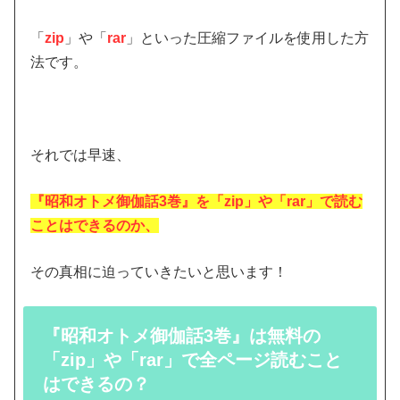
「
zip
」や「
rar
」といった圧縮ファイルを使用した方
法です。
それでは早速、
『昭和オトメ御伽話3巻』を「zip」や「rar」で読む
ことはできるのか
、
その真相に迫っていきたいと思います！
『昭和オトメ御伽話3巻』は無料の
「zip」や「rar」で全ページ読むこと
はできるの？