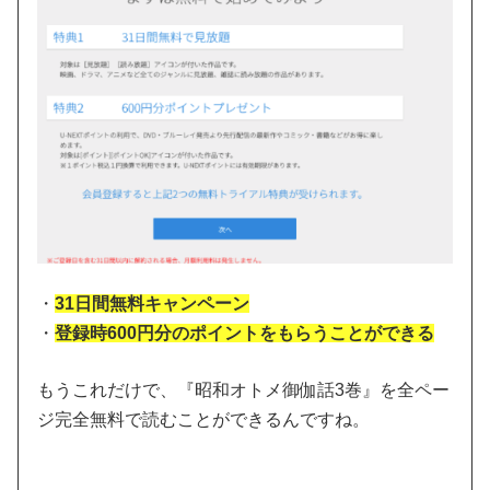
・
31日間無料キャンペーン
・
登録時600円分のポイントをもらうことができる
もうこれだけで、『昭和オトメ御伽話3巻』を全ペー
ジ完全無料で読むことができるんですね。