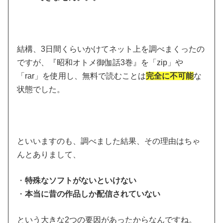
結構、3日間くらいかけてネット上を調べまくったの
ですが、『昭和オトメ御伽話3巻』を「zip」や
「rar」を使用し、無料で読むことは
完全に不可能
な
状態でした。
といいますのも、調べました結果、その理由はちゃ
んとありまして、
・
特殊なソフトがないといけない
・
本当に昔の作品しか配信されていない
という大きな2つの要因があったからなんですね。