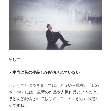
そして、
・
本当に昔の作品しか配信されていない
ということにつきましては、どうやら現在、「zip」
や「rar」には、最新の作品や人気作品というのは、
ほとんど配信されておらず、ファイルがない状態な
んですね。