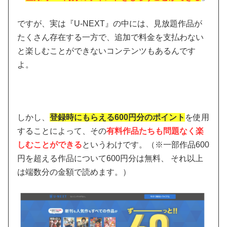
ですが、実は『U-NEXT』の中には、見放題作品が
たくさん存在する一方で、追加で料金を支払わない
と楽しむことができないコンテンツもあるんです
よ。
しかし、
登録時にもらえる600円分のポイント
を使用
することによって、その
有料作品たちも問題なく楽
しむことができる
というわけです。（※一部作品600
円を超える作品について600円分は無料、 それ以上
は端数分の金額で読めます。）