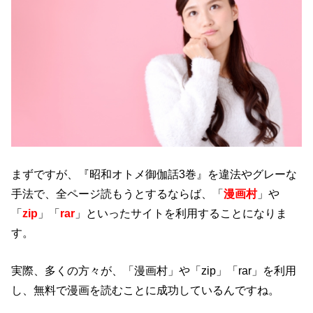
まずですが、『昭和オトメ御伽話3巻』を違法やグレーな
手法で、全ページ読もうとするならば、「
漫画村
」や
「
zip
」「
rar
」といったサイトを利用することになりま
す。
実際、多くの方々が、「漫画村」や「zip」「rar」を利用
し、無料で漫画を読むことに成功しているんですね。