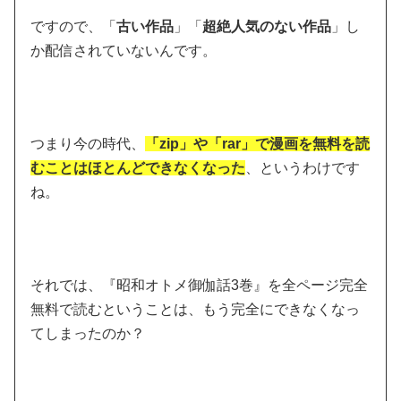
ですので、
「
古い作品
」「
超絶人気のない作品
」し
か配信されていない
んです。
つまり今の時代、
「zip」や「rar」で漫画を無料を読
むことはほとんどできなくなった
、というわけです
ね。
それでは、『昭和オトメ御伽話3巻』を全ページ完全
無料で読むということは、もう完全にできなくなっ
てしまったのか？