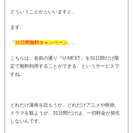
どういうことかといいますと、
まず、
『
31日間無料キャンペーン
』。
こちらは、名前の通り『U-NEXT』を31日間だけ限
定で無料利用することができる、というサービスで
すね。
どれだけ漫画を読もうが、どれだけアニメや映画、
ドラマを観ようが、31日間だけは、一切料金が発生
しないんです。