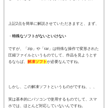
上記2点を簡単に解説させていただきますと、まず、
・
特殊なソフトがないといけない
ですが、「zip」や「rar」は特殊な操作で変形された
圧縮ファイルというものでして、作品を見ようとす
るならば、
解凍ソフト
が必要なんですね。
しかし、この解凍ソフトというものがですね、、、
実は基本的にパソコンで使用するものでして、スマ
ホでは、ほとんど対応していないんですね。