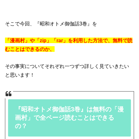
そこで今回、『昭和オトメ御伽話3巻』を
「漫画村」や「zip」「rar」を利用した方法で、無料で読
むことはできるのか、
その事実についてそれぞれ一つずつ詳しく見ていきたい
と思います！
『昭和オトメ御伽話3巻』は無料の「漫
画村」で全ページ読むことはできる
の？