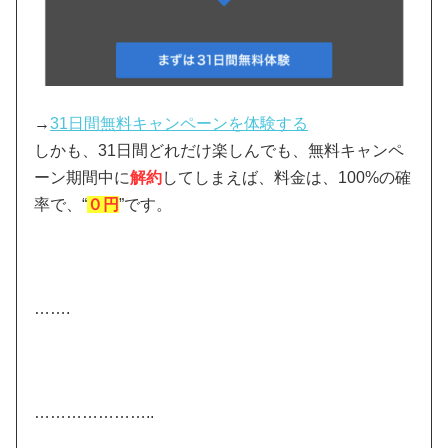
→
31日間無料キャンペーンを体験する
しかも、31日間どれだけ楽しんでも、無料キャンペ
ーン期間中に
解約
してしまえば、料金は、100%の確
率で、“
０円
”です。
…….
…………………..