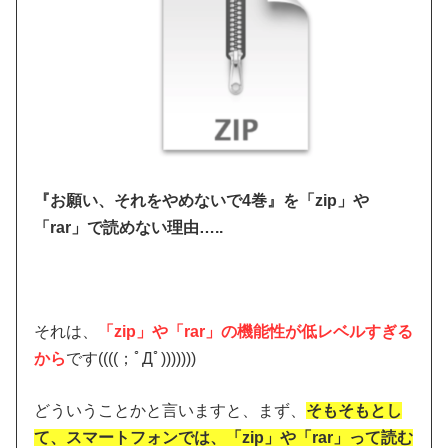
『お願い、それをやめないで4巻』を「zip」や
「rar」で読めない理由…..
それは、
「zip」や「rar」の機能性が低レベルすぎる
から
です((((；ﾟДﾟ)))))))
どういうことかと言いますと、まず、
そもそもとし
て、スマートフォンでは、「zip」や「rar」って読む