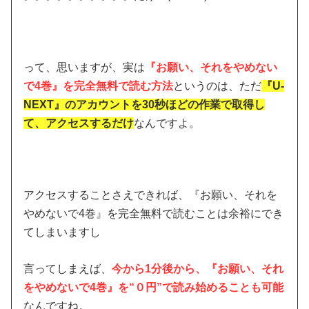
って、思いますが、実は
『お願い、それをやめない
で4巻』を完全無料で読む方法
というのは、ただ
『U-
NEXT』のアカウントを30秒ほどの作業で取得し
て、アクセスするだけ
なんですよ。
アクセスすることさえできれば、『お願い、それを
やめないで4巻』を完全無料で読むことは余裕にでき
てしまいますし
言ってしまえば、
今から1分後から、『お願い、それ
をやめないで4巻』を“０円”で読み始めることも可能
なんですね。