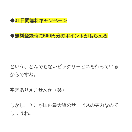
◆
31日間無料キャンペーン
◆
無料登録時に600円分のポイントがもらえる
という、とんでもないビックサービスを行っている
からですね。
本来ありえませんが（笑）
しかし、そこが国内最大級のサービスの実力なので
しょうね。