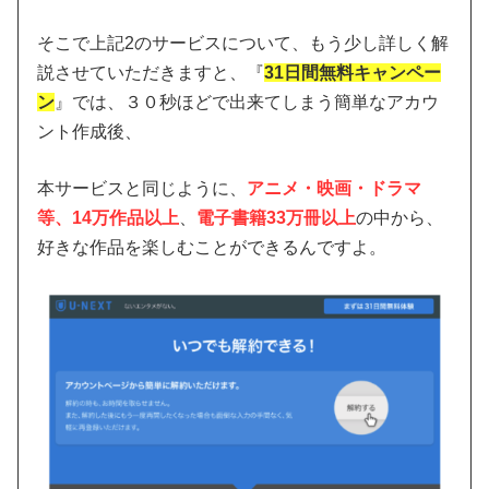
そこで上記2のサービスについて、もう少し詳しく解
説させていただきますと、『
31日間無料キャンペー
ン
』では、３０秒ほどで出来てしまう簡単なアカウ
ント作成後、
本サービスと同じように、
アニメ・映画・ドラマ
等、14万作品以上
、
電子書籍33万冊以上
の中から、
好きな作品を楽しむことができるんですよ。