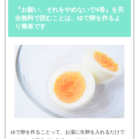
『お願い、それをやめないで4巻』を完
全無料で読むことは、ゆで卵を作るよ
り簡単です
ゆで卵を作ることって、お湯に生卵を入れるだけで