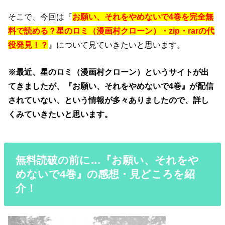
そこで、今回は『
お願い、それをやめないで4巻を完全無
料で読める？星のロミ（漫画村クローン）・zip・rarの代
役発見！？
』について見ていきたいと思います。
※最近、星のロミ（漫画村クローン）というサイトが出
てきましたが、『お願い、それをやめないで4巻』が配信
されていない、という情報が多々ありましたので、詳し
くみていきたいと思います。
無料読破の前に…『お願い、それをや
めないで4巻』の感想・見どころを紹
介！