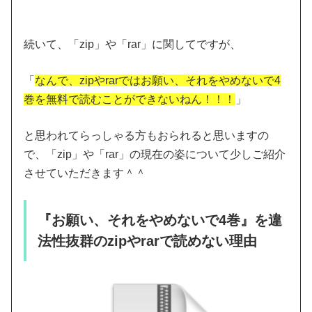
続いて、「zip」や「rar」に関してですが、
「
なんで、zipやrarではお願い、それをやめないで4
巻を無料で読むことができないねん！！！
」
と思われてらっしゃる方もおられると思いますの
で、「zip」や「rar」の現在の姿について少しご紹介
させていただきます＾＾
『お願い、それをやめないで4巻』を違
法性抜群のzipやrarで読めない理由