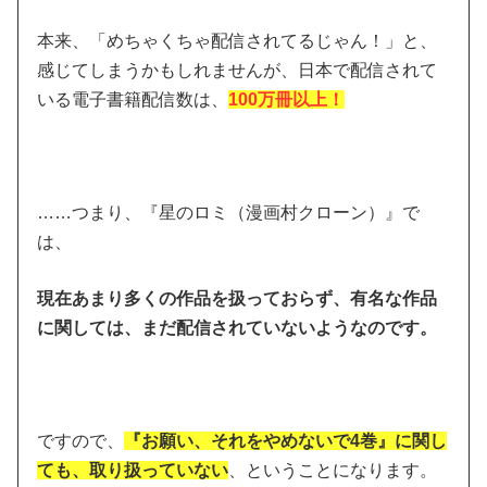
本来、「めちゃくちゃ配信されてるじゃん！」と、
感じてしまうかもしれませんが、日本で配信されて
いる電子書籍配信数は、
100万冊以上！
……つまり、『星のロミ（漫画村クローン）』で
は、
現在あまり多くの作品を扱っておらず、有名な作品
に関しては、まだ配信されていないようなのです。
ですので、
『お願い、それをやめないで4巻』に関し
ても、取り扱っていない
、ということになります。