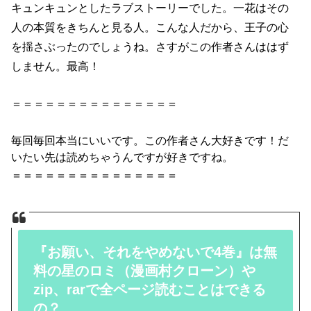
キュンキュンとしたラブストーリーでした。一花はその
人の本質をきちんと見る人。こんな人だから、王子の心
を揺さぶったのでしょうね。さすがこの作者さんははず
しません。最高！
＝＝＝＝＝＝＝＝＝＝＝＝＝＝＝
毎回毎回本当にいいです。この作者さん大好きです！だ
いたい先は読めちゃうんですが好きですね。
＝＝＝＝＝＝＝＝＝＝＝＝＝＝＝
『お願い、それをやめないで4巻』は無
料の星のロミ（漫画村クローン）や
zip、rarで全ページ読むことはできる
の？