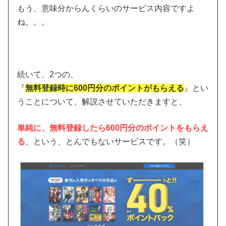
もう、意味分からんくらいのサービス内容ですよ
ね。。。
続いて、2つの、
『
無料登録時に600円分のポイントがもらえる
』とい
うことについて、解説させていただきますと、
単純に、無料登録したら600円分のポイントをもらえ
る
、という、とんでもないサービスです。（笑）