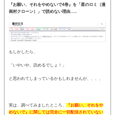
『お願い、それをやめないで4巻』を「星のロミ（漫
画村クローン）」で読めない理由…..
もしかしたら、
「いやいや、読めるでしょ！」
と思われてしまっているかもしれませんが、、、、
実は、調べてみましたところ、
『お願い、それをや
めないで』に関しては完全に一切配信されていない