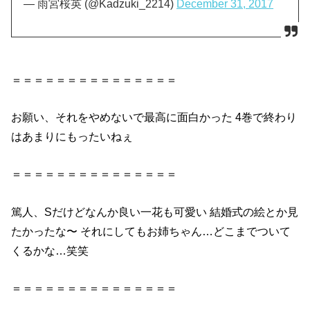
— 雨宮桜英 (@Kadzuki_2214)
December 31, 2017
＝＝＝＝＝＝＝＝＝＝＝＝＝＝＝
お願い、それをやめないで最高に面白かった 4巻で終わり
はあまりにもったいねぇ
＝＝＝＝＝＝＝＝＝＝＝＝＝＝＝
篤人、Sだけどなんか良い一花も可愛い 結婚式の絵とか見
たかったな〜 それにしてもお姉ちゃん…どこまでついて
くるかな…笑笑
＝＝＝＝＝＝＝＝＝＝＝＝＝＝＝