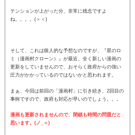
テンションが上がった分、非常に残念ですよ
ね。。。。(＞＜)
そして、これは個人的な予想なのですが、『星のロ
ミ（漫画村クローン）』が最近、全く新しい漫画の
更新をしていませんので、おそらく政府からの強い
圧力がかかっているのではないかと思われます。
まぁ、今回は前回の「漫画村」に引き続き、2回目の
事例ですので、政府も対応が早いのでしょう。。。
漫画も更新されませんので、閉鎖も時間の問題だと
思います。(ノ_＜)