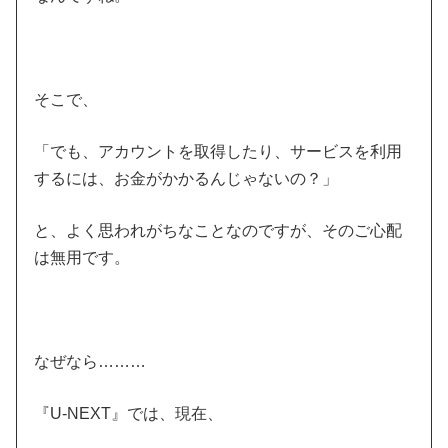
そこで、
「でも、アカウントを取得したり、サービスを利用
するには、お金がかかるんじゃないの？」
と、よく思われがちなことなのですが、そのご心配
は無用です。
なぜなら………
『U-NEXT』では、現在、