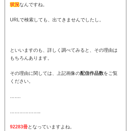
状況
なんですね。
URLで検索しても、出てきませんでしたし。
といいますのも、詳しく調べてみると、その理由は
もちろんあります。
その理由に関しては、上記画像の
配信作品数
をご覧
ください。
…….
………………..
92283冊
となっていますよね。