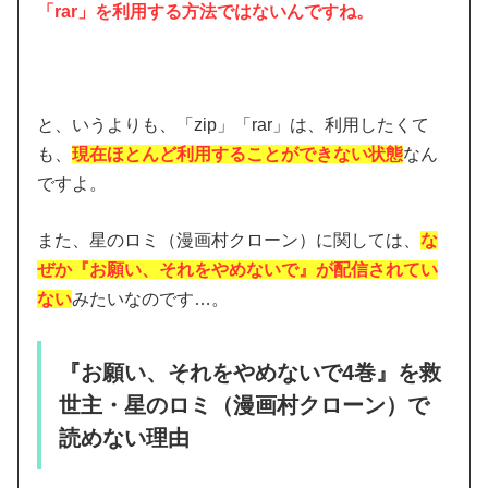
「rar」を利用する方法ではないんですね。
と、いうよりも、「zip」「rar」は、利用したくて
も、
現在ほとんど利用することができない状態
なん
ですよ。
また、星のロミ（漫画村クローン）に関しては、
な
ぜか『お願い、それをやめないで』が配信されてい
ない
みたいなのです…。
『お願い、それをやめないで4巻』を救
世主・星のロミ（漫画村クローン）で
読めない理由