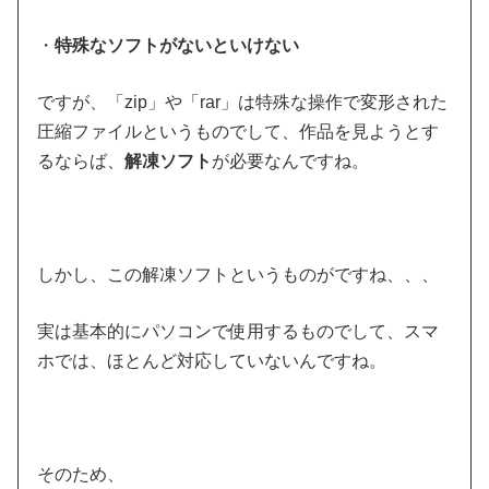
・
特殊なソフトがないといけない
ですが、「zip」や「rar」は特殊な操作で変形された
圧縮ファイルというものでして、作品を見ようとす
るならば、
解凍ソフト
が必要なんですね。
しかし、この解凍ソフトというものがですね、、、
実は基本的にパソコンで使用するものでして、スマ
ホでは、ほとんど対応していないんですね。
そのため、