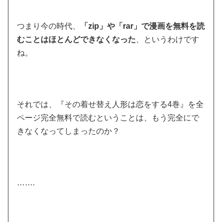
つまり今の時代、
「zip」や「rar」で漫画を無料を読
むことはほとんどできなくなった
、というわけです
ね。
それでは、『その着せ替え人形は恋をする4巻』を全
ページ完全無料で読むということは、もう完全にで
きなくなってしまったのか？
…….