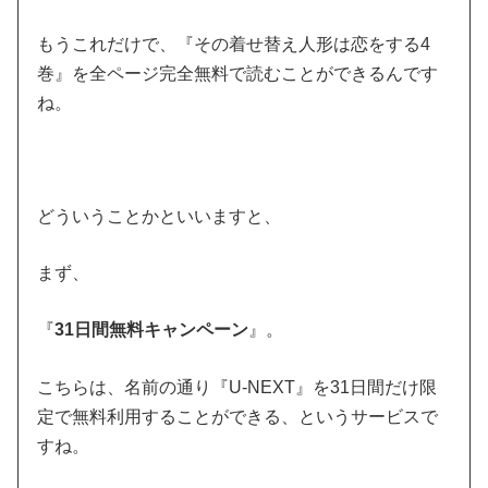
もうこれだけで、『その着せ替え人形は恋をする4
巻』を全ページ完全無料で読むことができるんです
ね。
どういうことかといいますと、
まず、
『
31日間無料キャンペーン
』。
こちらは、名前の通り『U-NEXT』を31日間だけ限
定で無料利用することができる、というサービスで
すね。