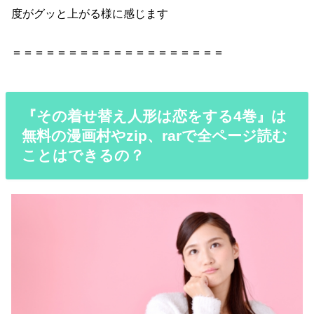
度がグッと上がる様に感じます
＝＝＝＝＝＝＝＝＝＝＝＝＝＝＝＝＝＝＝
『その着せ替え人形は恋をする4巻』は
無料の漫画村やzip、rarで全ページ読む
ことはできるの？