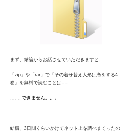
まず、結論からお話させていただきますと、
「zip」や「rar」で『その着せ替え人形は恋をする4
巻』を無料で読むことは…..
……..
できません。。。
結構、3日間くらいかけてネット上を調べまくったの