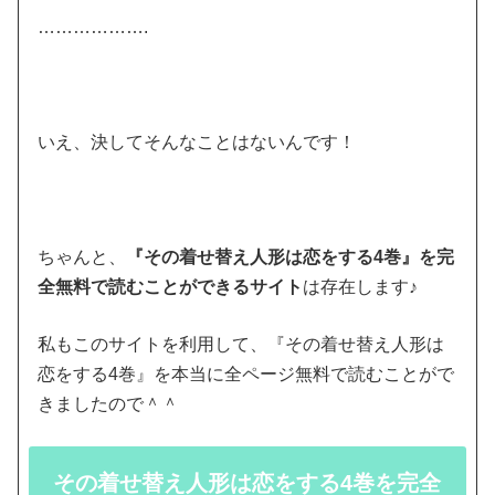
……………….
いえ、決してそんなことはないんです！
ちゃんと、
『その着せ替え人形は恋をする4巻』を完
全無料で読むことができるサイト
は存在します♪
私もこのサイトを利用して、『その着せ替え人形は
恋をする4巻』を本当に全ページ無料で読むことがで
きましたので＾＾
その着せ替え人形は恋をする4巻を完全