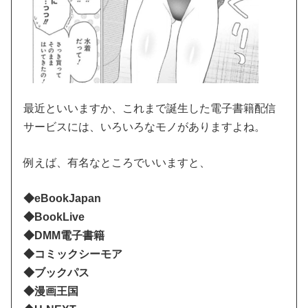
最近といいますか、これまで誕生した電子書籍配信
サービスには、いろいろなモノがありますよね。
例えば、有名なところでいいますと、
◆eBookJapan
◆BookLive
◆DMM電子書籍
◆コミックシーモア
◆ブックパス
◆漫画王国