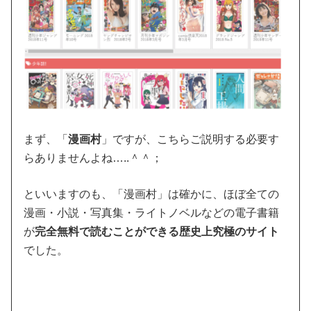
まず、「
漫画村
」ですが、こちらご説明する必要す
らありませんよね…..＾＾；
といいますのも、「漫画村」は確かに、ほぼ全ての
漫画・小説・写真集・ライトノベルなどの電子書籍
が
完全無料で読むことができる歴史上究極のサイト
でした。