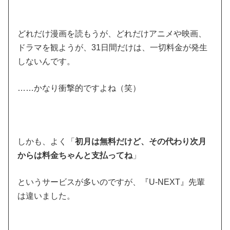
どれだけ漫画を読もうが、どれだけアニメや映画、
ドラマを観ようが、31日間だけは、一切料金が発生
しないんです。
……かなり衝撃的ですよね（笑）
しかも、よく「
初月は無料だけど、その代わり次月
からは料金ちゃんと支払ってね
」
というサービスが多いのですが、『U-NEXT』先輩
は違いました。