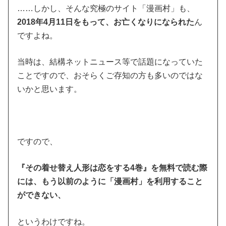
……しかし、そんな究極のサイト「漫画村」も、
2018年4月11日をもって、お亡くなりになられた
ん
ですよね。
当時は、結構ネットニュース等で話題になっていた
ことですので、おそらくご存知の方も多いのではな
いかと思います。
ですので、
『その着せ替え人形は恋をする4巻』を無料で読む際
には、もう以前のように「漫画村」を利用すること
ができない、
というわけですね。