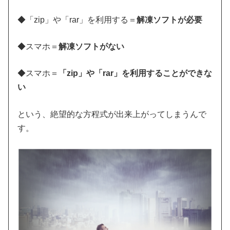
◆「zip」や「rar」を利用する＝
解凍ソフトが必要
◆スマホ＝
解凍ソフトがない
◆スマホ＝
「zip」や「rar」を利用することができな
い
という、絶望的な方程式が出来上がってしまうんで
す。