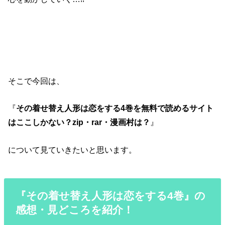
そこで今回は、
『
その着せ替え人形は恋をする4巻を無料で読めるサイト
はここしかない？zip・rar・漫画村は？
』
について見ていきたいと思います。
『その着せ替え人形は恋をする4巻』の
感想・見どころを紹介！