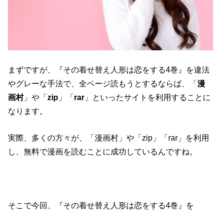
まずですが、『その着せ替え人形は恋をする4巻』を違法
やグレーな手法で、全ページ読もうとするならば、「
漫
画村
」や「
zip
」「
rar
」といったサイトを利用することに
なります。
実際、多くの方々が、「漫画村」や「zip」「rar」を利用
し、無料で漫画を読むことに成功しているんですね。
そこで今回、『その着せ替え人形は恋をする4巻』を