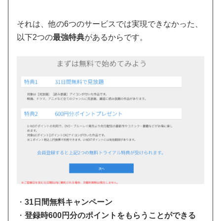
それは、他の6つのサービスでは実現できなかった、
以下2つの
最強特典
があるからです。
・
31日間無料キャンペーン
・
登録時600円分のポイントをもらうことができる