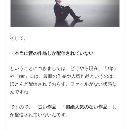
そして、
・
本当に昔の作品しか配信されていない
ということにつきましては、どうやら現在、「zip」
や「rar」には、最新の作品や人気作品というのは、
ほとんど配信されておらず、ファイルがない状態な
んですね。
ですので、「
古い作品
」「
超絶人気のない作品
」し
か配信されていないんです。