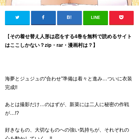
LINE
【
その着せ替え人形は恋をする4巻を無料で読めるサイト
はここしかない？zip・rar・漫画村は？】
海夢とジュジュの“合わせ”準備は着々と進み…ついに衣装
完成!!
あとは撮影だけ…のはずが、新菜には二人に秘密の作戦
が…!?
好きなもの、大切なものへの強い気持ちが、それぞれの
心を動かしていく…!!