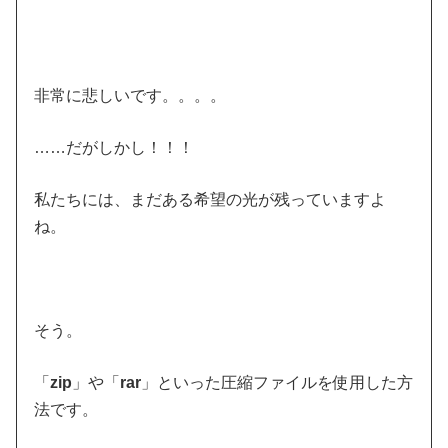
非常に悲しいです。。。。
……だがしかし！！！
私たちには、まだある希望の光が残っていますよ
ね。
そう。
「
zip
」や「
rar
」といった圧縮ファイルを使用した方
法です。