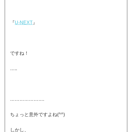
『
U-NEXT
』
ですね！
…..
………………….
ちょっと意外ですよね(^^)
しかし、