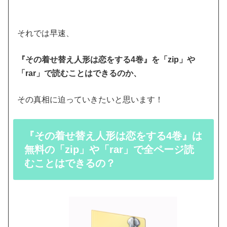
それでは早速、
『その着せ替え人形は恋をする4巻』を「zip」や
「rar」で読むことはできるのか、
その真相に迫っていきたいと思います！
『その着せ替え人形は恋をする4巻』は
無料の「zip」や「rar」で全ページ読
むことはできるの？