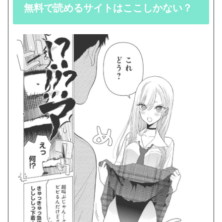
無料で読めるサイトはここしかない？