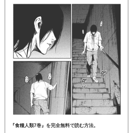
『食糧人類7巻』を完全無料で読む方法。