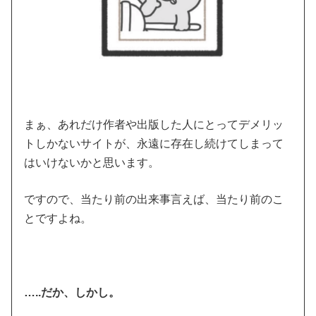
まぁ、あれだけ作者や出版した人にとってデメリッ
トしかないサイトが、永遠に存在し続けてしまって
はいけないかと思います。
ですので、当たり前の出来事言えば、当たり前のこ
とですよね。
…..だか、しかし。