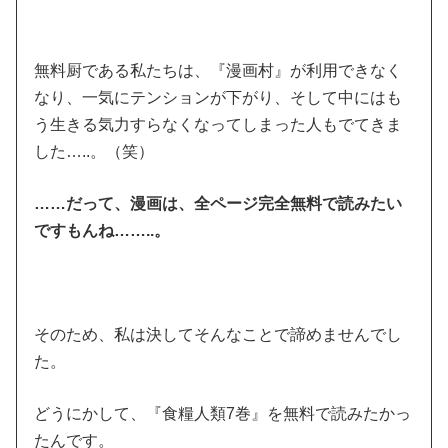
無料厨である私たちは、『漫画村』が利用できなく
なり、一気にテンションが下がり、そして中にはも
う生きる気力すらなくなってしまった人もでてきま
した…..。（笑）
……だって、漫画は、全ページ完全無料で読みたい
ですもんね……..。
そのため、私は決してそんなことで諦めませんでし
た。
どうにかして、『食糧人類7巻』を無料で読みたかっ
たんです。