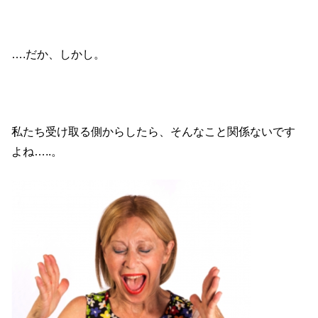
….だか、しかし。
私たち受け取る側からしたら、そんなこと関係ないです
よね…..。