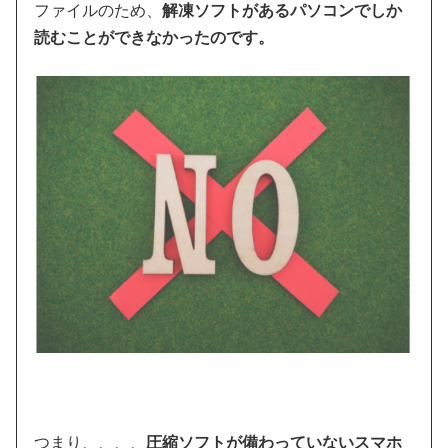
ファイルのため、
解凍ソフトがあるパソコンでしか
読むことができなかったのです。
つまり、、、、
圧縮ソフトが備わっていないスマホ