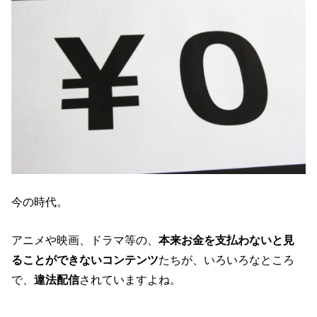
今の時代。
アニメや映画、ドラマ等の、
本来お金を支払わないと見
ることができないコンテンツ
たちが、いろいろなところ
で、
違法配信
されていますよね。