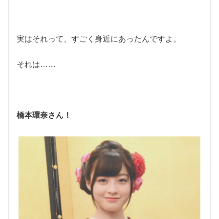
実はそれって、すごく身近にあったんですよ。
それは……
橋本環奈さん！