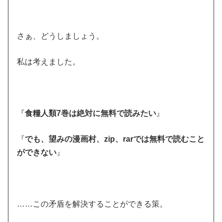
さぁ、どうしましょう。
私は考えました。
『
食糧人類7巻は絶対に無料で読みたい
』
『
でも、望みの漫画村、zip、rarでは無料で読むこと
ができない
』
……この矛盾を解決することができる策。