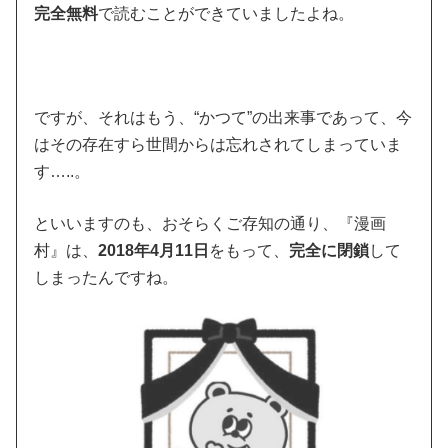
完全無料
で読むことができていましたよね。
ですが、それはもう、“かつて”の出来事であって、今
はその存在すら世間からは忘れされてしまっていま
す…..。
といいますのも、おそらくご存知の通り、『漫画
村』は、
2018年4月11日
をもって、
完全に閉鎖
して
しまったんですね。