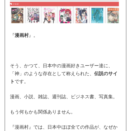
『
漫画村
』。
そう、かつて、日本中の漫画好きユーザー達に、
「神」のような存在として称えられた、
伝説のサイ
ト
です。
漫画、小説、雑誌、週刊誌、ビジネス書、写真集。
もう何もかも関係ありません。
『漫画村』では、日本中ほぼ全ての作品が、なぜか