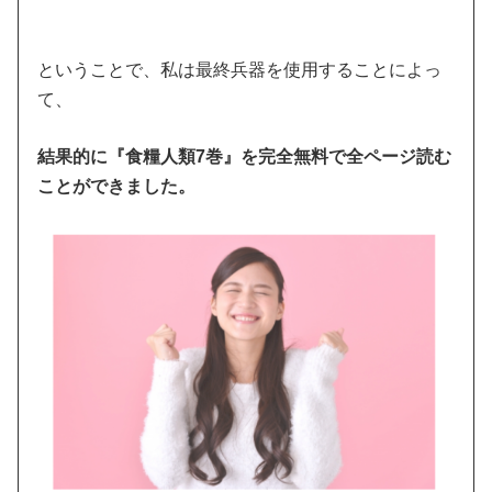
ということで、私は最終兵器を使用することによっ
て、
結果的に『食糧人類7巻』を完全無料で全ページ読む
ことができました。