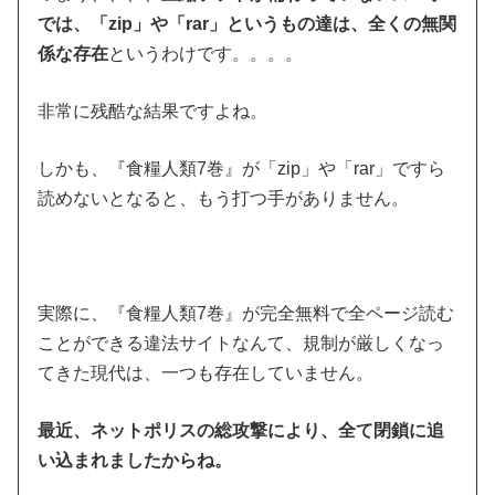
では、「zip」や「rar」というもの達は、全くの無関
係な存在
というわけです。。。。
非常に残酷な結果ですよね。
しかも、『食糧人類7巻』が「zip」や「rar」ですら
読めないとなると、もう打つ手がありません。
実際に、『食糧人類7巻』が完全無料で全ページ読む
ことができる違法サイトなんて、規制が厳しくなっ
てきた現代は、一つも存在していません。
最近、ネットポリスの総攻撃により、全て閉鎖に追
い込まれましたからね。