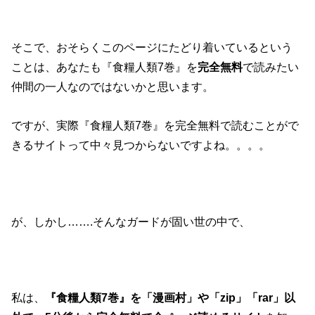
そこで、おそらくこのページにたどり着いているという
ことは、あなたも『食糧人類7巻』を
完全無料
で読みたい
仲間の一人なのではないかと思います。
ですが、実際『食糧人類7巻』を完全無料で読むことがで
きるサイトって中々見つからないですよね。。。。
が、しかし…….そんなガードが固い世の中で、
私は、
『食糧人類7巻』を「漫画村」や「zip」「rar」以