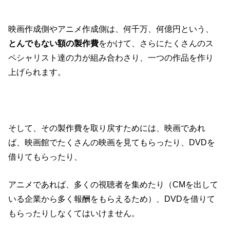
映画作成側やアニメ作成側は、何千万、何億円という、
とんでもない額の製作費
をかけて、さらにたくさんのス
ペシャリスト達の力が組み合わさり、一つの作品を作り
上げられます。
そして、その製作費を取り戻すためには、映画であれ
ば、映画館でたくさんの映画を見てもらったり、DVDを
借りてもらったり、
アニメであれば、多くの視聴者を集めたり（CMを出して
いる企業から多く報酬をもらえるため）、DVDを借りて
もらったりしなくてはいけません。