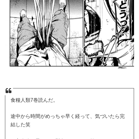
食糧人類7巻読んだ。
途中から時間がめっちゃ早く経って、気づいたら完
結した笑