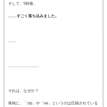
そして、5秒後。
…….すごく落ち込みました。
……
……………………
それは、なぜか？
単純に、「zip」や「rar」というのは圧縮されている