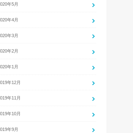
2020年5月
2020年4月
2020年3月
2020年2月
2020年1月
2019年12月
2019年11月
2019年10月
2019年9月