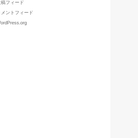
投稿フィード
コメントフィード
ordPress.org