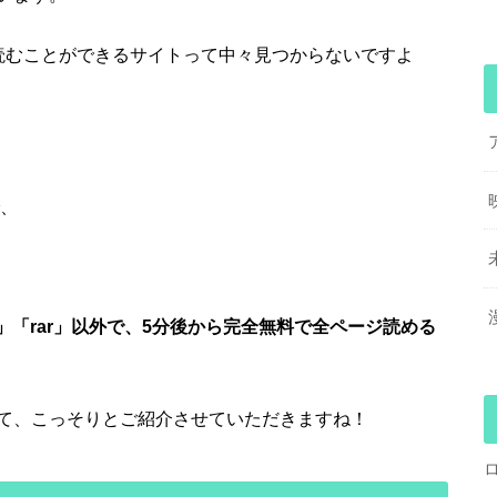
読むことができるサイトって中々見つからないですよ
で、
p」「rar」以外で、5分後から完全無料で全ページ読める
て、こっそりとご紹介させていただきますね！