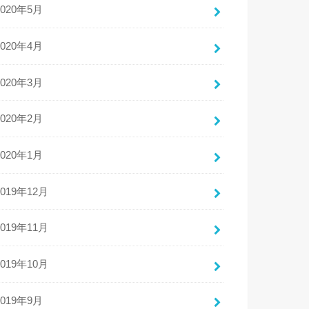
2020年5月
2020年4月
2020年3月
2020年2月
2020年1月
2019年12月
2019年11月
2019年10月
2019年9月