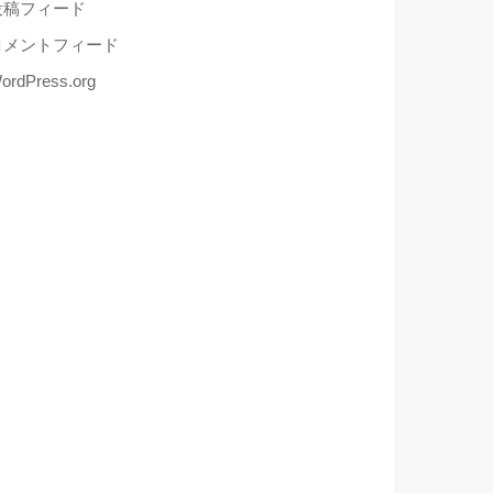
投稿フィード
コメントフィード
ordPress.org