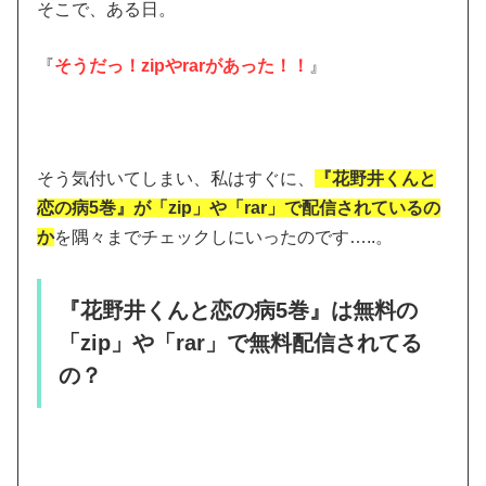
そこで、ある日。
『
そうだっ！zipやrarがあった！！
』
そう気付いてしまい、私はすぐに、
『花野井くんと
恋の病5巻』が「zip」や「rar」で配信されているの
か
を隅々までチェックしにいったのです…..。
『花野井くんと恋の病5巻』は無料の
「zip」や「rar」で無料配信されてる
の？