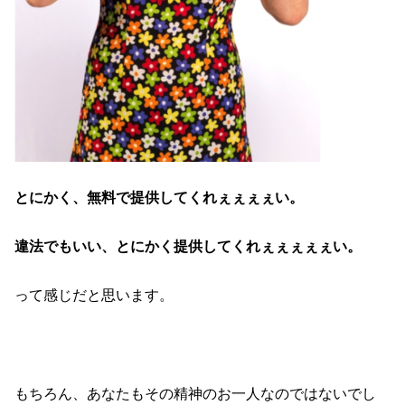
とにかく、無料で提供してくれぇぇぇぇい。
違法でもいい、とにかく提供してくれぇぇぇぇぇい。
って感じだと思います。
もちろん、あなたもその精神のお一人なのではないでし