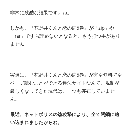
非常に残酷な結果ですよね。
しかも、『花野井くんと恋の病5巻』が「zip」や
「rar」ですら読めないとなると、もう打つ手があり
ません。
実際に、『花野井くんと恋の病5巻』が完全無料で全
ページ読むことができる違法サイトなんて、規制が
厳しくなってきた現代は、一つも存在していませ
ん。
最近、ネットポリスの総攻撃により、全て閉鎖に追
い込まれましたからね。