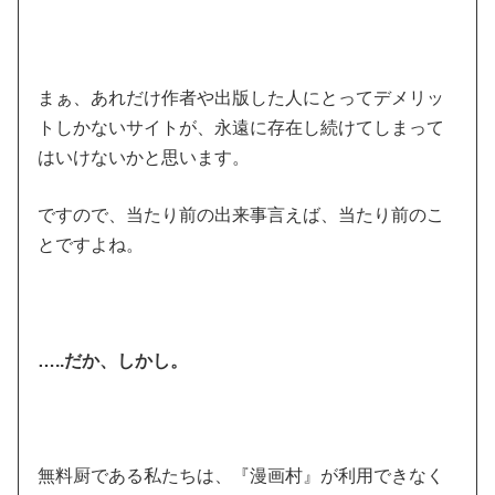
まぁ、あれだけ作者や出版した人にとってデメリッ
トしかないサイトが、永遠に存在し続けてしまって
はいけないかと思います。
ですので、当たり前の出来事言えば、当たり前のこ
とですよね。
…..だか、しかし。
無料厨である私たちは、『漫画村』が利用できなく