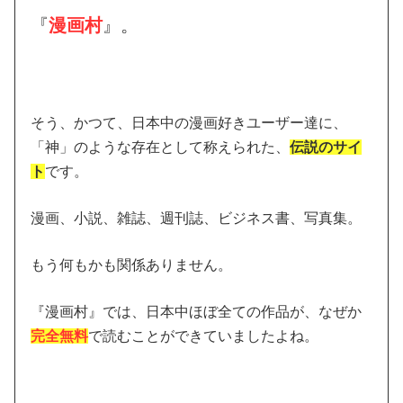
『
漫画村
』。
そう、かつて、日本中の漫画好きユーザー達に、
「神」のような存在として称えられた、
伝説のサイ
ト
です。
漫画、小説、雑誌、週刊誌、ビジネス書、写真集。
もう何もかも関係ありません。
『漫画村』では、日本中ほぼ全ての作品が、なぜか
完全無料
で読むことができていましたよね。