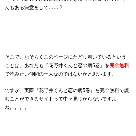
んもある決意をして……!?
そこで、おそらくこのページにたどり着いているという
ことは、あなたも『花野井くんと恋の病5巻』を
完全無料
で読みたい仲間の一人なのではないかと思います。
ですが、実際『花野井くんと恋の病5巻』を完全無料で読
むことができるサイトって中々見つからないですよ
ね。。。。