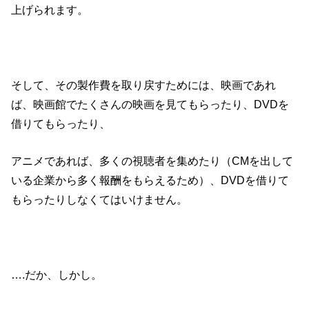
上げられます。
そして、その製作費を取り戻すためには、映画であれ
ば、映画館でたくさんの映画を見てもらったり、DVDを
借りてもらったり、
アニメであれば、多くの視聴者を集めたり（CMを出して
いる企業から多く報酬をもらえるため）、DVDを借りて
もらったりしなくてはいけません。
….だか、しかし。