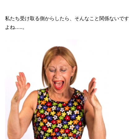
私たち受け取る側からしたら、そんなこと関係ないです
よね…..。