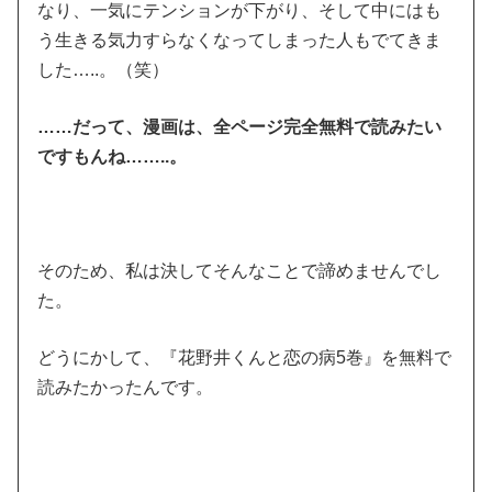
なり、一気にテンションが下がり、そして中にはも
う生きる気力すらなくなってしまった人もでてきま
した…..。（笑）
……だって、漫画は、全ページ完全無料で読みたい
ですもんね……..。
そのため、私は決してそんなことで諦めませんでし
た。
どうにかして、『花野井くんと恋の病5巻』を無料で
読みたかったんです。