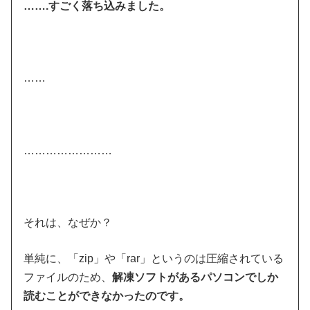
…….すごく落ち込みました。
……
……………………
それは、なぜか？
単純に、「zip」や「rar」というのは圧縮されている
ファイルのため、
解凍ソフトがあるパソコンでしか
読むことができなかったのです。