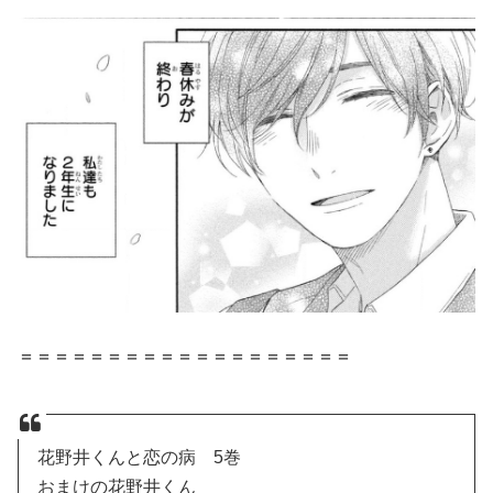
＝＝＝＝＝＝＝＝＝＝＝＝＝＝＝＝＝＝＝
花野井くんと恋の病 5巻
おまけの花野井くん