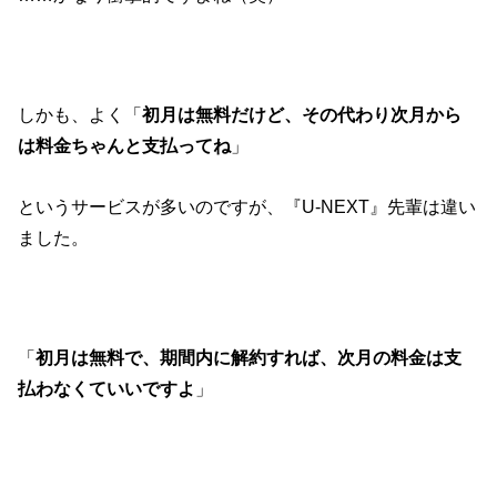
しかも、よく「
初月は無料だけど、その代わり次月から
は料金ちゃんと支払ってね
」
というサービスが多いのですが、『U-NEXT』先輩は違い
ました。
「
初月は無料で、期間内に解約すれば、次月の料金は支
払わなくていいですよ
」