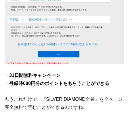
・
31日間無料キャンペーン
・
登録時600円分のポイントをもらうことができる
もうこれだけで、『SILVER DIAMOND全巻』を全ページ
完全無料で読むことができるんですね。