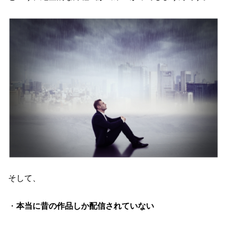
そして、
・
本当に昔の作品しか配信されていない