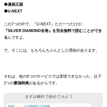
◆漫画王国
◆U-NEXT
この7つの中で、『U-NEXT』ただ一つだけが、
『SILVER DIAMOND全巻』を完全無料で読むことができ
る
んですよ。
で、そこには、もちろんちゃんとした理由があります。
それは、他の6つのサービスでは実現できなかった、以下
2つの
最強特典
があるからです。