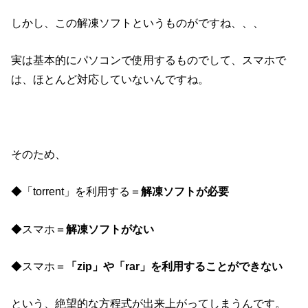
しかし、この解凍ソフトというものがですね、、、
実は基本的にパソコンで使用するものでして、スマホで
は、ほとんど対応していないんですね。
そのため、
◆「torrent」を利用する＝
解凍ソフトが必要
◆スマホ＝
解凍ソフトがない
◆スマホ＝
「zip」や「rar」を利用することができない
という、絶望的な方程式が出来上がってしまうんです。