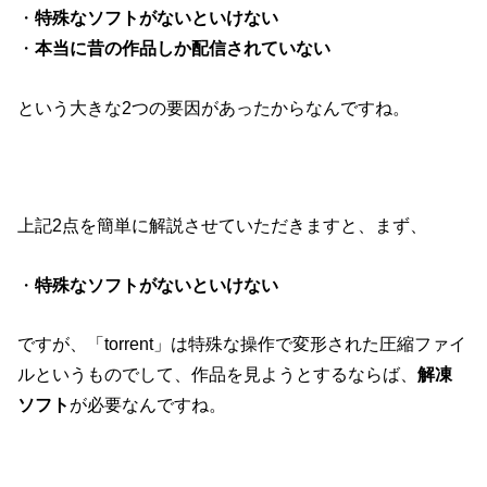
・
特殊なソフトがないといけない
・
本当に昔の作品しか配信されていない
という大きな2つの要因があったからなんですね。
上記2点を簡単に解説させていただきますと、まず、
・
特殊なソフトがないといけない
ですが、「torrent」は特殊な操作で変形された圧縮ファイ
ルというものでして、作品を見ようとするならば、
解凍
ソフト
が必要なんですね。