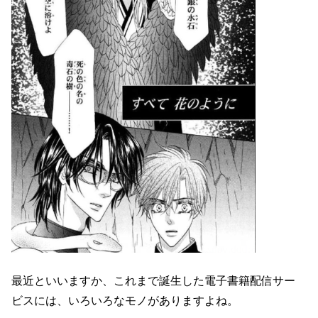
最近といいますか、これまで誕生した電子書籍配信サー
ビスには、いろいろなモノがありますよね。