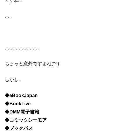
…..
………………….
ちょっと意外ですよね(^^)
しかし、
◆eBookJapan
◆BookLive
◆DMM電子書籍
◆コミックシーモア
◆ブックパス