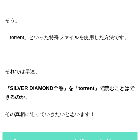
そう。
「torrent」といった特殊ファイルを使用した方法です。
それでは早速、
『SILVER DIAMOND全巻』を「torrent」で読むことはで
きるのか、
その真相に迫っていきたいと思います！