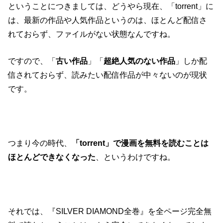
ということにつきましては、どうやら現在、「torrent」に
は、最新の作品や人気作品というのは、ほとんど配信さ
れておらず、ファイルがない状態なんですね。
ですので、「
古い作品
」「
超絶人気のない作品
」しか配
信されておらず、読みたい配信作品が中々ないのが現状
です。
つまり今の時代、
「torrent」で漫画を無料を読むことは
ほとんどできなくなった
、というわけですね。
それでは、『SILVER DIAMOND全巻』を全ページ完全無