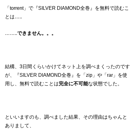
「torrent」で『SILVER DIAMOND全巻』を無料で読むこ
とは…..
……..
できません。。。
結構、3日間くらいかけてネット上を調べまくったのです
が、『SILVER DIAMOND全巻』を「zip」や「rar」を使
用し、無料で読むことは
完全に不可能
な状態でした。
といいますのも、調べました結果、その理由はちゃんと
ありまして、