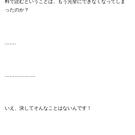
料で読むということは、もう完全にできなくなってしま
ったのか？
…….
……………….
いえ、決してそんなことはないんです！