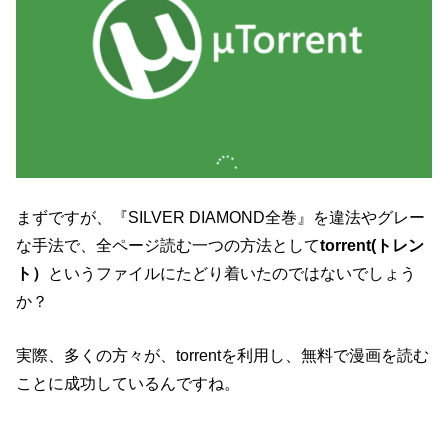
まずですが、『SILVER DIAMOND全巻』を違法やグレー
な手法で、全ページ読む一つの方法として
torrent(トレン
ト）
というファイルにたどり着いたのではないでしょう
か？
実際、多くの方々が、torrentを利用し、無料で漫画を読む
ことに成功しているんですね。