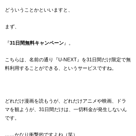
どういうことかといいますと、
まず、
『
31日間無料キャンペーン
』。
こちらは、名前の通り『U-NEXT』を31日間だけ限定で無
料利用することができる、というサービスですね。
どれだけ漫画を読もうが、どれだけアニメや映画、ドラ
マを観ようが、31日間だけは、一切料金が発生しないん
です。
……かなり衝撃的ですよね（笑）