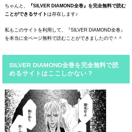
ちゃんと、
『SILVER DIAMOND全巻』を完全無料で読む
ことができるサイト
は存在します♪
私もこのサイトを利用して、『SILVER DIAMOND全巻』
を本当に全ページ無料で読むことができましたので＾＾
SILVER DIAMOND全巻を完全無料で読
めるサイトはここしかない？