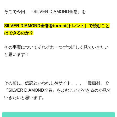
そこで今回、『SILVER DIAMOND全巻』を
SILVER DIAMOND全巻をtorrent(トレント）で読むこと
はできるのか？
その事実についてそれぞれ一つずつ詳しく見ていきたい
と思います！
その前に、伝説といわれし神サイト、、、「漫画村」で
『SILVER DIAMOND全巻』をよむことができるのか見て
いきたいと思います。