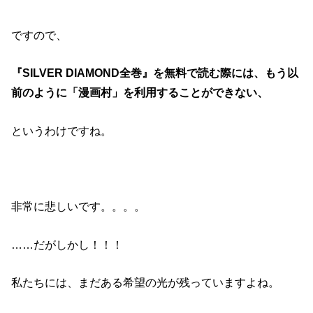
ですので、
『SILVER DIAMOND全巻』を無料で読む際には、もう以
前のように「漫画村」を利用することができない、
というわけですね。
非常に悲しいです。。。。
……だがしかし！！！
私たちには、まだある希望の光が残っていますよね。