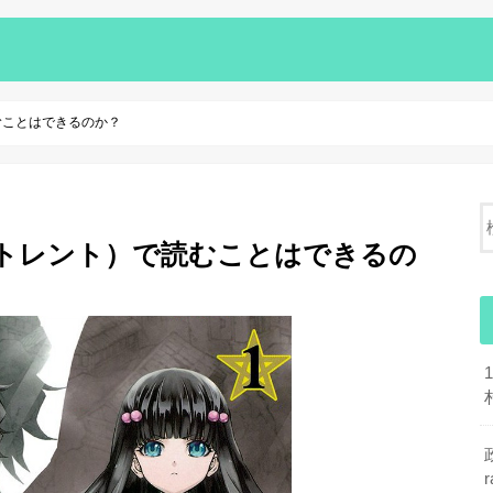
読むことはできるのか？
nt(トレント）で読むことはできるの