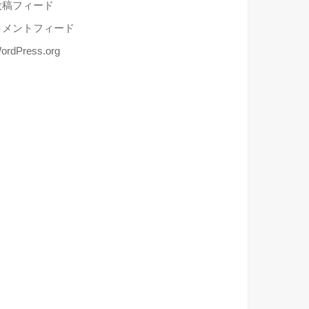
投稿フィード
コメントフィード
ordPress.org