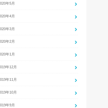
2020年5月
2020年4月
2020年3月
2020年2月
2020年1月
2019年12月
2019年11月
2019年10月
2019年9月