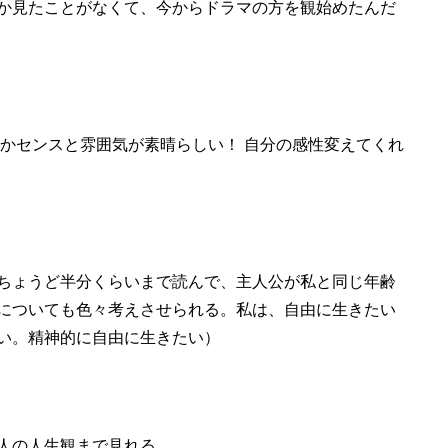
か見たことがなくて、今からドラマの方
を
観始めたんだ
かセンスと雰囲気が素晴らしい！ 自分の感性変えてくれ
ちょうど半分くらいまで読んで、主人公が私と同じ年齢
についても色々考えさせられる。私は、自由に生きたい
い。精神的に自由に生きたい）
人の人生観まで見れる。