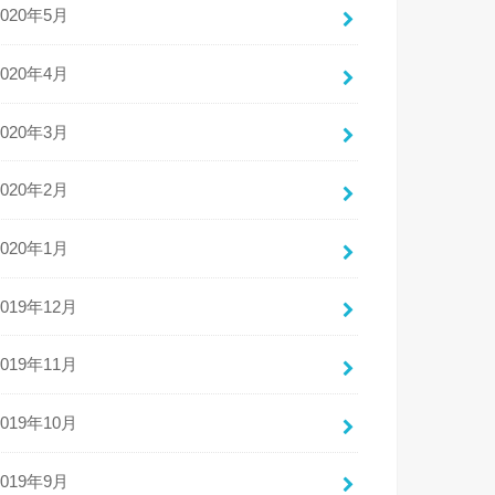
2020年5月
2020年4月
2020年3月
2020年2月
2020年1月
2019年12月
2019年11月
2019年10月
2019年9月