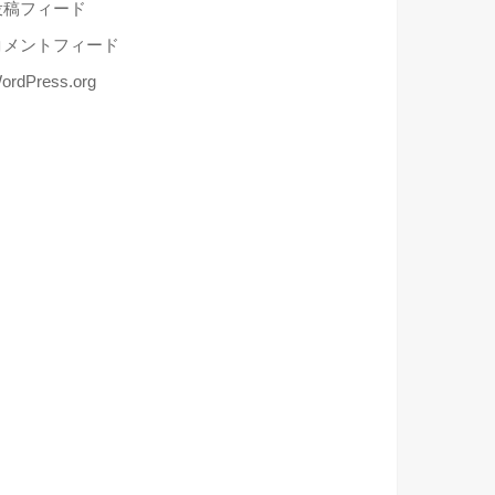
投稿フィード
コメントフィード
ordPress.org