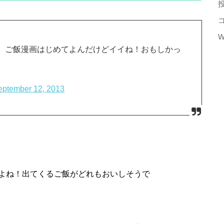
W
。ご飯漫画はじめてよんだけどイイね！おもしかっ
eptember 12, 2013
よね！出てくるご飯がどれもおいしそうで