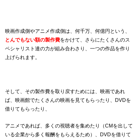
映画作成側やアニメ作成側は、何千万、何億円という、
とんでもない額の製作費
をかけて、さらにたくさんのス
ペシャリスト達の力が組み合わさり、一つの作品を作り
上げられます。
そして、その製作費を取り戻すためには、映画であれ
ば、映画館でたくさんの映画を見てもらったり、DVDを
借りてもらったり、
アニメであれば、多くの視聴者を集めたり（CMを出して
いる企業から多く報酬をもらえるため）、DVDを借りて