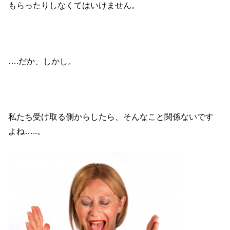
もらったりしなくてはいけません。
….だか、しかし。
私たち受け取る側からしたら、そんなこと関係ないです
よね…..。