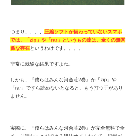
つまり、、、、
圧縮ソフトが備わっていないスマホ
では、「zip」や「rar」というもの達は、全くの無関
係な存在
というわけです。。。。
非常に残酷な結果ですよね。
しかも、『僕らはみんな河合荘2巻』が「zip」や
「rar」ですら読めないとなると、もう打つ手があり
ません。
実際に、『僕らはみんな河合荘2巻』が完全無料で全