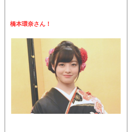
橋本環奈さん！