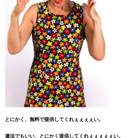
とにかく、無料で提供してくれぇぇぇぇい。
違法でもいい、とにかく提供してくれぇぇぇぇぇい。