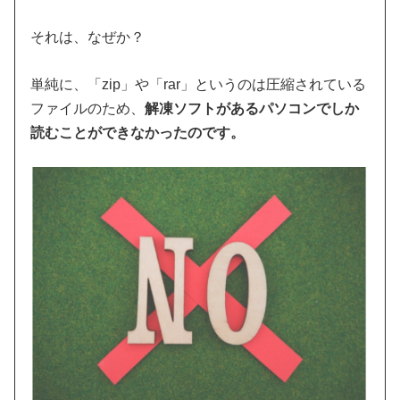
それは、なぜか？
単純に、「zip」や「rar」というのは圧縮されている
ファイルのため、
解凍ソフトがあるパソコンでしか
読むことができなかったのです。