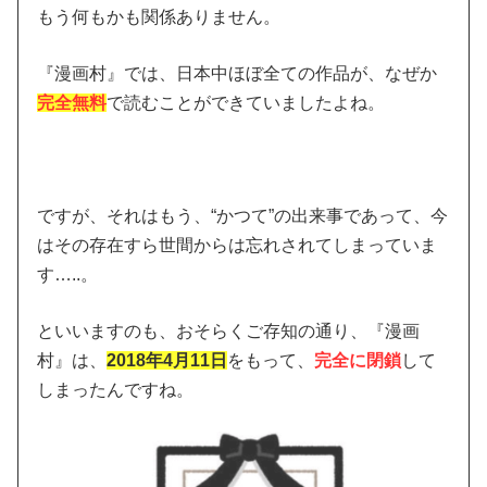
もう何もかも関係ありません。
『漫画村』では、日本中ほぼ全ての作品が、なぜか
完全無料
で読むことができていましたよね。
ですが、それはもう、“かつて”の出来事であって、今
はその存在すら世間からは忘れされてしまっていま
す…..。
といいますのも、おそらくご存知の通り、『漫画
村』は、
2018年4月11日
をもって、
完全に閉鎖
して
しまったんですね。