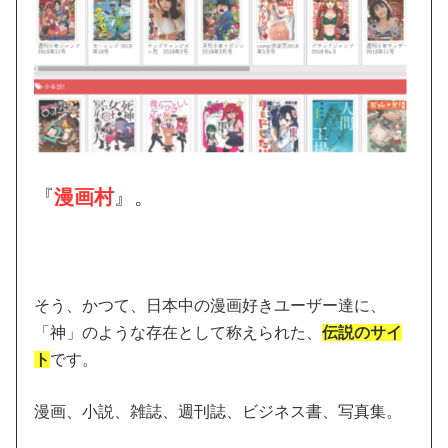
『
漫画村
』。
そう、かつて、日本中の漫画好きユーザー達に、
「神」のような存在として称えられた、
伝説のサイ
ト
です。
漫画、小説、雑誌、週刊誌、ビジネス書、写真集。