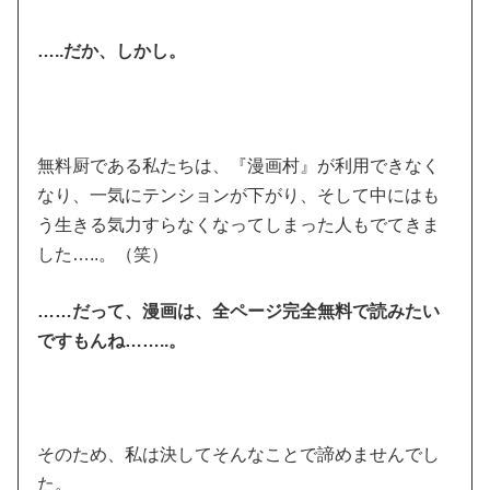
…..だか、しかし。
無料厨である私たちは、『漫画村』が利用できなく
なり、一気にテンションが下がり、そして中にはも
う生きる気力すらなくなってしまった人もでてきま
した…..。（笑）
……だって、漫画は、全ページ完全無料で読みたい
ですもんね……..。
そのため、私は決してそんなことで諦めませんでし
た。