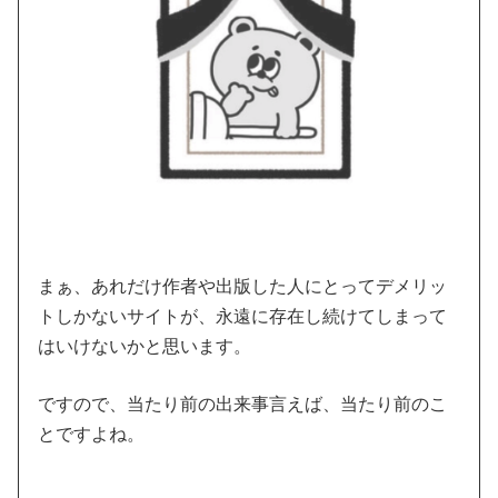
まぁ、あれだけ作者や出版した人にとってデメリッ
トしかないサイトが、永遠に存在し続けてしまって
はいけないかと思います。
ですので、当たり前の出来事言えば、当たり前のこ
とですよね。