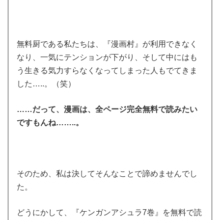
無料厨である私たちは、『漫画村』が利用できなく
なり、一気にテンションが下がり、そして中にはも
う生きる気力すらなくなってしまった人もでてきま
した…..。（笑）
……だって、漫画は、全ページ完全無料で読みたい
ですもんね……..。
そのため、私は決してそんなことで諦めませんでし
た。
どうにかして、『ケンガンアシュラ7巻』を無料で読