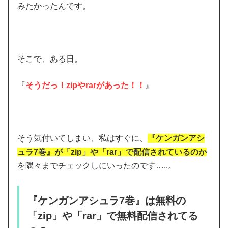
みたかったんです。
そこで、ある日。
『
そうだっ！zipやrarがあった！！
』
そう気付いてしまい、私はすぐに、
『ケンガンアシ
ュラ7巻』が「zip」や「rar」で配信されているのか
を隅々までチェックしにいったのです…..。
『ケンガンアシュラ7巻』は無料の
「zip」や「rar」で無料配信されてる