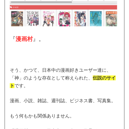
『
漫画村
』。
そう、かつて、日本中の漫画好きユーザー達に、
「神」のような存在として称えられた、
伝説のサイ
ト
です。
漫画、小説、雑誌、週刊誌、ビジネス書、写真集。
もう何もかも関係ありません。