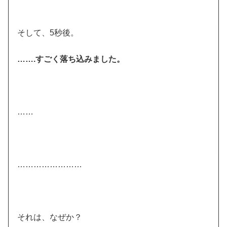
そして、5秒後。
…….すごく落ち込みました。
……
……………………
それは、なぜか？