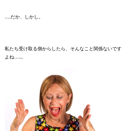
….だか、しかし。
私たち受け取る側からしたら、そんなこと関係ないです
よね…..。