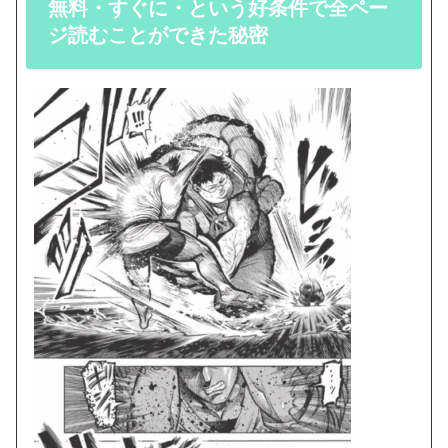
無料・すぐに・という好条件で全ペー
ジ読むことができた秘密