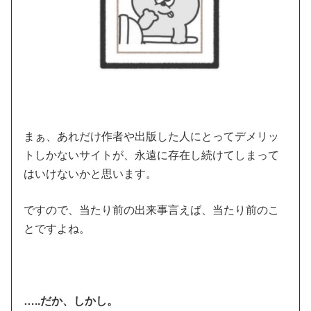
まぁ、あれだけ作者や出版した人にとってデメリッ
トしかないサイトが、永遠に存在し続けてしまって
はいけないかと思います。
ですので、当たり前の出来事言えば、当たり前のこ
とですよね。
…..だか、しかし。