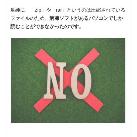
単純に、「zip」や「rar」というのは圧縮されている
ファイルのため、
解凍ソフトがあるパソコンでしか
読むことができなかったのです。