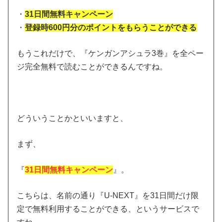
・
31日間無料キャンペーン
・
登録時600円分のポイントをもらうことができる
もうこれだけで、『ケンガンアシュラ3巻』を全ペー
ジ完全無料で読むことができるんですね。
どういうことかといいますと、
まず、
『
31日間無料キャンペーン
』。
こちらは、名前の通り『U-NEXT』を31日間だけ限
定で無料利用することができる、というサービスで