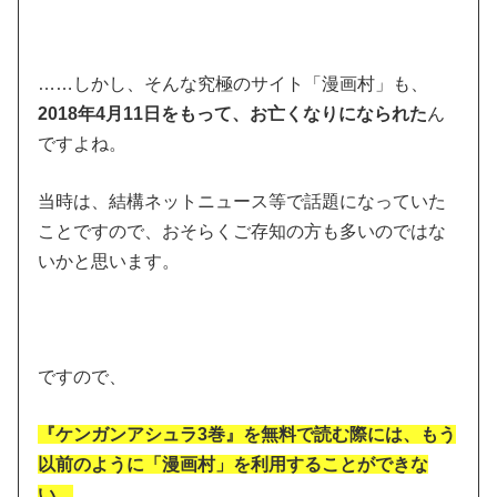
……しかし、そんな究極のサイト「漫画村」も、
2018年4月11日をもって、お亡くなりになられた
ん
ですよね。
当時は、結構ネットニュース等で話題になっていた
ことですので、おそらくご存知の方も多いのではな
いかと思います。
ですので、
『ケンガンアシュラ3巻』を無料で読む際には、もう
以前のように「漫画村」を利用することができな
い、