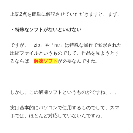
上記2点を簡単に解説させていただきますと、まず、
・
特殊なソフトがないといけない
ですが、「zip」や「rar」は特殊な操作で変形された
圧縮ファイルというものでして、作品を見ようとす
るならば、
解凍ソフト
が必要なんですね。
しかし、この解凍ソフトというものがですね、、、
実は基本的にパソコンで使用するものでして、スマ
ホでは、ほとんど対応していないんですね。