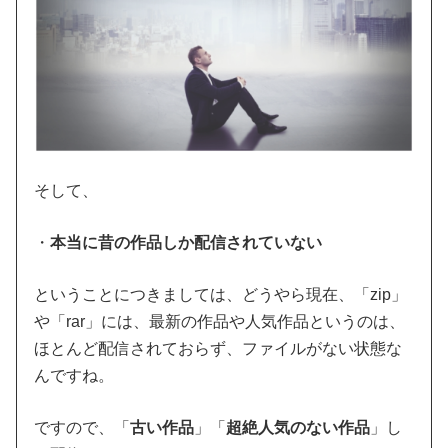
そして、
・
本当に昔の作品しか配信されていない
ということにつきましては、どうやら現在、「zip」
や「rar」には、最新の作品や人気作品というのは、
ほとんど配信されておらず、ファイルがない状態な
んですね。
ですので、
「
古い作品
」「
超絶人気のない作品
」し