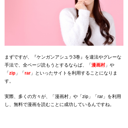
まずですが、『ケンガンアシュラ3巻』を違法やグレーな
手法で、全ページ読もうとするならば、「
漫画村
」や
「
zip
」「
rar
」といったサイトを利用することになりま
す。
実際、多くの方々が、「漫画村」や「zip」「rar」を利用
し、無料で漫画を読むことに成功しているんですね。