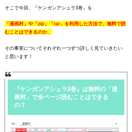
そこで今回、『ケンガンアシュラ3巻』を
「漫画村」や「zip」「rar」を利用した方法で、無料で読
むことはできるのか、
その事実についてそれぞれ一つずつ詳しく見ていきたい
と思います！
『ケンガンアシュラ3巻』は無料の「漫
画村」で全ページ読むことはできる
の？