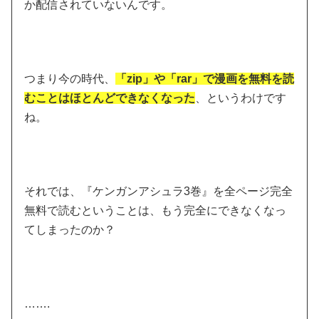
か配信されていない
んです。
つまり今の時代、
「zip」や「rar」で漫画を無料を読
むことはほとんどできなくなった
、というわけです
ね。
それでは、『ケンガンアシュラ3巻』を全ページ完全
無料で読むということは、もう完全にできなくなっ
てしまったのか？
…….