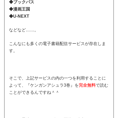
◆ブックパス
◆漫画王国
◆U-NEXT
などなど……。
こんなにも多くの電子書籍配信サービスが存在しま
す。
そこで、上記サービスの内の一つを利用することに
よって、『ケンガンアシュラ3巻』を
完全無料
で読む
ことができるんですね＾＾