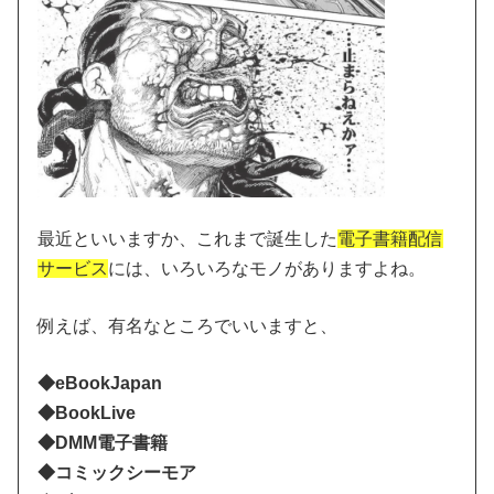
最近といいますか、これまで誕生した
電子書籍配信
サービス
には、いろいろなモノがありますよね。
例えば、有名なところでいいますと、
◆eBookJapan
◆BookLive
◆DMM電子書籍
◆コミックシーモア