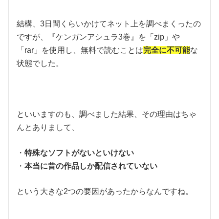
結構、3日間くらいかけてネット上を調べまくったの
ですが、『ケンガンアシュラ3巻』を「zip」や
「rar」を使用し、無料で読むことは
完全に不可能
な
状態でした。
といいますのも、調べました結果、その理由はちゃ
んとありまして、
・
特殊なソフトがないといけない
・
本当に昔の作品しか配信されていない
という大きな2つの要因があったからなんですね。