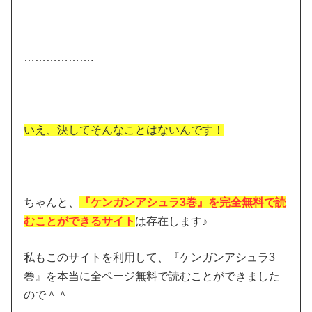
……………….
いえ、決してそんなことはないんです！
ちゃんと、
『ケンガンアシュラ3巻』を完全無料で読
むことができるサイト
は存在します♪
私もこのサイトを利用して、『ケンガンアシュラ3
巻』を本当に全ページ無料で読むことができました
ので＾＾