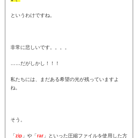
というわけですね。
非常に悲しいです。。。。
……だがしかし！！！
私たちには、まだある希望の光が残っていますよ
ね。
そう。
「
zip
」や「
rar
」といった圧縮ファイルを使用した方