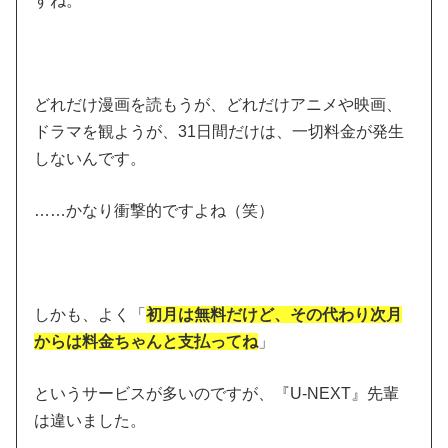
すね。
どれだけ漫画を読もうが、どれだけアニメや映画、
ドラマを観ようが、31日間だけは、一切料金が発生
しないんです。
……かなり衝撃的ですよね（笑）
しかも、よく「
初月は無料だけど、その代わり次月
からは料金ちゃんと支払ってね
」
というサービスが多いのですが、『U-NEXT』先輩
は違いました。