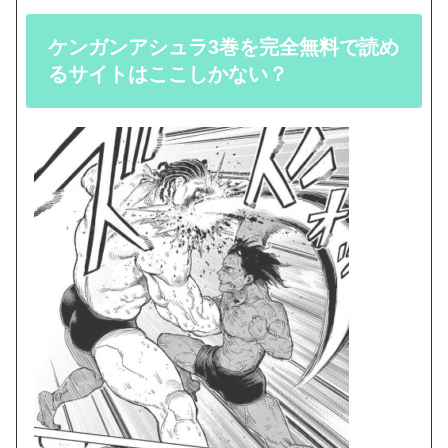
ケンガンアシュラ3巻を完全無料で読め
るサイトはここしかない？