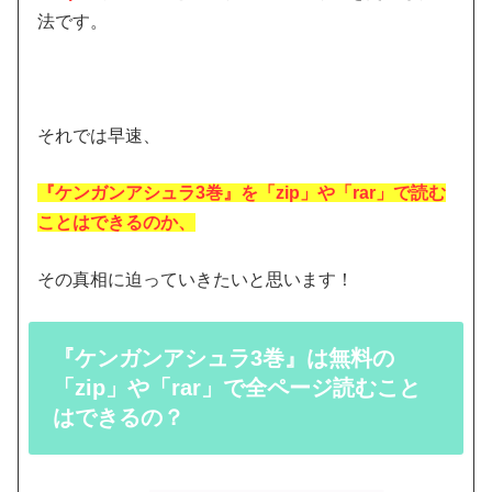
法です。
それでは早速、
『ケンガンアシュラ3巻』を「zip」や「rar」で読む
ことはできるのか
、
その真相に迫っていきたいと思います！
『ケンガンアシュラ3巻』は無料の
「zip」や「rar」で全ページ読むこと
はできるの？