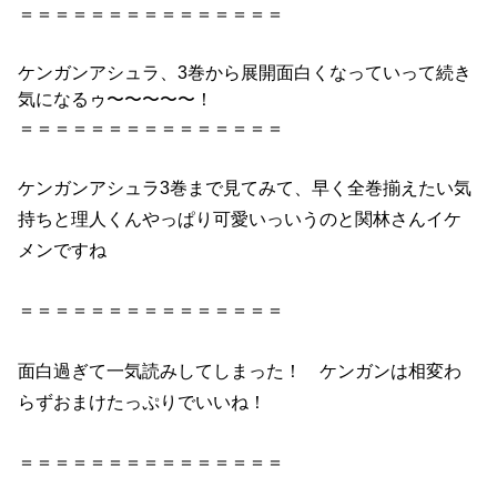
＝＝＝＝＝＝＝＝＝＝＝＝＝＝＝
ケンガンアシュラ、3巻
から展開面白くなっていって続き
気になるゥ〜〜〜〜〜！
＝＝＝＝＝＝＝＝＝＝＝＝＝＝＝
ケンガンアシュラ3巻
まで見てみて、早く全巻揃えたい気
持ちと理人くんやっぱり可愛いっいうのと関林さんイケ
メンですね
＝＝＝＝＝＝＝＝＝＝＝＝＝＝＝
面白過ぎて一気読みしてしまった！ ケンガンは相変わ
らずおまけたっぷりでいいね！
＝＝＝＝＝＝＝＝＝＝＝＝＝＝＝