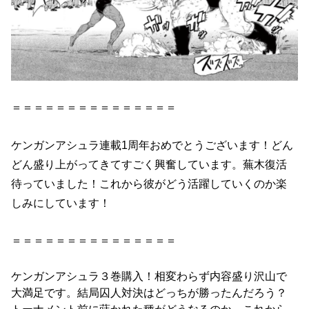
＝＝＝＝＝＝＝＝＝＝＝＝＝＝＝
ケンガンアシュラ連載1周年おめでとうございます！どん
どん盛り上がってきてすごく興奮しています。蕪木復活
待っていました！これから彼がどう活躍していくのか楽
しみにしています！
＝＝＝＝＝＝＝＝＝＝＝＝＝＝＝
ケンガンアシュラ３巻
購入！相変わらず内容盛り沢山で
大満足です。結局囚人対決はどっちが勝ったんだろう？