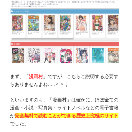
まず、「
漫画村
」ですが、こちらご説明する必要す
らありませんよね…..＾＾；
といいますのも、「漫画村」は確かに、ほぼ全ての
漫画・小説・写真集・ライトノベルなどの電子書籍
が
完全無料で読むことができる歴史上究極のサイト
でした。