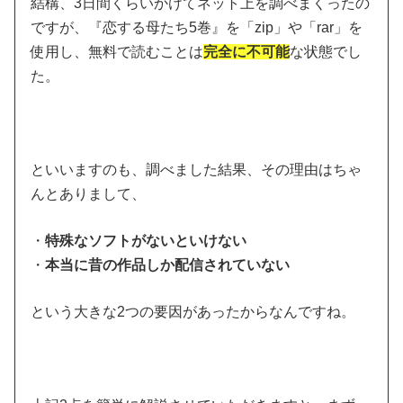
結構、3日間くらいかけてネット上を調べまくったの
ですが、『恋する母たち5巻』を「zip」や「rar」を
使用し、無料で読むことは
完全に不可能
な状態でし
た。
といいますのも、調べました結果、その理由はちゃ
んとありまして、
・
特殊なソフトがないといけない
・
本当に昔の作品しか配信されていない
という大きな2つの要因があったからなんですね。