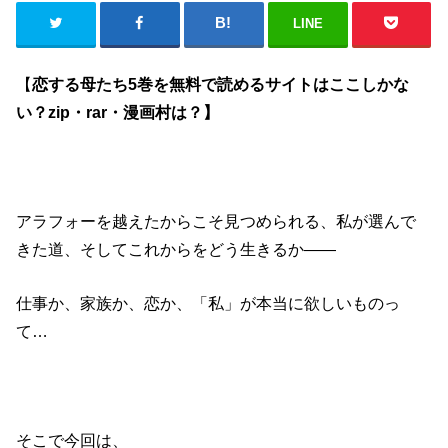
LINE
【
恋する母たち5巻を無料で読めるサイトはここしかな
い？zip・rar・漫画村は？】
アラフォーを越えたからこそ見つめられる、私が選んで
きた道、そしてこれからをどう生きるか――
仕事か、家族か、恋か、「私」が本当に欲しいものっ
て…
そこで今回は、