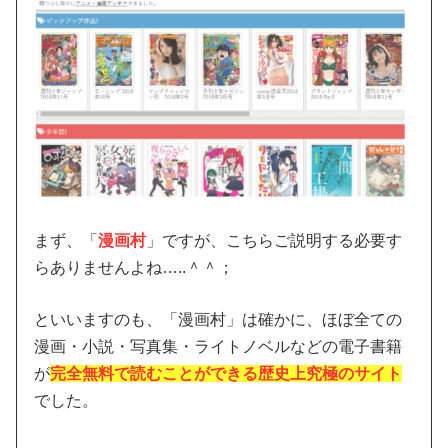
まず、「
漫画村
」ですが、こちらご説明する必要す
らありませんよね…..＾＾；
といいますのも、「漫画村」は確かに、ほぼ全ての
漫画・小説・写真集・ライトノベルなどの電子書籍
が
完全無料で読むことができる歴史上究極のサイト
でした。