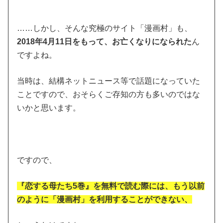
……しかし、そんな究極のサイト「漫画村」も、
2018年4月11日をもって、お亡くなりになられた
ん
ですよね。
当時は、結構ネットニュース等で話題になっていた
ことですので、おそらくご存知の方も多いのではな
いかと思います。
ですので、
『恋する母たち5巻』を無料で読む際には、もう以前
のように「漫画村」を利用することができない、