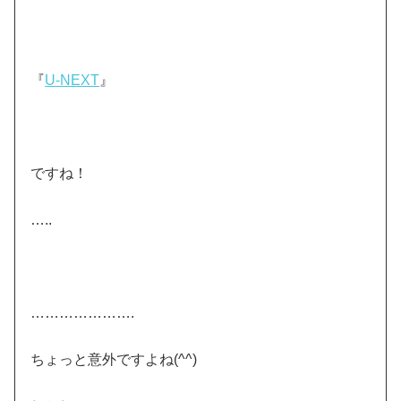
『
U-NEXT
』
ですね！
…..
………………….
ちょっと意外ですよね(^^)