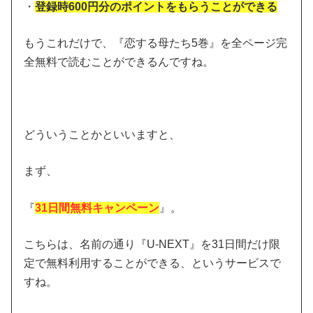
・
登録時600円分のポイントをもらうことができる
もうこれだけで、『恋する母たち5巻』を全ページ完
全無料で読むことができるんですね。
どういうことかといいますと、
まず、
『
31日間無料キャンペーン
』。
こちらは、名前の通り『U-NEXT』を31日間だけ限
定で無料利用することができる、というサービスで
すね。