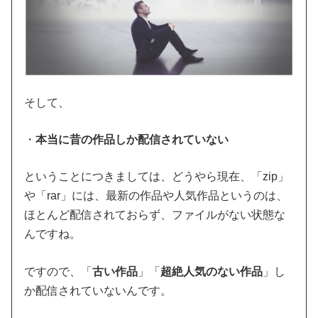
そして、
・
本当に昔の作品しか配信されていない
ということにつきましては、どうやら現在、「zip」
や「rar」には、最新の作品や人気作品というのは、
ほとんど配信されておらず、ファイルがない状態な
んですね。
ですので、
「
古い作品
」「
超絶人気のない作品
」し
か配信されていない
んです。