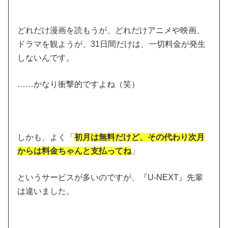
どれだけ漫画を読もうが、どれだけアニメや映画、
ドラマを観ようが、31日間だけは、一切料金が発生
しないんです。
……かなり衝撃的ですよね（笑）
しかも、よく「
初月は無料だけど、その代わり次月
からは料金ちゃんと支払ってね
」
というサービスが多いのですが、『U-NEXT』先輩
は違いました。