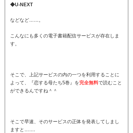
◆U-NEXT
などなど……。
こんなにも多くの電子書籍配信サービスが存在しま
す。
そこで、上記サービスの内の一つを利用することに
よって、『恋する母たち5巻』を
完全無料
で読むこと
ができるんですね＾＾
そこで早速、そのサービスの正体を発表してしまし
ますと…….