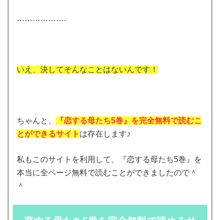
……………….
いえ、決してそんなことはないんです！
ちゃんと、
『恋する母たち5巻』を完全無料で読むこ
とができるサイト
は存在します♪
私もこのサイトを利用して、『恋する母たち5巻』を
本当に全ページ無料で読むことができましたので＾
＾