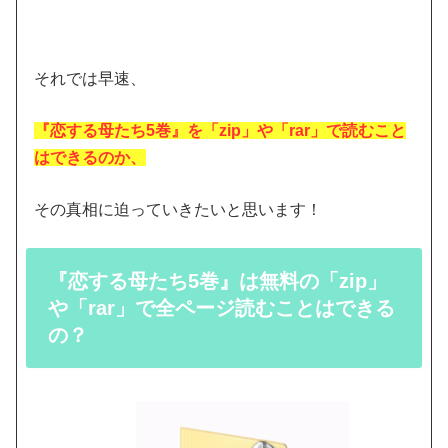
それでは早速、
『恋する母たち5巻』を「zip」や「rar」で読むこと
はできるのか
、
その真相に迫っていきたいと思います！
『恋する母たち5巻』は無料の「zip」
や「rar」で全ページ読むことはできる
の？