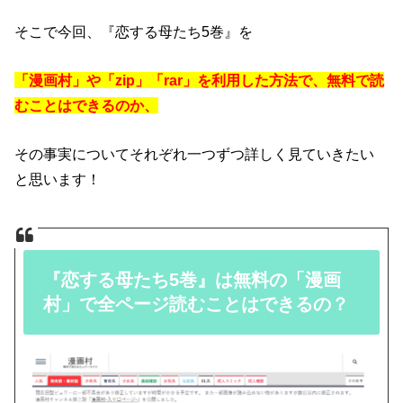
そこで今回、『恋する母たち5巻』を
「漫画村」や「zip」「rar」を利用した方法で、無料で読
むことはできるのか、
その事実についてそれぞれ一つずつ詳しく見ていきたい
と思います！
『恋する母たち5巻』は無料の「漫画
村」で全ページ読むことはできるの？