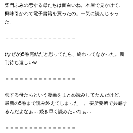
柴門ふみの恋する母たちは面白いね。本屋で見かけて、
興味引かれて電子書籍を買ったの。一気に読んじゃっ
た。
＝＝＝＝＝＝＝＝＝＝＝＝＝＝＝
(なぜか)5巻完結だと思ってたら、終わってなかった。新
刊待ち遠しいw
＝＝＝＝＝＝＝＝＝＝＝＝＝＝＝
恋する母たちという漫画をまとめ読みしてたんだけど、
最新の5巻まで読み終えてしまったー。 要所要所で共感す
るんだよなぁ… 続き早く読みたいなぁ…
＝＝＝＝＝＝＝＝＝＝＝＝＝＝＝