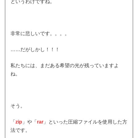
というわけですね。
非常に悲しいです。。。。
……だがしかし！！！
私たちには、まだある希望の光が残っていますよ
ね。
そう。
「
zip
」や「
rar
」といった圧縮ファイルを使用した方
法です。