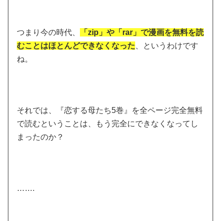
つまり今の時代、
「zip」や「rar」で漫画を無料を読
むことはほとんどできなくなった
、というわけです
ね。
それでは、『恋する母たち5巻』を全ページ完全無料
で読むということは、もう完全にできなくなってし
まったのか？
…….