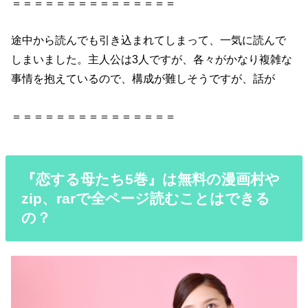
＝＝＝＝＝＝＝＝＝＝＝＝＝＝＝
途中から読んでも引き込まれてしまって、一気に読んで
しまいました。主人公は3人ですが、各々がかなり複雑な
事情を抱えているので、構成が難しそうですが、話が
＝＝＝＝＝＝＝＝＝＝＝＝＝＝＝
『恋する母たち5巻』は無料の漫画村や
zip、rarで全ページ読むことはできる
の？