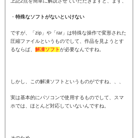
上記2点を簡単に解説させていただきますと、まず、
・
特殊なソフトがないといけない
ですが、「zip」や「rar」は特殊な操作で変形された
圧縮ファイルというものでして、作品を見ようとす
るならば、
解凍ソフト
が必要なんですね。
しかし、この解凍ソフトというものがですね、、、
実は基本的にパソコンで使用するものでして、スマ
ホでは、ほとんど対応していないんですね。
そのため、