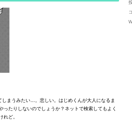
W
ってしまうみたい…。悲しい。はじめくんが大人になるま
やったりしないのでしょうか？ネットで検索してもよく
けれど。