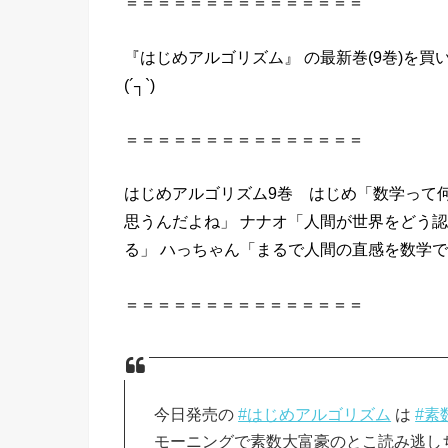
＝＝＝＝＝＝＝＝＝＝＝＝＝＝＝
『はじめアルゴリズム』 の最新巻(9巻)を買
(´┐`)
＝＝＝＝＝＝＝＝＝＝＝＝＝＝＝
はじめアルゴリズム9巻 はじめ「数学って
思うんだよね」 ナナオ「人間が世界をどう
る」 ハっちゃん「まるで人間の直感を数学
＝＝＝＝＝＝＝＝＝＝＝＝＝＝＝
今日発売の
#はじめアルゴリズム
は
#素
モーニングで素数大富豪のとこ読み逃し