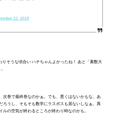
ember 22, 2019
わりそうな頃合い ハチちゃんよかったね！ あと「素数大
…
。次巻で最終巻なのかぁ。でも、悪くはないかもな。あ
だろうし、そもそも数学にラスボスも居ないしなぁ。異
イルの空気が終わるところが終わり時なのかも。