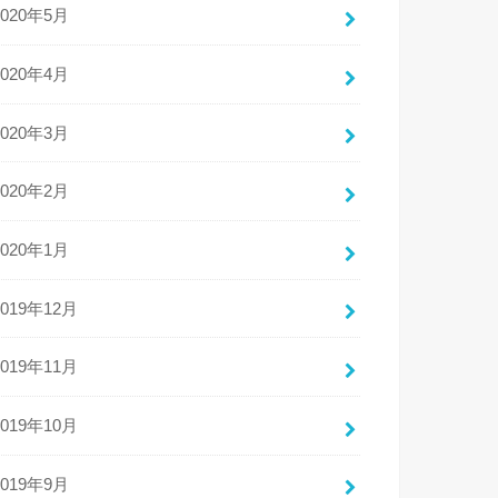
2020年5月
2020年4月
2020年3月
2020年2月
2020年1月
2019年12月
2019年11月
2019年10月
2019年9月