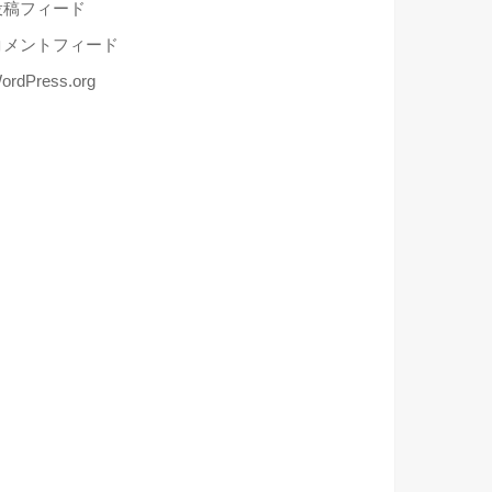
投稿フィード
コメントフィード
ordPress.org