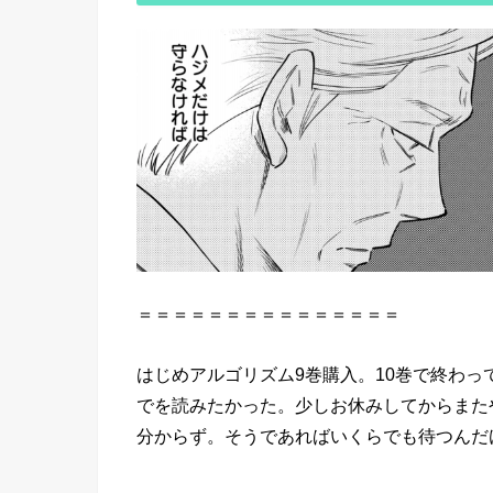
＝＝＝＝＝＝＝＝＝＝＝＝＝＝＝
はじめアルゴリズム9巻購入。10巻で終わ
でを読みたかった。少しお休みしてからまた
分からず。そうであればいくらでも待つんだ