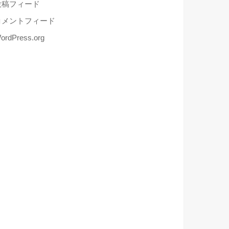
投稿フィード
コメントフィード
ordPress.org