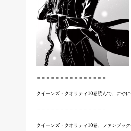
＝＝＝＝＝＝＝＝＝＝＝＝＝＝＝
クイーンズ・クオリティ10巻読んで、にや
＝＝＝＝＝＝＝＝＝＝＝＝＝＝＝
クイーンズ・クオリティ10巻、ファンブッ