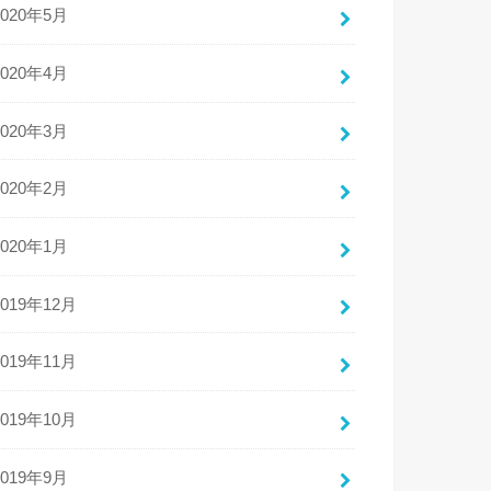
2020年5月
2020年4月
2020年3月
2020年2月
2020年1月
2019年12月
2019年11月
2019年10月
2019年9月