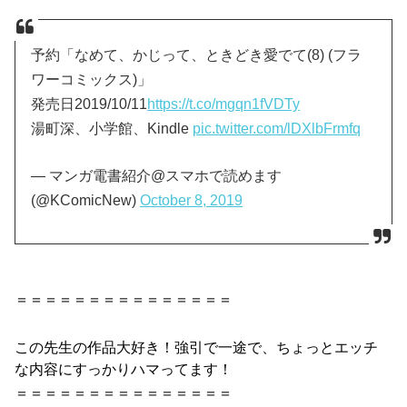
予約「なめて、かじって、ときどき愛でて(8) (フラ
ワーコミックス)」
発売日2019/10/11
https://t.co/mgqn1fVDTy
湯町深、小学館、Kindle
pic.twitter.com/lDXlbFrmfq
— マンガ電書紹介@スマホで読めます
(@KComicNew)
October 8, 2019
＝＝＝＝＝＝＝＝＝＝＝＝＝＝＝
この先生の作品大好き！強引で一途で、ちょっとエッチ
な内容にすっかりハマってます！
＝＝＝＝＝＝＝＝＝＝＝＝＝＝＝