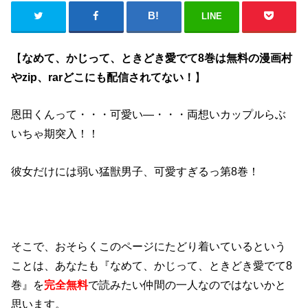
LINE
【
なめて、かじって、ときどき愛でて8巻は無料の漫画村
やzip、rarどこにも配信されてない！
】
恩田くんって・・・可愛い―・・・両想いカップルらぶ
いちゃ期突入！！
彼女だけには弱い猛獣男子、可愛すぎるっ第8巻！
そこで、おそらくこのページにたどり着いているという
ことは、あなたも『なめて、かじって、ときどき愛でて8
巻』を
完全無料
で読みたい仲間の一人なのではないかと
思います。