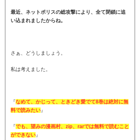
最近、ネットポリスの総攻撃により、全て閉鎖に追
い込まれましたからね。
さぁ、どうしましょう。
私は考えました。
『
なめて、かじって、ときどき愛でて8巻は絶対に無
料で読みたい
』
『
でも、望みの漫画村、zip、rarでは無料で読むこと
ができない
』