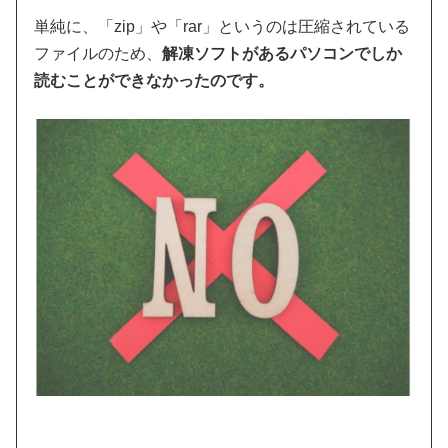
単純に、「zip」や「rar」というのは圧縮されている
ファイルのため、
解凍ソフトがあるパソコンでしか
読むことができなかったのです。