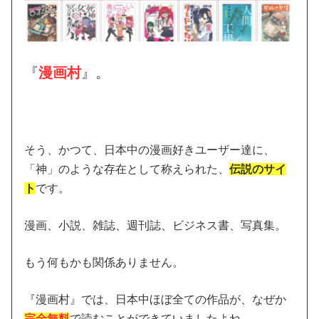
『
漫画村
』。
そう、かつて、日本中の漫画好きユーザー達に、
「神」のような存在として称えられた、
伝説のサイ
ト
です。
漫画、小説、雑誌、週刊誌、ビジネス書、写真集。
もう何もかも関係ありません。
『漫画村』では、日本中ほぼ全ての作品が、なぜか
完全無料
で読むことができていましたよね。