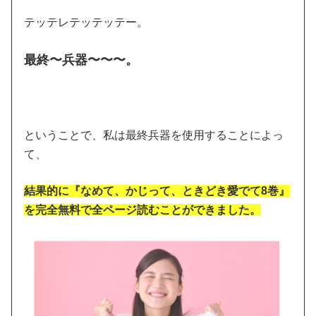
テッテレテッテッテー。
最終〜兵器〜〜〜。
ということで、私は最終兵器を使用することによっ
て、
結果的に『なめて、かじって、ときどき愛でて8巻』
を完全無料で全ページ読むことができました。