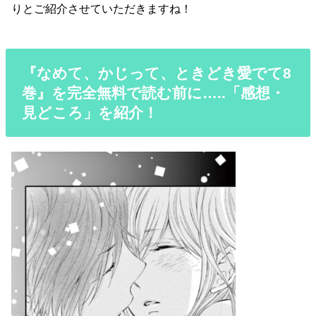
りとご紹介させていただきますね！
『なめて、かじって、ときどき愛でて8
巻』を完全無料で読む前に…..「感想・
見どころ」を紹介！