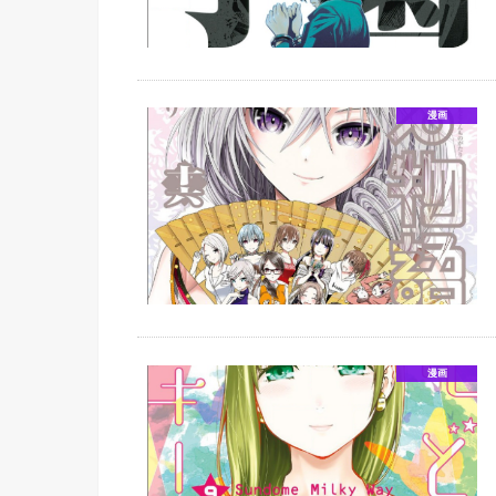
漫画
漫画