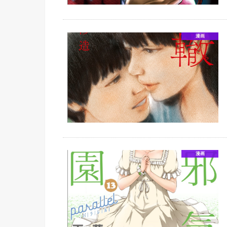
漫画
漫画