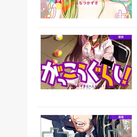
漫画
漫画