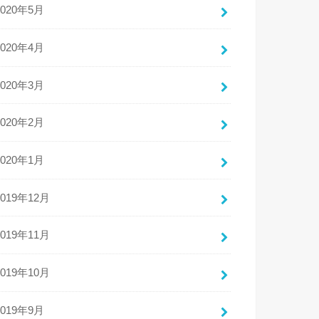
2020年5月
2020年4月
2020年3月
2020年2月
2020年1月
2019年12月
2019年11月
2019年10月
2019年9月