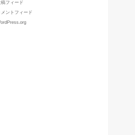
投稿フィード
コメントフィード
ordPress.org