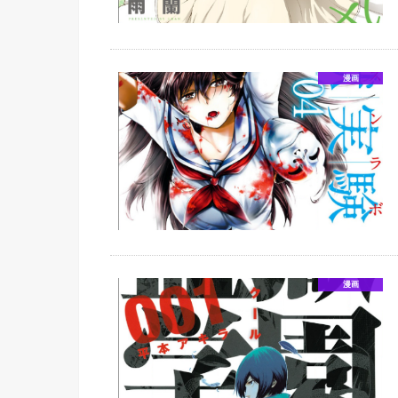
漫画
漫画