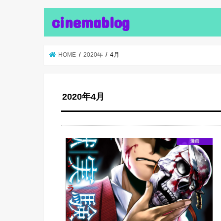
cinemablog
HOME
2020年
4月
2020年4月
漫画